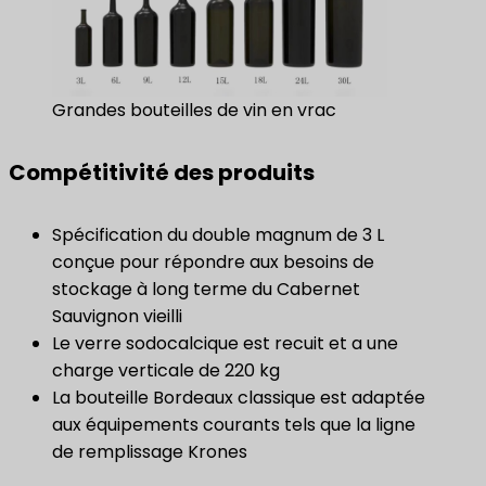
Grandes bouteilles de vin en vrac
Compétitivité des produits
Spécification du double magnum de 3 L
conçue pour répondre aux besoins de
stockage à long terme du Cabernet
Sauvignon vieilli
Le verre sodocalcique est recuit et a une
charge verticale de 220 kg
La bouteille Bordeaux classique est adaptée
aux équipements courants tels que la ligne
de remplissage Krones