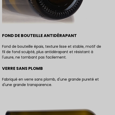
FOND DE BOUTEILLE ANTIDÉRAPANT
Fond de bouteille épais, texture lisse et stable, motif de
fil de fond sculpté, plus antidérapant et résistant à
l'usure, ne tombant pas facilement.
VERRE SANS PLOMB
Fabriqué en verre sans plomb, d'une grande pureté et
d'une grande transparence.