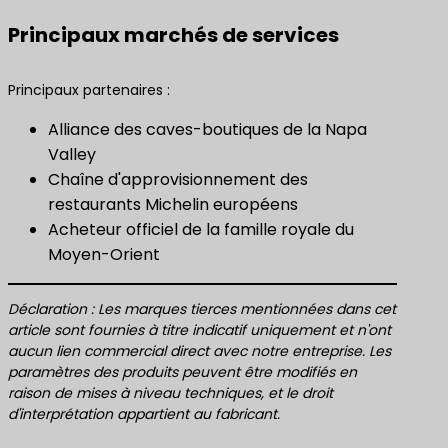
Principaux marchés de services
Principaux partenaires :
Alliance des caves-boutiques de la Napa
Valley
Chaîne d'approvisionnement des
restaurants Michelin européens
Acheteur officiel de la famille royale du
Moyen-Orient
Déclaration : Les marques tierces mentionnées dans cet
article sont fournies à titre indicatif uniquement et n'ont
aucun lien commercial direct avec notre entreprise. Les
paramètres des produits peuvent être modifiés en
raison de mises à niveau techniques, et le droit
d'interprétation appartient au fabricant.