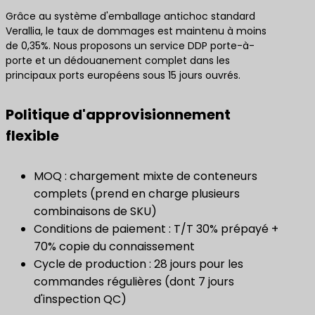
Grâce au système d'emballage antichoc standard
Verallia, le taux de dommages est maintenu à moins
de 0,35%. Nous proposons un service DDP porte-à-
porte et un dédouanement complet dans les
principaux ports européens sous 15 jours ouvrés.
Politique d'approvisionnement
flexible
MOQ : chargement mixte de conteneurs
complets (prend en charge plusieurs
combinaisons de SKU)
Conditions de paiement : T/T 30% prépayé +
70% copie du connaissement
Cycle de production : 28 jours pour les
commandes régulières (dont 7 jours
d'inspection QC)