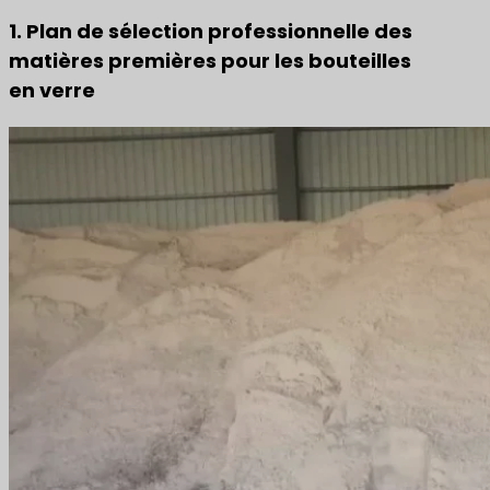
1. Plan de sélection professionnelle des
matières premières pour les bouteilles
en verre