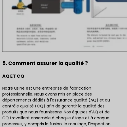
5. Comment assurer la qualité ?
AQ ET CQ
Notre usine est une entreprise de fabrication
professionnelle. Nous avons mis en place des
départements dédiés à l'assurance qualité (AQ) et au
contrôle qualité (CQ) afin de garantir la qualité des
produits que nous fournissons. Nos équipes d'AQ et de
CQ travaillent ensemble à chaque étape et à chaque
processus, y compris la fusion, le moulage, l'inspection