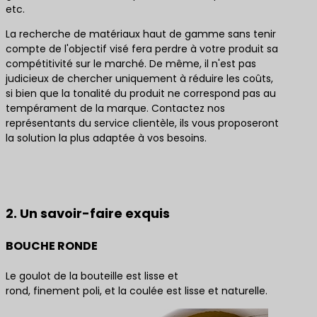
etc.
La recherche de matériaux haut de gamme sans tenir
compte de l'objectif visé fera perdre à votre produit sa
compétitivité sur le marché. De même, il n'est pas
judicieux de chercher uniquement à réduire les coûts,
si bien que la tonalité du produit ne correspond pas au
tempérament de la marque. Contactez nos
représentants du service clientèle, ils vous proposeront
la solution la plus adaptée à vos besoins.
Contactez-nous pour obtenir les meilleures
solutions de produits
2. Un savoir-faire exquis
BOUCHE RONDE
Le goulot de la bouteille est lisse et
rond, finement poli, et la coulée est lisse et naturelle.