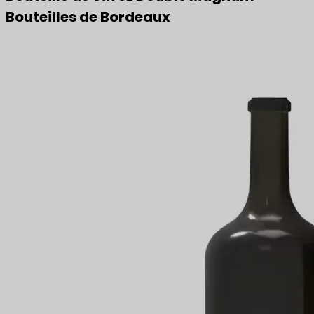
Bouteilles de Bordeaux