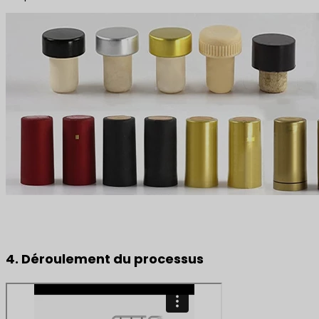
4. Déroulement du processus