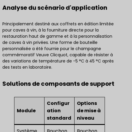
Analyse du scénario d'application
Principalement destiné aux coffrets en édition limitée
pour caves à vin, à la fourniture directe pour la
restauration haut de gamme et à la personnalisation
de caves à vin privées. Une forme de bouteille
personnalisée a été fournie pour le champagne
commémoratif Veuve Clicquot, capable de résister à
des variations de température de -5 °C à 45 °C après
des tests en laboratoire.
Solutions de composants de support
Configur
Options
Module
ation
de mise à
standard
niveau
Système
Bouchon
Bouchon