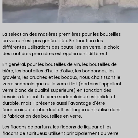
La sélection des matières premières pour les bouteilles
en verre n'est pas généralisée. En fonction des
différentes utilisations des bouteilles en verre, le choix
des matières premières est également différent.
En général, pour les bouteilles de vin, les bouteilles de
bière, les bouteilles d'huile d'olive, les bonbonnes, les
growlers, les cruches et les bocaux, nous choisissons le
verre sodocalcique ou le verre flint (certains l'appellent
verre blanc de qualité supérieure) en fonction des
besoins du client. Le verre sodocalcique est solide et
durable, mais il présente aussi l'avantage d'être
économique et abordable. Il est largement utilisé dans
la fabrication des bouteilles en verre.
Les flacons de parfum, les flacons de liqueur et les
flacons de spiritueux utilisent principalement du verre