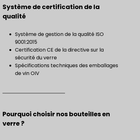
Système de certification de la
qualité
Système de gestion de la qualité ISO
9001:2015
Certification CE de la directive sur la
sécurité du verre
Spécifications techniques des emballages
de vin OIV
Pourquoi choisir nos bouteilles en
verre ?