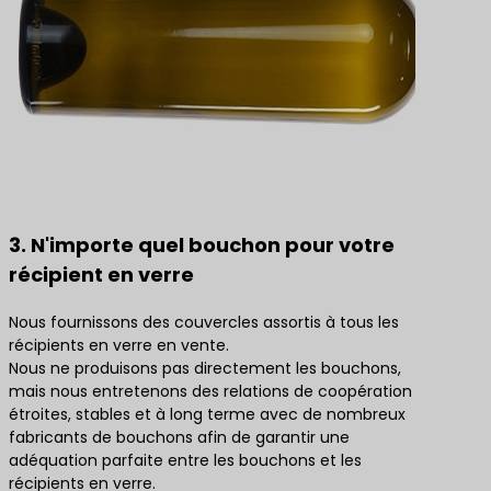
3. N'importe quel bouchon pour votre
récipient en verre
Nous fournissons des couvercles assortis à tous les
récipients en verre en vente.
Nous ne produisons pas directement les bouchons,
mais nous entretenons des relations de coopération
étroites, stables et à long terme avec de nombreux
fabricants de bouchons afin de garantir une
adéquation parfaite entre les bouchons et les
récipients en verre.