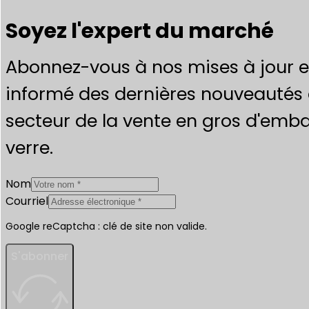
Soyez l'expert du marché
Abonnez-vous à nos mises à jour e
informé des dernières nouveautés 
secteur de la vente en gros d'emba
verre.
Nom
Courriel
Google reCaptcha : clé de site non valide.
S'abonner