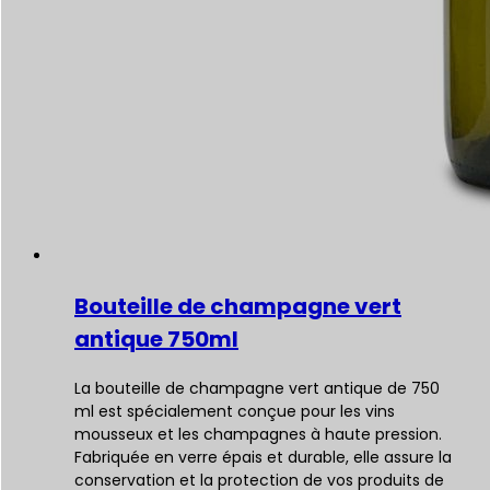
Bouteille de champagne vert
antique 750ml
La bouteille de champagne vert antique de 750
ml est spécialement conçue pour les vins
mousseux et les champagnes à haute pression.
Fabriquée en verre épais et durable, elle assure la
conservation et la protection de vos produits de