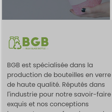
BGB est spécialisée dans la
production de bouteilles en verre
de haute qualité. Réputés dans
l'industrie pour notre savoir-faire
exquis et nos conceptions