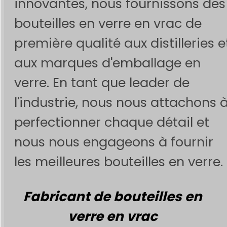
innovantes, nous fournissons des
bouteilles en verre en vrac de
première qualité aux distilleries e
aux marques d'emballage en
verre. En tant que leader de
l'industrie, nous nous attachons 
perfectionner chaque détail et
nous nous engageons à fournir
les meilleures bouteilles en verre.
Fabricant de bouteilles en
verre en vrac