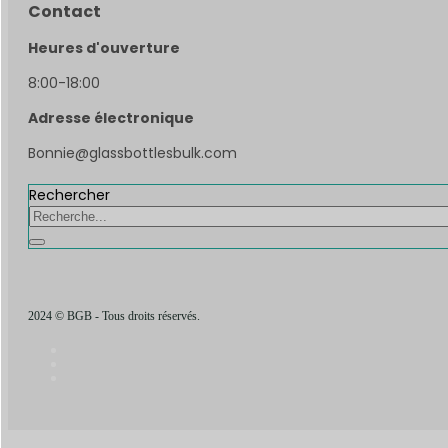
Contact
Heures d'ouverture
8:00-18:00
Adresse électronique
Bonnie@glassbottlesbulk.com
Rechercher
2024 © BGB - Tous droits réservés.