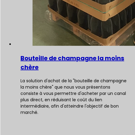
Bouteille de champagne la moins
chère
La solution d'achat de la "bouteille de champagne
la moins chère" que nous vous présentons
consiste à vous permettre d'acheter par un canal
plus direct, en réduisant le coût du lien
intermédiaire, afin d'atteindre l'objectif de bon
marché.