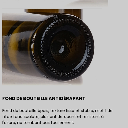
FOND DE BOUTEILLE ANTIDÉRAPANT
Fond de bouteille épais, texture lisse et stable, motif de
fil de fond sculpté, plus antidérapant et résistant à
l'usure, ne tombant pas facilement.