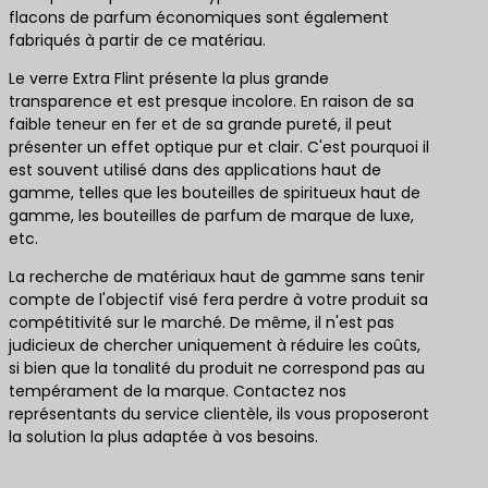
flacons de parfum économiques sont également
fabriqués à partir de ce matériau.
Le verre Extra Flint présente la plus grande
transparence et est presque incolore. En raison de sa
faible teneur en fer et de sa grande pureté, il peut
présenter un effet optique pur et clair. C'est pourquoi il
est souvent utilisé dans des applications haut de
gamme, telles que les bouteilles de spiritueux haut de
gamme, les bouteilles de parfum de marque de luxe,
etc.
La recherche de matériaux haut de gamme sans tenir
compte de l'objectif visé fera perdre à votre produit sa
compétitivité sur le marché. De même, il n'est pas
judicieux de chercher uniquement à réduire les coûts,
si bien que la tonalité du produit ne correspond pas au
tempérament de la marque. Contactez nos
représentants du service clientèle, ils vous proposeront
la solution la plus adaptée à vos besoins.
Contactez-nous pour obtenir les meilleures