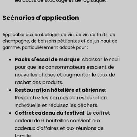
les coûts de stockage et de logistique.
Scénarios d'application
Applicable aux emballages de vin, de vin de fruits, de
champagne, de boissons pétillantes et de jus haut de
gamme, particulièrement adapté pour :
Packs d'essai de marque
: Abaisser le seuil
pour que les consommateurs essaient de
nouvelles choses et augmenter le taux de
rachat des produits.
Restauration hôtelière et aérienne
:
Respectez les normes de restauration
individuelle et réduisez les déchets.
Coffret cadeau du festival
: Le coffret
cadeau de 6 bouteilles convient aux
cadeaux d'affaires et aux réunions de
famille.