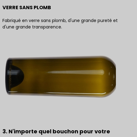
VERRE SANS PLOMB
Fabriqué en verre sans plomb, d'une grande pureté et
d'une grande transparence.
3. N'importe quel bouchon pour votre