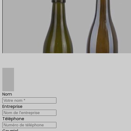
Nom
Entreprise
Téléphone