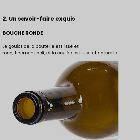
solutions de produits
2. Un savoir-faire exquis
BOUCHE RONDE
Le goulot de la bouteille est lisse et
rond, finement poli, et la coulée est lisse et naturelle.