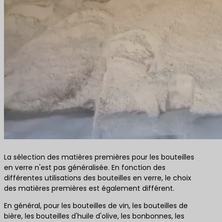
La sélection des matières premières pour les bouteilles
en verre n'est pas généralisée. En fonction des
différentes utilisations des bouteilles en verre, le choix
des matières premières est également différent.
En général, pour les bouteilles de vin, les bouteilles de
bière, les bouteilles d'huile d'olive, les bonbonnes, les