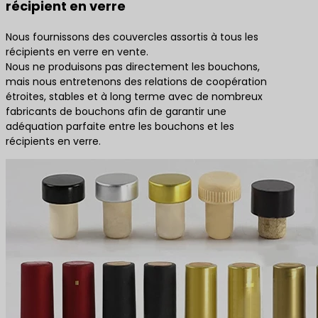
récipient en verre
Nous fournissons des couvercles assortis à tous les
récipients en verre en vente.
Nous ne produisons pas directement les bouchons,
mais nous entretenons des relations de coopération
étroites, stables et à long terme avec de nombreux
fabricants de bouchons afin de garantir une
adéquation parfaite entre les bouchons et les
récipients en verre.