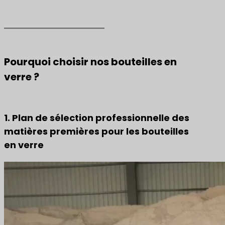
Pourquoi choisir nos bouteilles en
verre ?
1. Plan de sélection professionnelle des
matières premières pour les bouteilles
en verre