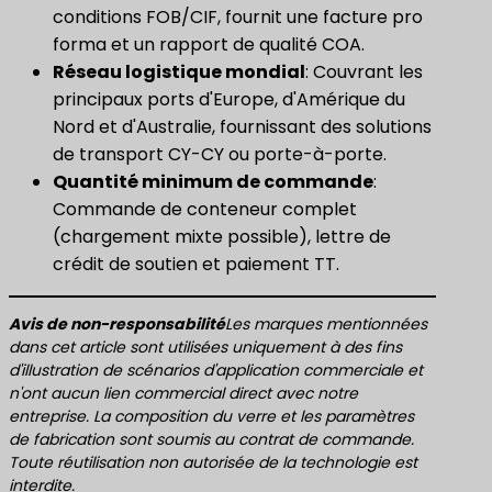
conditions FOB/CIF, fournit une facture pro
forma et un rapport de qualité COA.
​Réseau logistique mondial​
: Couvrant les
principaux ports d'Europe, d'Amérique du
Nord et d'Australie, fournissant des solutions
de transport CY-CY ou porte-à-porte.
Quantité minimum de commande
:
Commande de conteneur complet
(chargement mixte possible), lettre de
crédit de soutien et paiement TT.
Avis de non-responsabilité
Les marques mentionnées
dans cet article sont utilisées uniquement à des fins
d'illustration de scénarios d'application commerciale et
n'ont aucun lien commercial direct avec notre
entreprise. La composition du verre et les paramètres
de fabrication sont soumis au contrat de commande.
Toute réutilisation non autorisée de la technologie est
interdite.