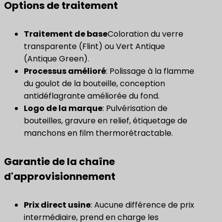
Options de traitement
Traitement de base
Coloration du verre
transparente (Flint) ou Vert Antique
(Antique Green).
Processus amélioré
: Polissage à la flamme
du goulot de la bouteille, conception
antidéflagrante améliorée du fond.
Logo de la marque
: Pulvérisation de
bouteilles, gravure en relief, étiquetage de
manchons en film thermorétractable.
Garantie de la chaîne
d'approvisionnement
Prix ​​direct usine
: Aucune différence de prix
intermédiaire, prend en charge les