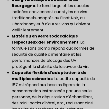
Bourgogne​
: Le fond large et les épaules
inclinées conviennent aux styles de vins
traditionnels, adaptés au Pinot Noir, au
Chardonnay et à d'autres vins qui doivent
vieillir lentement.
Matériau en verre sodocalcique
respectueux de l'environnement
: La
formule sans plomb répond aux normes de
sécurité de qualité alimentaire et les
performances de blocage des UV
protègent la stabilité de la saveur du vin.
Capacité flexible d'adaptation à de
multiples scénarios
: La petite capacité de
187 ml répond aux besoins légers de la
consommation instantanée par une seule
personne, de la dégustation d'échantillons,
des mini-packs d'hôtel, etc., réduisant ainsi