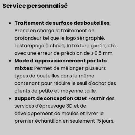
Service personnalisé
Traitement de surface des bouteilles
:
Prend en charge le traitement en
profondeur tel que le logo sérigraphié,
l'estampage à chaud, la texture givrée, etc.,
avec une erreur de précision de ≤ 0,5 mm.
Mode d'approvisionnement par lots
mixtes
: Permet de mélanger plusieurs
types de bouteilles dans le même
contenant pour réduire le seuil d'achat des
clients de petite et moyenne taille.
​Support de conception ODM​
: Fournir des
services d'épreuvage 3D et de
développement de moules et livrer le
premier échantillon en seulement 15 jours.