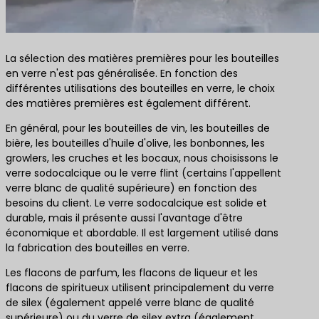
La sélection des matières premières pour les bouteilles
en verre n'est pas généralisée. En fonction des
différentes utilisations des bouteilles en verre, le choix
des matières premières est également différent.
En général, pour les bouteilles de vin, les bouteilles de
bière, les bouteilles d'huile d'olive, les bonbonnes, les
growlers, les cruches et les bocaux, nous choisissons le
verre sodocalcique ou le verre flint (certains l'appellent
verre blanc de qualité supérieure) en fonction des
besoins du client. Le verre sodocalcique est solide et
durable, mais il présente aussi l'avantage d'être
économique et abordable. Il est largement utilisé dans
la fabrication des bouteilles en verre.
Les flacons de parfum, les flacons de liqueur et les
flacons de spiritueux utilisent principalement du verre
de silex (également appelé verre blanc de qualité
supérieure) ou du verre de silex extra (également