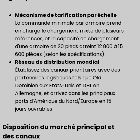
Mécanisme de tarification par échelle
La commande minimale par armoire prend
en charge le chargement mixte de plusieurs
références, et la capacité de chargement
d'une armoire de 20 pieds atteint 12 800 à 15
600 pièces (selon les spécifications)
Réseau de distribution mondial
Établissez des canaux prioritaires avec des
partenaires logistiques tels que Old
Dominion aux États-Unis et DHL en
Allemagne, et arrivez dans les principaux
ports d'Amérique du Nord/Europe en 15
jours ouvrables
Disposition du marché principal et
des canaux