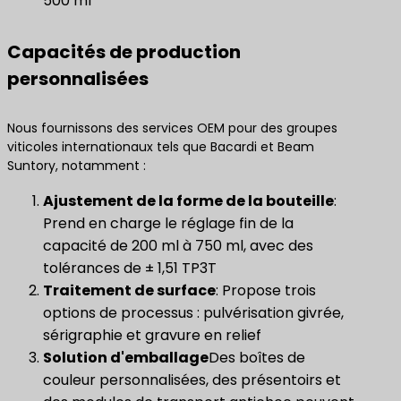
500 ml
Capacités de production
personnalisées
Nous fournissons des services OEM pour des groupes
viticoles internationaux tels que Bacardi et Beam
Suntory, notamment :
​Ajustement de la forme de la bouteille​
:
Prend en charge le réglage fin de la
capacité de 200 ml à 750 ml, avec des
tolérances de ± 1,51 TP3T
Traitement de surface
: Propose trois
options de processus : pulvérisation givrée,
sérigraphie et gravure en relief
Solution d'emballage
Des boîtes de
couleur personnalisées, des présentoirs et