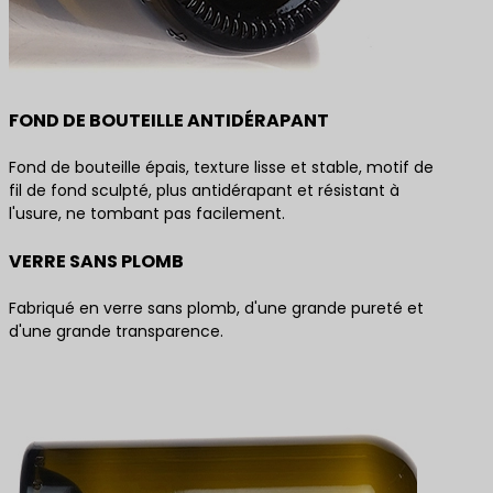
FOND DE BOUTEILLE ANTIDÉRAPANT
Fond de bouteille épais, texture lisse et stable, motif de
fil de fond sculpté, plus antidérapant et résistant à
l'usure, ne tombant pas facilement.
VERRE SANS PLOMB
Fabriqué en verre sans plomb, d'une grande pureté et
d'une grande transparence.