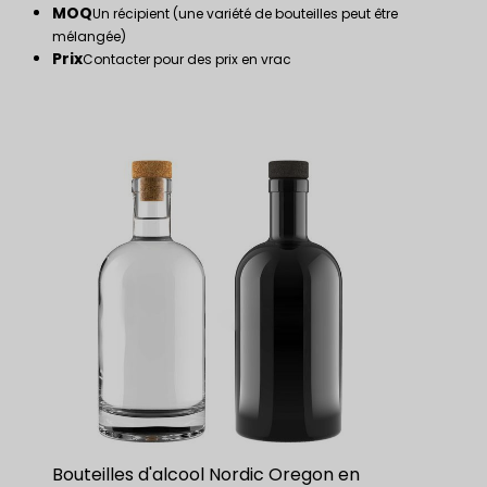
MOQ
Un récipient (une variété de bouteilles peut être
mélangée)
Prix
Contacter pour des prix en vrac
Bouteilles d'alcool Nordic Oregon en