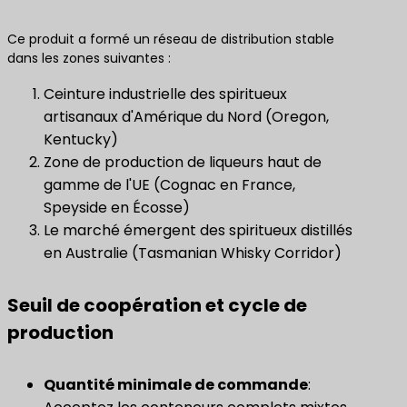
Ce produit a formé un réseau de distribution stable
dans les zones suivantes :
Ceinture industrielle des spiritueux
artisanaux d'Amérique du Nord (Oregon,
Kentucky)
Zone de production de liqueurs haut de
gamme de l'UE (Cognac en France,
Speyside en Écosse)
Le marché émergent des spiritueux distillés
en Australie (Tasmanian Whisky Corridor)
Seuil de coopération et cycle de
production
Quantité minimale de commande
: