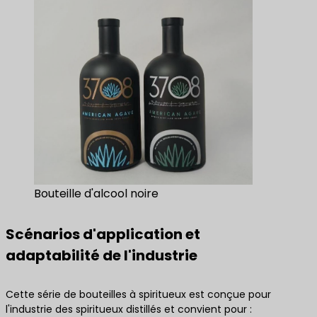
Bouteille d'alcool noire
Scénarios d'application et
adaptabilité de l'industrie
Cette série de bouteilles à spiritueux est conçue pour
l'industrie des spiritueux distillés et convient pour :