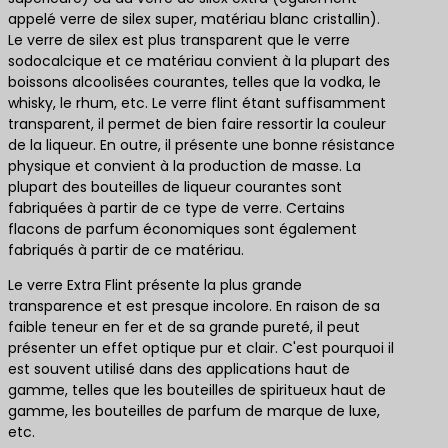
appelé verre de silex super, matériau blanc cristallin).
Le verre de silex est plus transparent que le verre
sodocalcique et ce matériau convient à la plupart des
boissons alcoolisées courantes, telles que la vodka, le
whisky, le rhum, etc. Le verre flint étant suffisamment
transparent, il permet de bien faire ressortir la couleur
de la liqueur. En outre, il présente une bonne résistance
physique et convient à la production de masse. La
plupart des bouteilles de liqueur courantes sont
fabriquées à partir de ce type de verre. Certains
flacons de parfum économiques sont également
fabriqués à partir de ce matériau.
Le verre Extra Flint présente la plus grande
transparence et est presque incolore. En raison de sa
faible teneur en fer et de sa grande pureté, il peut
présenter un effet optique pur et clair. C'est pourquoi il
est souvent utilisé dans des applications haut de
gamme, telles que les bouteilles de spiritueux haut de
gamme, les bouteilles de parfum de marque de luxe,
etc.