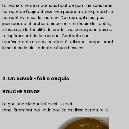
La recherche de matériaux haut de gamme sans tenir
compte de l'objectif visé fera perdre à votre produit sa
compétitivité sur le marché. De même, il n'est pas
judicieux de chercher uniquement à réduire les coûts,
si bien que la tonalité du produit ne correspond pas au
tempérament de la marque. Contactez nos
représentants du service clientèle, ils vous proposeront
la solution la plus adaptée à vos besoins.
Contactez-nous pour obtenir les meilleures
solutions de produits
2. Un savoir-faire exquis
BOUCHE RONDE
Le goulot de la bouteille est lisse et
rond, finement poli, et la coulée est lisse et naturelle.