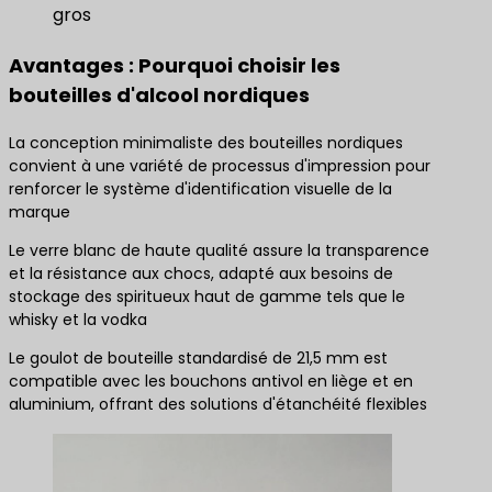
gros
Avantages : Pourquoi choisir les
bouteilles d'alcool nordiques
La conception minimaliste des bouteilles nordiques
convient à une variété de processus d'impression pour
renforcer le système d'identification visuelle de la
marque
Le verre blanc de haute qualité assure la transparence
et la résistance aux chocs, adapté aux besoins de
stockage des spiritueux haut de gamme tels que le
whisky et la vodka
Le goulot de bouteille standardisé de 21,5 mm est
compatible avec les bouchons antivol en liège et en
aluminium, offrant des solutions d'étanchéité flexibles