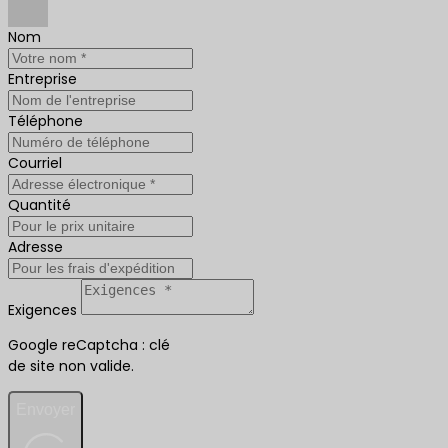
Nom
Entreprise
Téléphone
Courriel
Quantité
Adresse
Exigences
Google reCaptcha : clé
de site non valide.
Envoyer