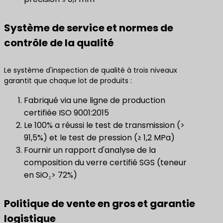
Système de service et normes de
contrôle de la qualité
Le système d'inspection de qualité à trois niveaux
garantit que chaque lot de produits :
Fabriqué via une ligne de production
certifiée ISO 9001:2015
Le 100% a réussi le test de transmission (>
91,5%) et le test de pression (≥ 1,2 MPa)
Fournir un rapport d'analyse de la
composition du verre certifié SGS (teneur
en SiO₂> 72%)
Politique de vente en gros et garantie
logistique