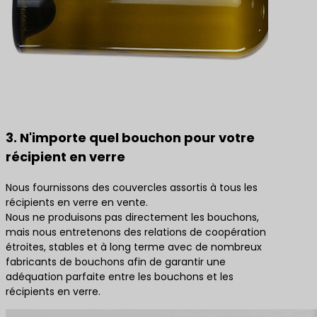
3. N'importe quel bouchon pour votre
récipient en verre
Nous fournissons des couvercles assortis à tous les
récipients en verre en vente.
Nous ne produisons pas directement les bouchons,
mais nous entretenons des relations de coopération
étroites, stables et à long terme avec de nombreux
fabricants de bouchons afin de garantir une
adéquation parfaite entre les bouchons et les
récipients en verre.