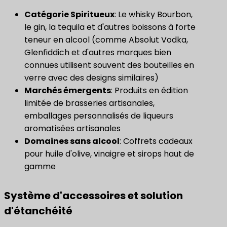
Catégorie Spiritueux
: Le whisky Bourbon,
le gin, la tequila et d'autres boissons à forte
teneur en alcool (comme Absolut Vodka,
Glenfiddich et d'autres marques bien
connues utilisent souvent des bouteilles en
verre avec des designs similaires)
Marchés émergents
: Produits en édition
limitée de brasseries artisanales,
emballages personnalisés de liqueurs
aromatisées artisanales
Domaines sans alcool
: Coffrets cadeaux
pour huile d'olive, vinaigre et sirops haut de
gamme
Système d'accessoires et solution
d'étanchéité