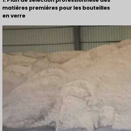
matières premières pour les bouteilles
en verre