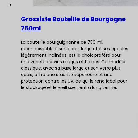
Grossiste Bouteille de Bourgogne
750ml
La bouteille bourguignonne de 750 ml,
reconnaissable à son corps large et à ses épaules
légèrement inclinées, est le choix préféré pour
une variété de vins rouges et blancs. Ce modèle
classique, avec sa base large et son verre plus
épais, offre une stabilité supérieure et une
protection contre les UV, ce qui le rend idéal pour
le stockage et le vieillissement à long terme.