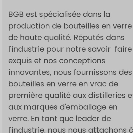
BGB est spécialisée dans la
production de bouteilles en verre
de haute qualité. Réputés dans
l'industrie pour notre savoir-faire
exquis et nos conceptions
innovantes, nous fournissons des
bouteilles en verre en vrac de
première qualité aux distilleries e
aux marques d'emballage en
verre. En tant que leader de
l'industrie, nous nous attachons 