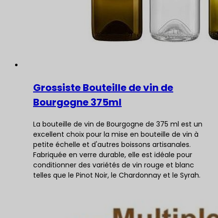
Grossiste Bouteille de vin de
Bourgogne 375ml
La bouteille de vin de Bourgogne de 375 ml est un
excellent choix pour la mise en bouteille de vin à
petite échelle et d'autres boissons artisanales.
Fabriquée en verre durable, elle est idéale pour
conditionner des variétés de vin rouge et blanc
telles que le Pinot Noir, le Chardonnay et le Syrah.