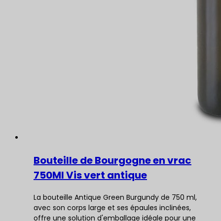
Bouteille de Bourgogne en vrac
750Ml Vis vert antique
La bouteille Antique Green Burgundy de 750 ml,
avec son corps large et ses épaules inclinées,
offre une solution d'emballage idéale pour une