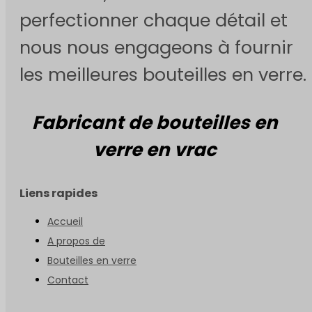
perfectionner chaque détail et
nous nous engageons à fournir
les meilleures bouteilles en verre.
Fabricant de bouteilles en
verre en vrac
Liens rapides
Accueil
A propos de
Bouteilles en verre
Contact