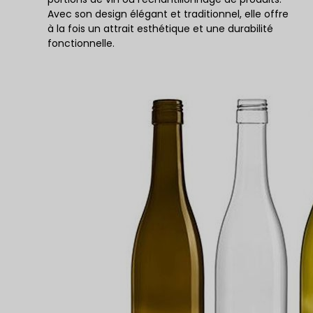
Avec son design élégant et traditionnel, elle offre
à la fois un attrait esthétique et une durabilité
fonctionnelle.