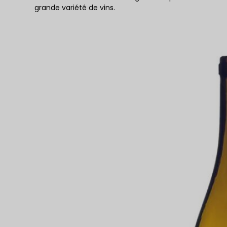
grande variété de vins.