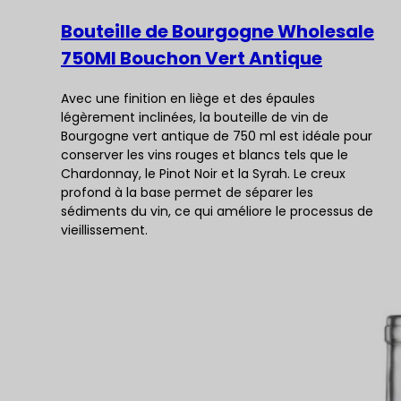
Bouteille de Bourgogne Wholesale
750Ml Bouchon Vert Antique
Avec une finition en liège et des épaules
légèrement inclinées, la bouteille de vin de
Bourgogne vert antique de 750 ml est idéale pour
conserver les vins rouges et blancs tels que le
Chardonnay, le Pinot Noir et la Syrah. Le creux
profond à la base permet de séparer les
sédiments du vin, ce qui améliore le processus de
vieillissement.