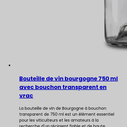
Bouteille de vin bourgogne 750 ml
avec bouchon transparent en
vrac
La bouteille de vin de Bourgogne à bouchon
transparent de 750 ml est un élément essentiel
pour les viticulteurs et les amateurs à la
recherche d'un récipient fiable et de haute