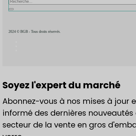
2024 © BGB - Tous droits réservés.
Soyez l'expert du marché
Abonnez-vous à nos mises à jour e
informé des dernières nouveautés 
secteur de la vente en gros d'emba