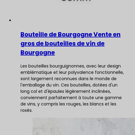
Bouteille de Bourgogne Vente en
gros de bouteilles de vin de
Bourgogne
Les bouteilles bourguignonnes, avec leur design
emblématique et leur polyvalence fonctionnelle,
sont largement reconnues dans le monde de
l'emballage du vin. Ces bouteilles, dotées d'un
long col et d'épaules légèrement inclinées,
conviennent parfaitement à toute une gamme
de vins, y compris les rouges, les blancs et les
rosés.