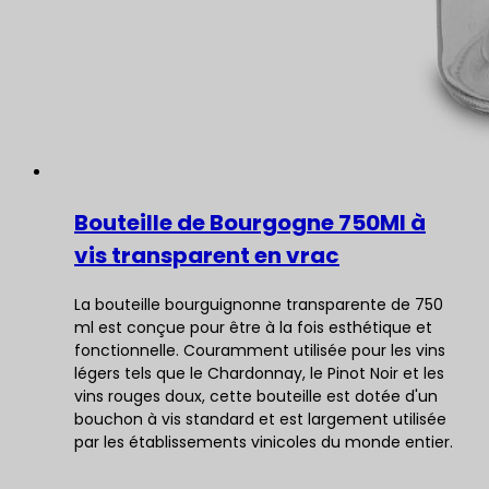
Bouteille de Bourgogne 750Ml à
vis transparent en vrac
La bouteille bourguignonne transparente de 750
ml est conçue pour être à la fois esthétique et
fonctionnelle. Couramment utilisée pour les vins
légers tels que le Chardonnay, le Pinot Noir et les
vins rouges doux, cette bouteille est dotée d'un
bouchon à vis standard et est largement utilisée
par les établissements vinicoles du monde entier.