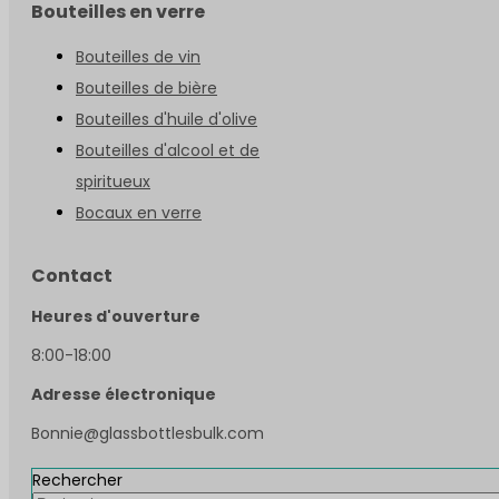
Bouteilles en verre
Bouteilles de vin
Bouteilles de bière
Bouteilles d'huile d'olive
Bouteilles d'alcool et de
spiritueux
Bocaux en verre
Contact
Heures d'ouverture
8:00-18:00
Adresse électronique
Bonnie@glassbottlesbulk.com
Rechercher