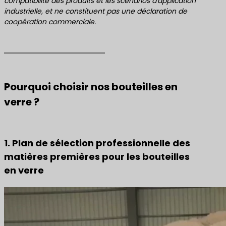
compatibilité des produits et les scénarios d'application
industrielle, et ne constituent pas une déclaration de
coopération commerciale.
Pourquoi choisir nos bouteilles en
verre ?
1. Plan de sélection professionnelle des
matières premières pour les bouteilles
en verre