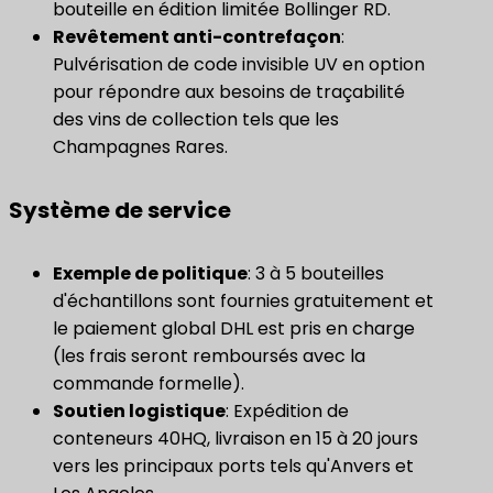
bouteille en édition limitée Bollinger RD.
Revêtement anti-contrefaçon
:
Pulvérisation de code invisible UV en option
pour répondre aux besoins de traçabilité
des vins de collection tels que les
Champagnes Rares.
Système de service
​Exemple de politique​
: 3 à 5 bouteilles
d'échantillons sont fournies gratuitement et
le paiement global DHL est pris en charge
(les frais seront remboursés avec la
commande formelle).
Soutien logistique
: Expédition de
conteneurs 40HQ, livraison en 15 à 20 jours
vers les principaux ports tels qu'Anvers et