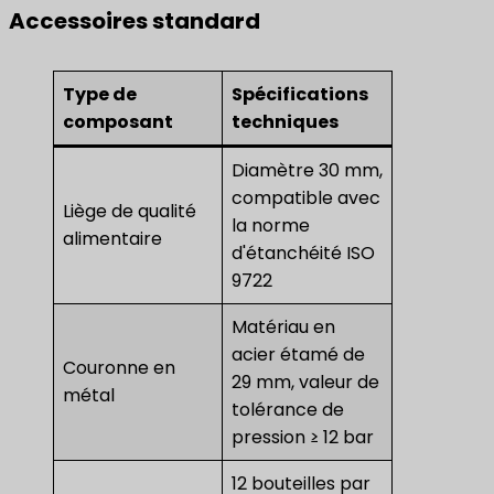
Accessoires standard
Type de
Spécifications
composant
techniques
Diamètre 30 mm,
compatible avec
Liège de qualité
la norme
alimentaire
d'étanchéité ISO
9722
Matériau en
acier étamé de
Couronne en
29 mm, valeur de
métal
tolérance de
pression ≥ 12 bar
12 bouteilles par