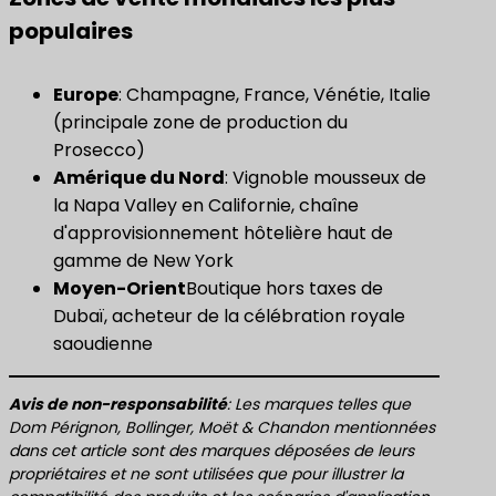
populaires
​Europe​
: Champagne, France, Vénétie, Italie
(principale zone de production du
Prosecco)
​Amérique du Nord​
: Vignoble mousseux de
la Napa Valley en Californie, chaîne
d'approvisionnement hôtelière haut de
gamme de New York
Moyen-Orient
Boutique hors taxes de
Dubaï, acheteur de la célébration royale
saoudienne
Avis de non-responsabilité
: Les marques telles que
Dom Pérignon, Bollinger, Moët & Chandon mentionnées
dans cet article sont des marques déposées de leurs
propriétaires et ne sont utilisées que pour illustrer la