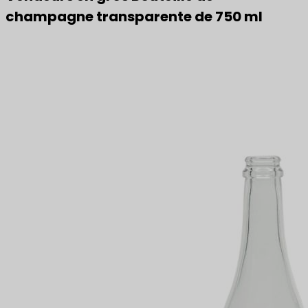
champagne transparente de 750 ml