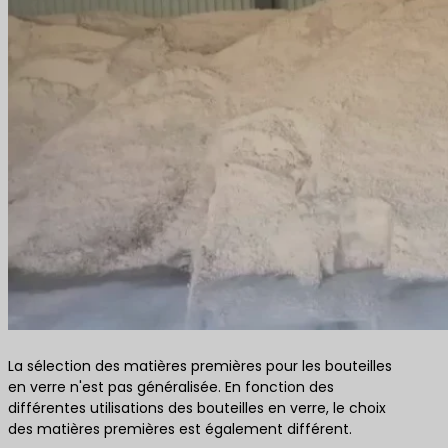
La sélection des matières premières pour les bouteilles
en verre n'est pas généralisée. En fonction des
différentes utilisations des bouteilles en verre, le choix
des matières premières est également différent.