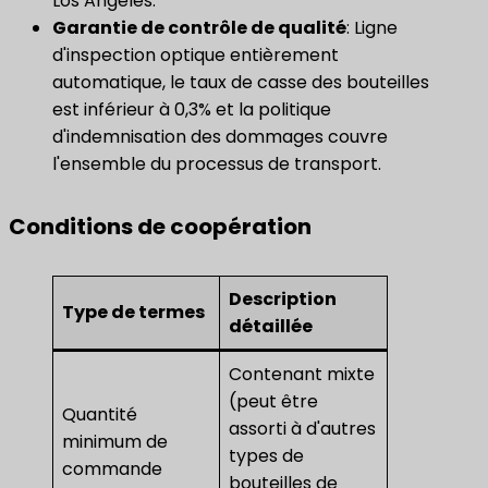
Los Angeles.
Garantie de contrôle de qualité
: Ligne
d'inspection optique entièrement
automatique, le taux de casse des bouteilles
est inférieur à 0,3% et la politique
d'indemnisation des dommages couvre
l'ensemble du processus de transport.
Conditions de coopération
Description
Type de termes
détaillée
Contenant mixte
(peut être
Quantité
assorti à d'autres
minimum de
types de
commande
bouteilles de