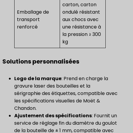
carton, carton
Emballage de
ondulé résistant
transport
aux chocs avec
renforcé
une résistance à
la pression ≥ 300
kg
Solutions personnalisées
Logo de la marque
: Prend en charge la
gravure laser des bouteilles et la
sérigraphie des étiquettes, compatible avec
les spécifications visuelles de Moët &
Chandon.
​Ajustement des spécifications​
: Fournit un
service de réglage fin du diamètre du goulot
de la bouteille de ± 1 mm, compatible avec