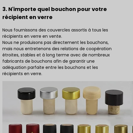
3. N'importe quel bouchon pour votre
récipient en verre
Nous fournissons des couvercles assortis à tous les
récipients en verre en vente.
Nous ne produisons pas directement les bouchons,
mais nous entretenons des relations de coopération
étroites, stables et à long terme avec de nombreux
fabricants de bouchons afin de garantir une
adéquation parfaite entre les bouchons et les
récipients en verre.