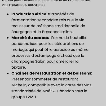
vins mousseux, couvrant :
Production viticole
:Procédés de
fermentation secondaire tels que le vin
mousseux de méthode traditionnelle de
Bourgogne et le Prosecco italien.
Marché du cadeau
: Forme de bouteille
personnalisée pour les célébrations de
mariage, qui peut être associée au même
processus d'estampage à chaud que le
champagne Salon pour améliorer la
texture.
Chaînes de restauration et de boissons
:
Présentoir sommelier de restaurant
Michelin, compatible avec la carte des vins
standardisée de Moët & Chandon sous le
groupe LVMH.