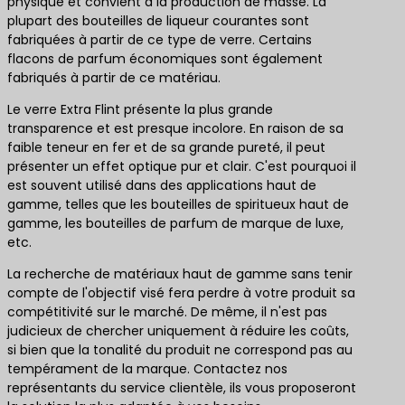
physique et convient à la production de masse. La
plupart des bouteilles de liqueur courantes sont
fabriquées à partir de ce type de verre. Certains
flacons de parfum économiques sont également
fabriqués à partir de ce matériau.
Le verre Extra Flint présente la plus grande
transparence et est presque incolore. En raison de sa
faible teneur en fer et de sa grande pureté, il peut
présenter un effet optique pur et clair. C'est pourquoi il
est souvent utilisé dans des applications haut de
gamme, telles que les bouteilles de spiritueux haut de
gamme, les bouteilles de parfum de marque de luxe,
etc.
La recherche de matériaux haut de gamme sans tenir
compte de l'objectif visé fera perdre à votre produit sa
compétitivité sur le marché. De même, il n'est pas
judicieux de chercher uniquement à réduire les coûts,
si bien que la tonalité du produit ne correspond pas au
tempérament de la marque. Contactez nos
représentants du service clientèle, ils vous proposeront