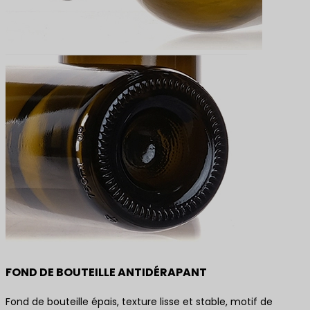
FOND DE BOUTEILLE ANTIDÉRAPANT
Fond de bouteille épais, texture lisse et stable, motif de