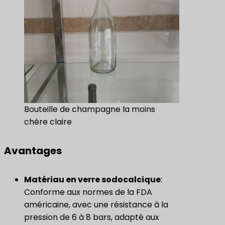
Bouteille de champagne la moins
chère claire
Avantages
Matériau en verre sodocalcique
:
Conforme aux normes de la FDA
américaine, avec une résistance à la
pression de 6 à 8 bars, adapté aux