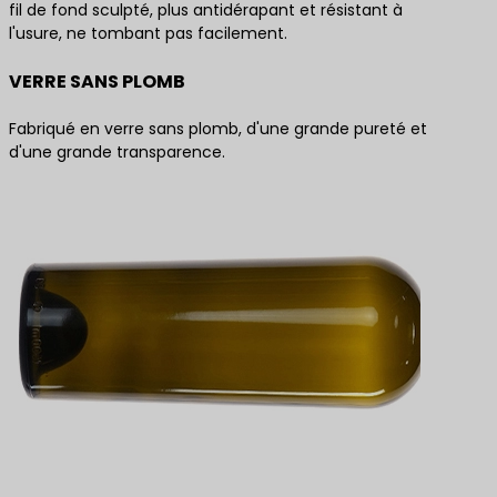
fil de fond sculpté, plus antidérapant et résistant à
l'usure, ne tombant pas facilement.
VERRE SANS PLOMB
Fabriqué en verre sans plomb, d'une grande pureté et
d'une grande transparence.