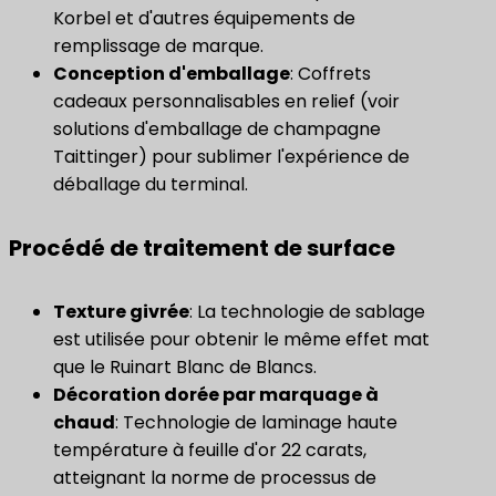
Korbel et d'autres équipements de
remplissage de marque.
Conception d'emballage
: Coffrets
cadeaux personnalisables en relief (voir
solutions d'emballage de champagne
Taittinger) pour sublimer l'expérience de
déballage du terminal.
Procédé de traitement de surface
Texture givrée
: La technologie de sablage
est utilisée pour obtenir le même effet mat
que le Ruinart Blanc de Blancs.
​Décoration dorée par marquage à
chaud​
: Technologie de laminage haute
température à feuille d'or 22 carats,
atteignant la norme de processus de