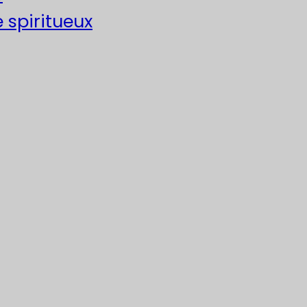
e spiritueux