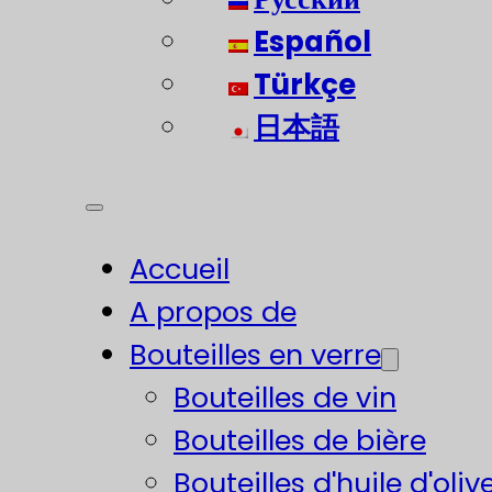
Español
Türkçe
日本語
Accueil
A propos de
Bouteilles en verre
Bouteilles de vin
Bouteilles de bière
Bouteilles d'huile d'oliv