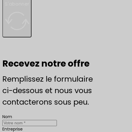
S'abonner
Recevez notre offre
Remplissez le formulaire
ci-dessous et nous vous
contacterons sous peu.
Nom
Entreprise