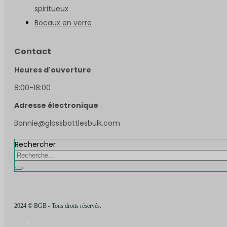
spiritueux
Bocaux en verre
Contact
Heures d'ouverture
8:00-18:00
Adresse électronique
Bonnie@glassbottlesbulk.com
Rechercher
2024 © BGB - Tous droits réservés.