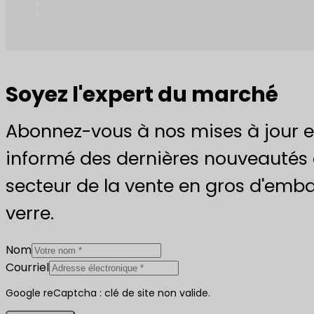
Soyez l'expert du marché
Abonnez-vous à nos mises à jour e
informé des dernières nouveautés 
secteur de la vente en gros d'emba
verre.
Nom
Courriel
Google reCaptcha : clé de site non valide.