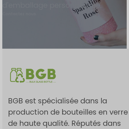
d'emballage personnalisée.
Contactez nous
BGB est spécialisée dans la
production de bouteilles en verre
de haute qualité. Réputés dans