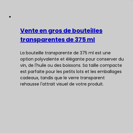
Vente en gros de bouteilles
transparentes de 375 ml
La bouteille transparente de 375 ml est une
option polyvalente et élégante pour conserver du
vin, de l'huile ou des boissons. Sa taille compacte
est parfaite pour les petits lots et les emballages
cadeaux, tandis que le verre transparent
rehausse l'attrait visuel de votre produit.