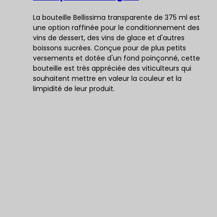
La bouteille Bellissima transparente de 375 ml est
une option raffinée pour le conditionnement des
vins de dessert, des vins de glace et d'autres
boissons sucrées. Conçue pour de plus petits
versements et dotée d'un fond poinçonné, cette
bouteille est très appréciée des viticulteurs qui
souhaitent mettre en valeur la couleur et la
limpidité de leur produit.