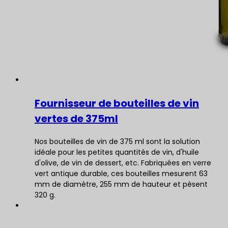
Fournisseur de bouteilles de vin
vertes de 375ml
Nos bouteilles de vin de 375 ml sont la solution
idéale pour les petites quantités de vin, d'huile
d'olive, de vin de dessert, etc. Fabriquées en verre
vert antique durable, ces bouteilles mesurent 63
mm de diamètre, 255 mm de hauteur et pèsent
320 g.