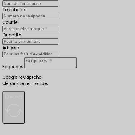
Téléphone
Courriel
Quantité
Adresse
Exigences
Google reCaptcha :
clé de site non valide.
Envoyer