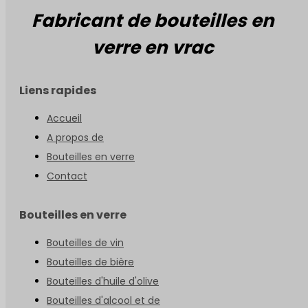
Fabricant de bouteilles en
verre en vrac
Liens rapides
Accueil
A propos de
Bouteilles en verre
Contact
Bouteilles en verre
Bouteilles de vin
Bouteilles de bière
Bouteilles d'huile d'olive
Bouteilles d'alcool et de