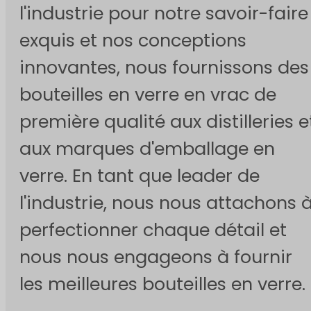
l'industrie pour notre savoir-faire
exquis et nos conceptions
innovantes, nous fournissons des
bouteilles en verre en vrac de
première qualité aux distilleries e
aux marques d'emballage en
verre. En tant que leader de
l'industrie, nous nous attachons 
perfectionner chaque détail et
nous nous engageons à fournir
les meilleures bouteilles en verre.