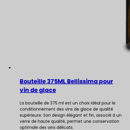
Bouteille 375ML Bellissima pour
vin de glace
La bouteille de 375 ml est un choix idéal pour le
conditionnement des vins de glace de qualité
supérieure. Son design élégant et fin, associé à un
verre de haute qualité, permet une conservation
optimale des vins délicats.