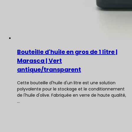
Bouteille d'huile en gros de 1 litre |
Marasca | Vert
antique/transparent
Cette bouteille d'huile d'un litre est une solution
polyvalente pour le stockage et le conditionnement
de l'huile d'olive. Fabriquée en verre de haute qualité,
…