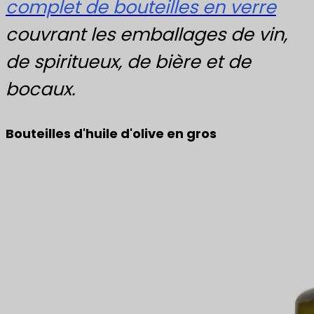
complet de bouteilles en verre
couvrant les emballages de vin,
de spiritueux, de bière et de
bocaux.
Bouteilles d'huile d'olive en gros