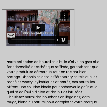
Notre collection de bouteilles d'huile d'olive en gros allie
fonctionnalité et esthétique raffinée, garantissant que
votre produit se démarque tout en restant bien
protégé. Disponibles dans différents styles tels que les
modèles woozy, cylindriques et carrés, ces bouteilles
offrent une solution idéale pour préserver le goût et la
qualité de l'huile d'olive et des huiles infusées.
Choisissez parmi des bouchons en liège noir, doré,
rouge, blanc ou naturel pour compléter votre marque.