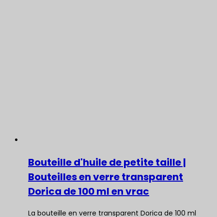
Bouteille d'huile de petite taille |
Bouteilles en verre transparent
Dorica de 100 ml en vrac
La bouteille en verre transparent Dorica de 100 ml