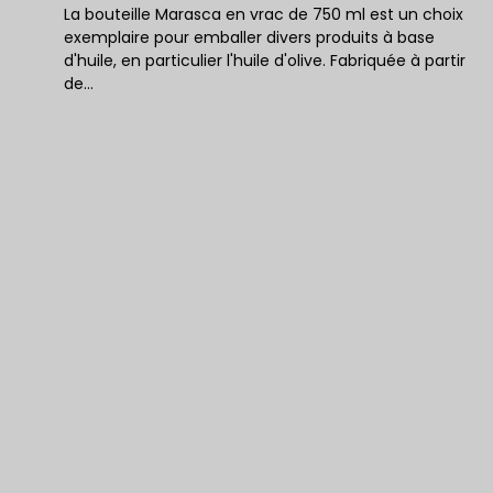
La bouteille Marasca en vrac de 750 ml est un choix
exemplaire pour emballer divers produits à base
d'huile, en particulier l'huile d'olive. Fabriquée à partir
de…