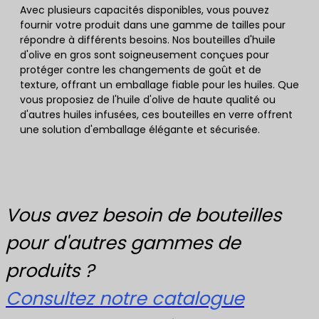
Avec plusieurs capacités disponibles, vous pouvez
fournir votre produit dans une gamme de tailles pour
répondre à différents besoins. Nos bouteilles d'huile
d'olive en gros sont soigneusement conçues pour
protéger contre les changements de goût et de
texture, offrant un emballage fiable pour les huiles. Que
vous proposiez de l'huile d'olive de haute qualité ou
d'autres huiles infusées, ces bouteilles en verre offrent
une solution d'emballage élégante et sécurisée.
Vous avez besoin de bouteilles
pour d'autres gammes de
produits ?
Consultez notre catalogue