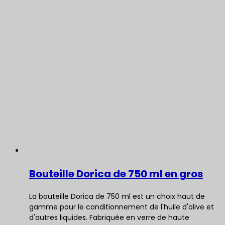
Bouteille Dorica de 750 ml en gros
La bouteille Dorica de 750 ml est un choix haut de
gamme pour le conditionnement de l'huile d'olive et
d'autres liquides. Fabriquée en verre de haute