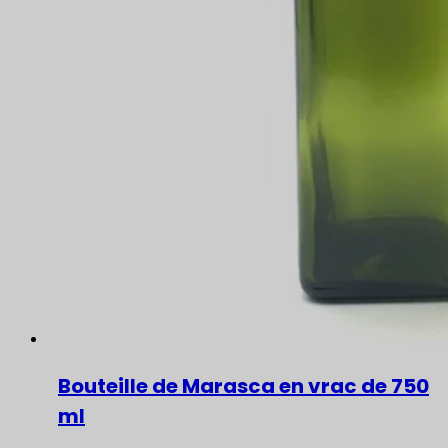
Bouteille de Marasca en vrac de 750
ml