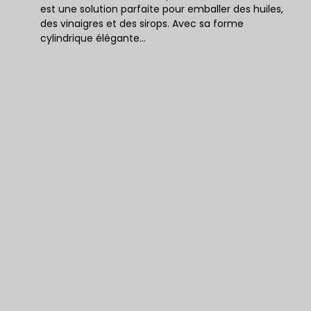
est une solution parfaite pour emballer des huiles,
des vinaigres et des sirops. Avec sa forme
cylindrique élégante…