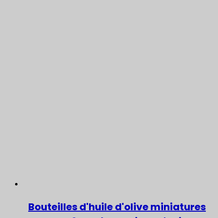
Bouteilles d'huile d'olive miniatures