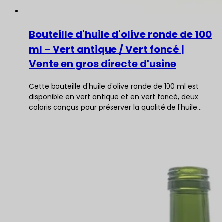
Bouteille d'huile d'olive ronde de 100
ml – Vert antique / Vert foncé |
Vente en gros directe d'usine
Cette bouteille d'huile d'olive ronde de 100 ml est
disponible en vert antique et en vert foncé, deux
coloris conçus pour préserver la qualité de l'huile…