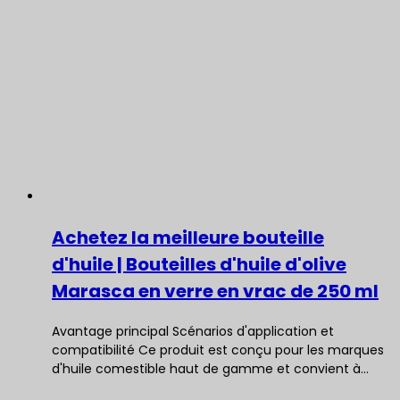
Achetez la meilleure bouteille
d'huile | Bouteilles d'huile d'olive
Marasca en verre en vrac de 250 ml
Avantage principal Scénarios d'application et
compatibilité Ce produit est conçu pour les marques
d'huile comestible haut de gamme et convient à…