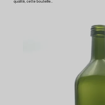
qualité, cette bouteille…