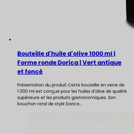
Bouteille d'huile d'olive 1000 ml |
Forme ronde Dorica | Vert antique
et foncé
Présentation du produit Cette bouteille en verre de
1 000 ml est conçue pour les huiles d'olive de qualité
supérieure et les produits gastronomiques. Son
bouchon rond de style Dorica…