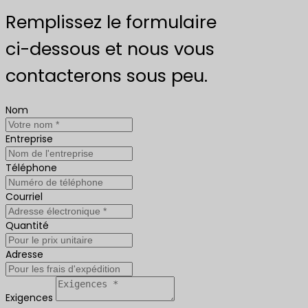
Remplissez le formulaire
ci-dessous et nous vous
contacterons sous peu.
Nom
Entreprise
Téléphone
Courriel
Quantité
Adresse
Exigences