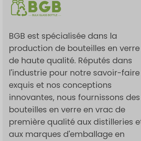
BGB est spécialisée dans la
production de bouteilles en verre
de haute qualité. Réputés dans
l'industrie pour notre savoir-faire
exquis et nos conceptions
innovantes, nous fournissons des
bouteilles en verre en vrac de
première qualité aux distilleries e
aux marques d'emballage en