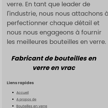
verre. En tant que leader de
l'industrie, nous nous attachons 
perfectionner chaque détail et
nous nous engageons à fournir
les meilleures bouteilles en verre.
Fabricant de bouteilles en
verre en vrac
Liens rapides
Accueil
A propos de
Bouteilles en verre