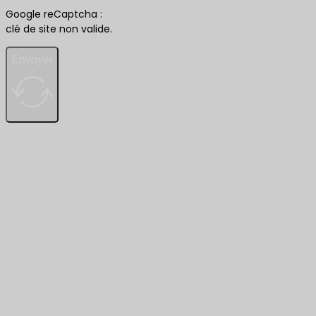
Google reCaptcha :
clé de site non valide.
Envoyer