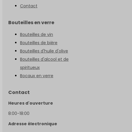
Contact
Bouteilles en verre
Bouteilles de vin
Bouteilles de bière
Bouteilles d'huile d'olive
Bouteilles d'alcool et de
spiritueux
Bocaux en verre
Contact
Heures d'ouverture
8:00-18:00
Adresse électronique