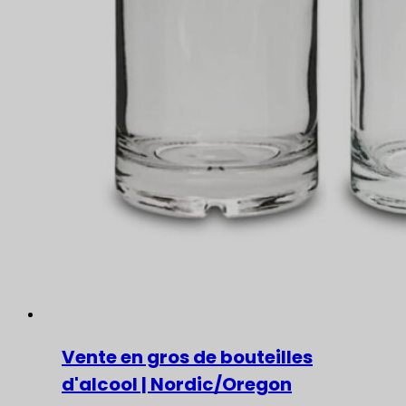
Vente en gros de bouteilles
d'alcool | Nordic/Oregon