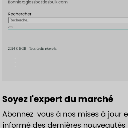
Bonnie@glassbottlesbulk.com
Rechercher
2024 © BGB - Tous droits réservés.
Soyez l'expert du marché
Abonnez-vous à nos mises à jour e
informé des dernières nouveautés 