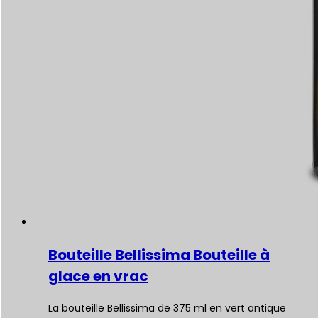
Bouteille Bellissima Bouteille à
glace en vrac
La bouteille Bellissima de 375 ml en vert antique