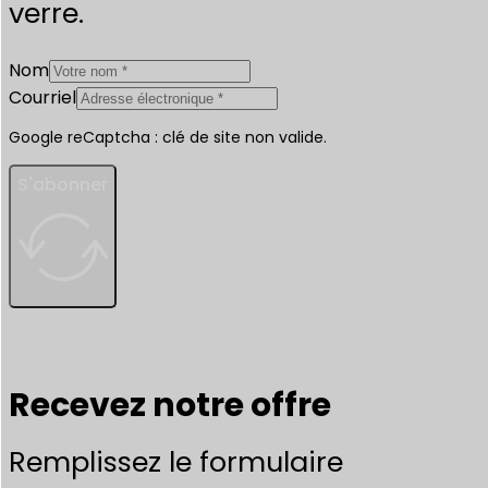
verre.
Nom
Courriel
Google reCaptcha : clé de site non valide.
S'abonner
Recevez notre offre
Remplissez le formulaire