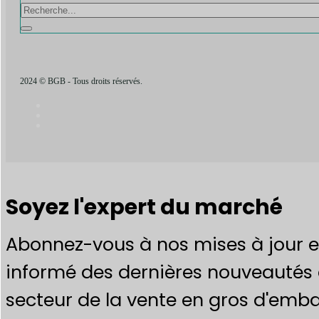
2024 © BGB - Tous droits réservés.
Soyez l'expert du marché
Abonnez-vous à nos mises à jour e
informé des dernières nouveautés 
secteur de la vente en gros d'emba