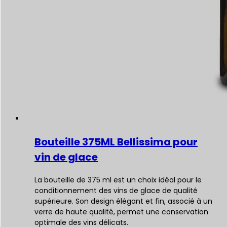
Bouteille 375ML Bellissima pour
vin de glace
La bouteille de 375 ml est un choix idéal pour le
conditionnement des vins de glace de qualité
supérieure. Son design élégant et fin, associé à un
verre de haute qualité, permet une conservation
optimale des vins délicats.