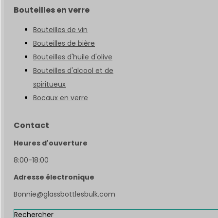
Bouteilles en verre
Bouteilles de vin
Bouteilles de bière
Bouteilles d'huile d'olive
Bouteilles d'alcool et de
spiritueux
Bocaux en verre
Contact
Heures d'ouverture
8:00-18:00
Adresse électronique
Bonnie@glassbottlesbulk.com
Rechercher