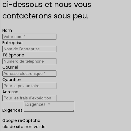
ci-dessous et nous vous
contacterons sous peu.
Nom
Entreprise
Téléphone
Courriel
Quantité
Adresse
Exigences
Google reCaptcha :
clé de site non valide.