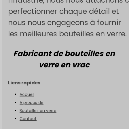
perfectionner chaque détail et
nous nous engageons à fournir
les meilleures bouteilles en verre.
Fabricant de bouteilles en
verre en vrac
Liens rapides
Accueil
A propos de
Bouteilles en verre
Contact