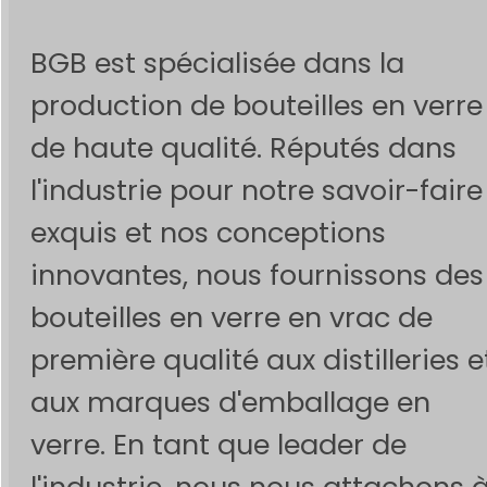
BGB est spécialisée dans la
production de bouteilles en verre
de haute qualité. Réputés dans
l'industrie pour notre savoir-faire
exquis et nos conceptions
innovantes, nous fournissons des
bouteilles en verre en vrac de
première qualité aux distilleries e
aux marques d'emballage en
verre. En tant que leader de
l'industrie, nous nous attachons 