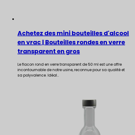
Achetez des mini bouteilles d'alcool
en vrac | Bouteilles rondes en verre
transparent en gros
Le flacon rond en verre transparent de 50 ml est une offre
incontournable de notre usine, reconnue pour sa qualité et
sa polyvalence. Idéal…