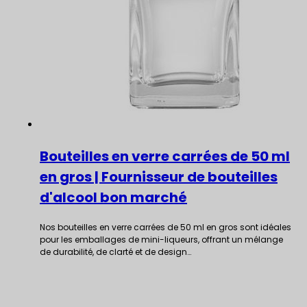
Bouteilles en verre carrées de 50 ml
en gros | Fournisseur de bouteilles
d'alcool bon marché
Nos bouteilles en verre carrées de 50 ml en gros sont idéales
pour les emballages de mini-liqueurs, offrant un mélange
de durabilité, de clarté et de design…