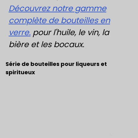
Découvrez notre gamme
complète de bouteilles en
verre.
pour l'huile, le vin, la
bière et les bocaux.
Série de bouteilles pour liqueurs et
spiritueux