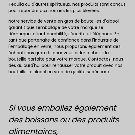
Tequila ou d'autres spiritueux, nos produits sont conçus
pour répondre aux normes les plus élevées.
Notre service de vente en gros de bouteilles d'alcool
garantit que l'emballage de votre marque se
démarque, alliant durabilité, sécurité et élégance. En
tant que partenaire de confiance dans l'industrie de
l'emballage en verre, nous proposons également des
échantillons gratuits pour vous aider à choisir la
bouteille parfaite pour votre marque. Contactez-nous
dès aujourd'hui pour rehausser votre produit avec nos
bouteilles d'alcool en vrac de qualité supérieure.
Si vous emballez également
des boissons ou des produits
alimentaires,