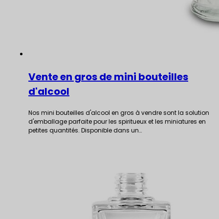
Vente en gros de mini bouteilles
d'alcool
Nos mini bouteilles d'alcool en gros à vendre sont la solution
d'emballage parfaite pour les spiritueux et les miniatures en
petites quantités. Disponible dans un…