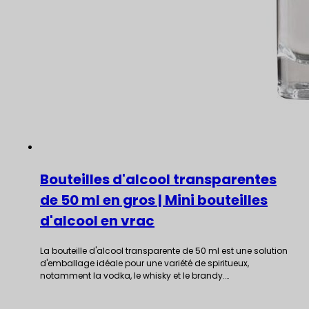
Bouteilles d'alcool transparentes
de 50 ml en gros | Mini bouteilles
d'alcool en vrac
La bouteille d'alcool transparente de 50 ml est une solution
d'emballage idéale pour une variété de spiritueux,
notamment la vodka, le whisky et le brandy.…