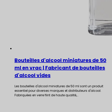
Bouteilles d'alcool miniatures de 50
ml en vrac | Fabricant de bouteilles
d'alcool vides
Les bouteilles d'alcool miniatures de 50 ml sont un produit
essentiel pour diverses marques et distributeurs d'alcool.
Fabriquées en verre flint de haute qualité,…