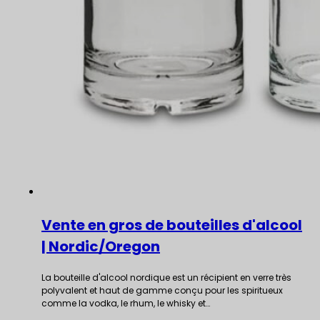
Vente en gros de bouteilles d'alcool
| Nordic/Oregon
La bouteille d'alcool nordique est un récipient en verre très
polyvalent et haut de gamme conçu pour les spiritueux
comme la vodka, le rhum, le whisky et…