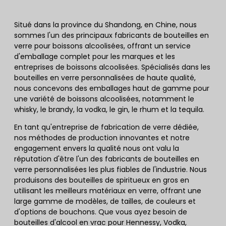
Situé dans la province du Shandong, en Chine, nous
sommes l'un des principaux fabricants de bouteilles en
verre pour boissons alcoolisées, offrant un service
d'emballage complet pour les marques et les
entreprises de boissons alcoolisées. Spécialisés dans les
bouteilles en verre personnalisées de haute qualité,
nous concevons des emballages haut de gamme pour
une variété de boissons alcoolisées, notamment le
whisky, le brandy, la vodka, le gin, le rhum et la tequila.
En tant qu'entreprise de fabrication de verre dédiée,
nos méthodes de production innovantes et notre
engagement envers la qualité nous ont valu la
réputation d'être l'un des fabricants de bouteilles en
verre personnalisées les plus fiables de l'industrie. Nous
produisons des bouteilles de spiritueux en gros en
utilisant les meilleurs matériaux en verre, offrant une
large gamme de modèles, de tailles, de couleurs et
d'options de bouchons. Que vous ayez besoin de
bouteilles d'alcool en vrac pour Hennessy, Vodka,