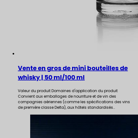
Vente en gros de mini bouteilles de
whisky | 50 ml/100 ml
Valeur du produit Domaines d'application du produit
Convient aux emballages de nourriture et de vin des
compagnies aériennes (comme les spécifications des vins
de première classe Delta), aux hôtels standardisés…