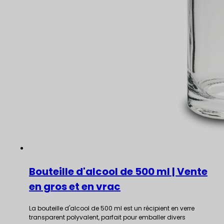
Bouteille d'alcool de 500 ml | Vente
en gros et en vrac
La bouteille d'alcool de 500 ml est un récipient en verre
transparent polyvalent, parfait pour emballer divers