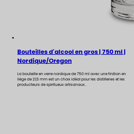
Bouteilles d'alcool en gros | 750 ml |
Nordique/Oregon
La bouteille en verre nordique de 750 ml avec une finition en
liège de 21,5 mm est un choix idéal pour les distilleries et les
producteurs de spiritueux artisanaux…