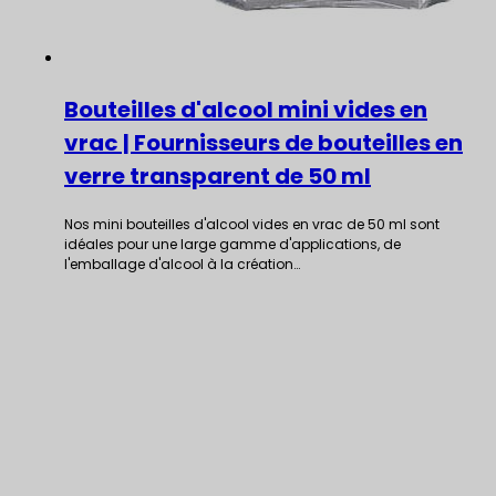
Bouteilles d'alcool mini vides en
vrac | Fournisseurs de bouteilles en
verre transparent de 50 ml
Nos mini bouteilles d'alcool vides en vrac de 50 ml sont
idéales pour une large gamme d'applications, de
l'emballage d'alcool à la création…