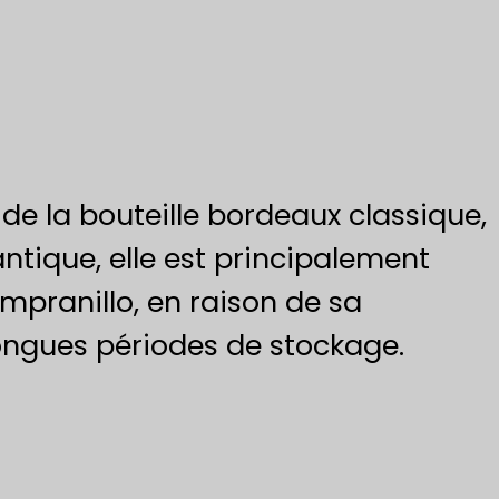
 de la bouteille bordeaux classique,
antique, elle est principalement
Tempranillo, en raison de sa
longues périodes de stockage.