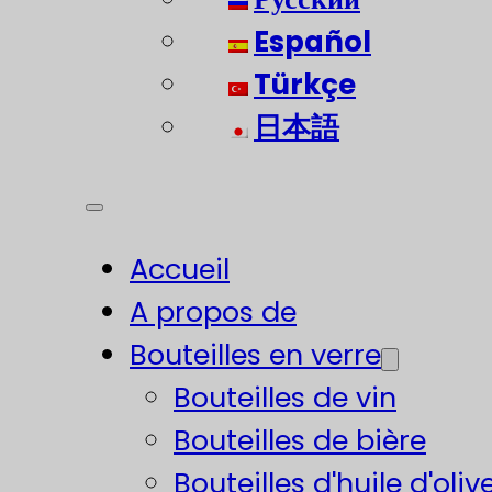
Español
Türkçe
日本語
Accueil
A propos de
Bouteilles en verre
Bouteilles de vin
Bouteilles de bière
Bouteilles d'huile d'oliv