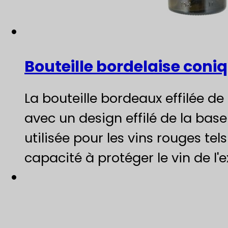
Bouteille bordelaise coni
La bouteille bordeaux effilée de
avec un design effilé de la base
utilisée pour les vins rouges tel
capacité à protéger le vin de l