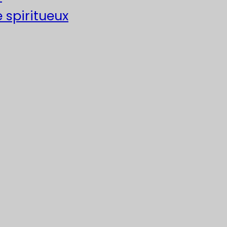
e spiritueux