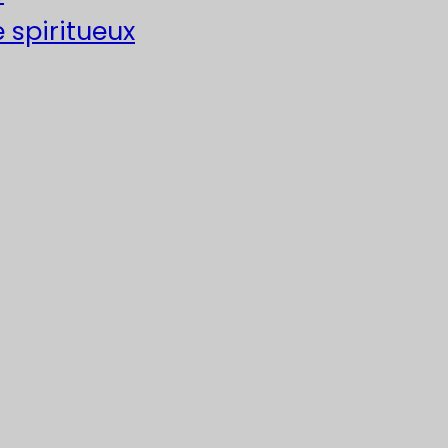
e spiritueux