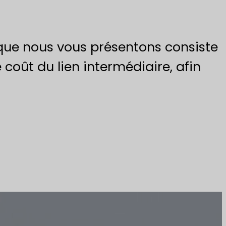
 que nous vous présentons consiste
 coût du lien intermédiaire, afin