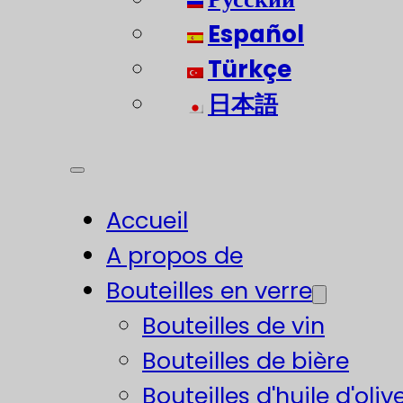
Español
Türkçe
日本語
Accueil
A propos de
Bouteilles en verre
Bouteilles de vin
Bouteilles de bière
Bouteilles d'huile d'oliv