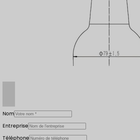
Nom
Entreprise
Téléphone