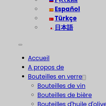
Español
Türkçe
日本語
Accueil
A propos de
Bouteilles en verre
Bouteilles de vin
Bouteilles de bière
Bouteilles d'huile d'oliv