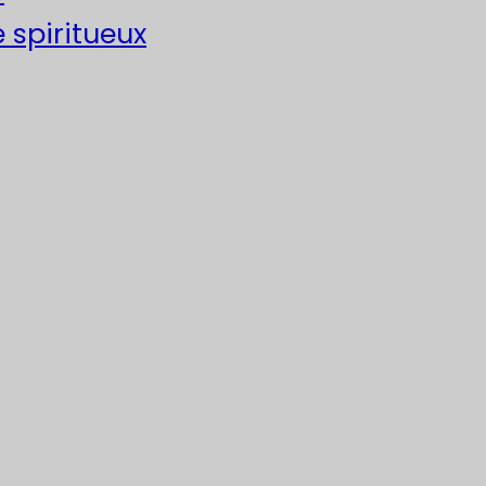
e spiritueux