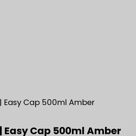
s | Easy Cap 500ml Amber
s | Easy Cap 500ml Amber