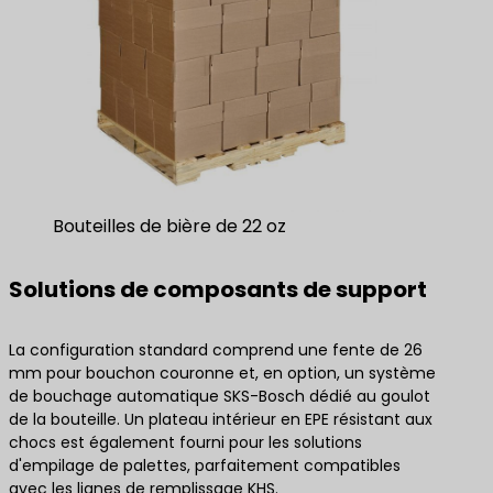
Bouteilles de bière de 22 oz
Solutions de composants de support
La configuration standard comprend une fente de 26
mm pour bouchon couronne et, en option, un système
de bouchage automatique SKS-Bosch dédié au goulot
de la bouteille. Un plateau intérieur en EPE résistant aux
chocs est également fourni pour les solutions
d'empilage de palettes, parfaitement compatibles
avec les lignes de remplissage KHS.