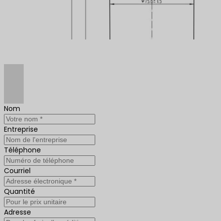
Nom
Entreprise
Téléphone
Courriel
Quantité
Adresse