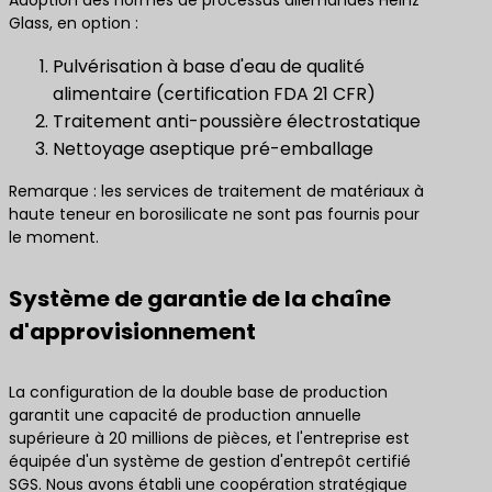
Glass, en option :
Pulvérisation à base d'eau de qualité
alimentaire (certification FDA 21 CFR)
Traitement anti-poussière électrostatique
Nettoyage aseptique pré-emballage
Remarque : les services de traitement de matériaux à
haute teneur en borosilicate ne sont pas fournis pour
le moment.
Système de garantie de la chaîne
d'approvisionnement
La configuration de la double base de production
garantit une capacité de production annuelle
supérieure à 20 millions de pièces, et l'entreprise est
équipée d'un système de gestion d'entrepôt certifié
SGS. Nous avons établi une coopération stratégique