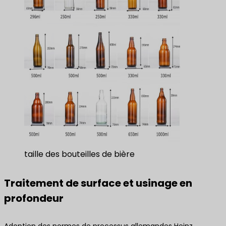
taille des bouteilles de bière
Traitement de surface et usinage en
profondeur
Adoption des normes de processus allemandes Heinz