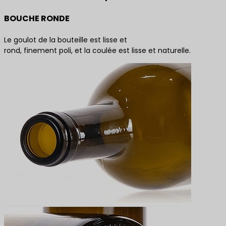
BOUCHE RONDE
Le goulot de la bouteille est lisse et
rond, finement poli, et la coulée est lisse et naturelle.