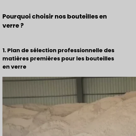
Pourquoi choisir nos bouteilles en
verre ?
1. Plan de sélection professionnelle des
matières premières pour les bouteilles
en verre