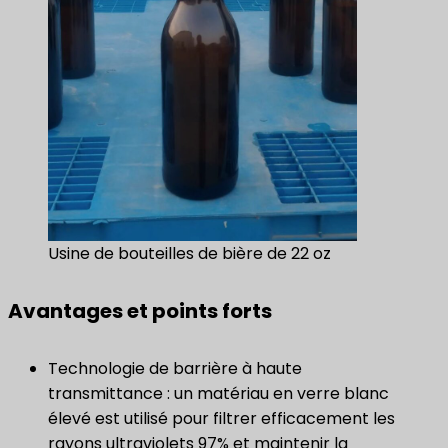
Usine de bouteilles de bière de 22 oz
Avantages et points forts
Technologie de barrière à haute
transmittance : un matériau en verre blanc
élevé est utilisé pour filtrer efficacement les
rayons ultraviolets 97% et maintenir la