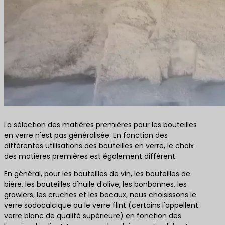
La sélection des matières premières pour les bouteilles
en verre n'est pas généralisée. En fonction des
différentes utilisations des bouteilles en verre, le choix
des matières premières est également différent.
En général, pour les bouteilles de vin, les bouteilles de
bière, les bouteilles d'huile d'olive, les bonbonnes, les
growlers, les cruches et les bocaux, nous choisissons le
verre sodocalcique ou le verre flint (certains l'appellent
verre blanc de qualité supérieure) en fonction des