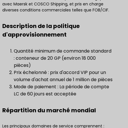
avec Maersk et COSCO Shipping, et pris en charge
diverses conditions commerciales telles que FOB/CIF.
Description de la politique
d'approvisionnement
Quantité minimum de commande standard
: conteneur de 20 GP (environ 18 000
pièces)
Prix échelonné : prix d'accord VIP pour un
volume d'achat annuel de 1 million de pièces
Mode de paiement : La période de compte
LC de 60 jours est acceptée
Répartition du marché mondial
Les principaux domaines de service comprennent :