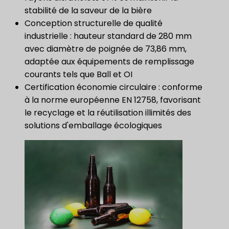
stabilité de la saveur de la bière
Conception structurelle de qualité
industrielle : hauteur standard de 280 mm
avec diamètre de poignée de 73,86 mm,
adaptée aux équipements de remplissage
courants tels que Ball et OI
Certification économie circulaire : conforme
à la norme européenne EN 12758, favorisant
le recyclage et la réutilisation illimités des
solutions d'emballage écologiques