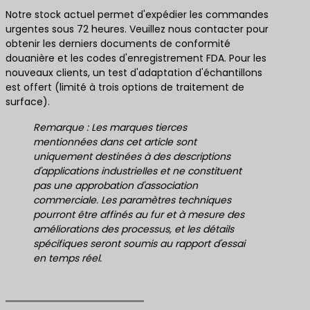
Notre stock actuel permet d'expédier les commandes
urgentes sous 72 heures. Veuillez nous contacter pour
obtenir les derniers documents de conformité
douanière et les codes d'enregistrement FDA. Pour les
nouveaux clients, un test d'adaptation d'échantillons
est offert (limité à trois options de traitement de
surface).
Remarque : Les marques tierces
mentionnées dans cet article sont
uniquement destinées à des descriptions
d'applications industrielles et ne constituent
pas une approbation d'association
commerciale. Les paramètres techniques
pourront être affinés au fur et à mesure des
améliorations des processus, et les détails
spécifiques seront soumis au rapport d'essai
en temps réel.