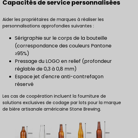
Capacités de service personnalisées
Aider les propriétaires de marques à réaliser les
personnalisations approfondies suivantes :
Sérigraphie sur le corps de la bouteille
(correspondance des couleurs Pantone
≥95%)
Pressage du LOGO en relief (profondeur
réglable de 0,3 à 0,8 mm)
Espace jet d'encre anti-contrefaçon
réservé
Les cas de coopération incluent la fourniture de
solutions exclusives de codage par lots pour la marque
de bière artisanale américaine Stone Brewing.