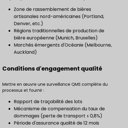
Zone de rassemblement de bières
artisanales nord-américaines (Portland,
Denver, etc.)
Régions traditionnelles de production de
bière européenne (Munich, Bruxelles)
Marchés émergents d'Océanie (Melbourne,
Auckland)
Conditions d'engagement qualité
Mettre en œuvre une surveillance QMS complète du
processus et fournir :
Rapport de traçabilité des lots
Mécanisme de compensation du taux de
dommages (perte de transport ≤ 0,8%)
Période d'assurance qualité de 12 mois