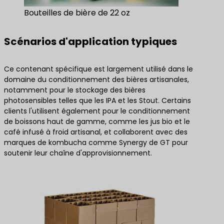
Bouteilles de bière de 22 oz
Scénarios d'application typiques
Ce contenant spécifique est largement utilisé dans le
domaine du conditionnement des bières artisanales,
notamment pour le stockage des bières
photosensibles telles que les IPA et les Stout. Certains
clients l'utilisent également pour le conditionnement
de boissons haut de gamme, comme les jus bio et le
café infusé à froid artisanal, et collaborent avec des
marques de kombucha comme Synergy de GT pour
soutenir leur chaîne d'approvisionnement.