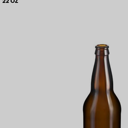
22 OZ