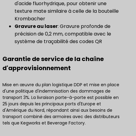
d'acide fluorhydrique, pour obtenir une
texture mate similaire à celle de la bouteille
Krombacher
Gravure au laser
: Gravure profonde de
précision de 0,2 mm, compatible avec le
système de traçabilité des codes QR
Garantie de service de la chaîne
d'approvisionnement
Mise en œuvre du plan logistique DDP et mise en place
d'une politique d'indemnisation des dommages de
transport 3%. La livraison porte-à-porte est possible en
25 jours depuis les principaux ports d'Europe et
d'Amérique du Nord, répondant ainsi aux besoins de
transport combiné des armoires avec des distributeurs
tels que Kegworks et Beverage Factory.