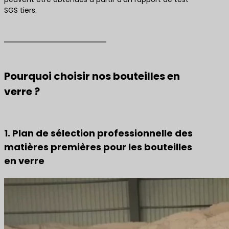
SGS tiers.
Pourquoi choisir nos bouteilles en
verre ?
1. Plan de sélection professionnelle des
matières premières pour les bouteilles
en verre