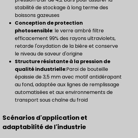
stabilité de stockage à long terme des
boissons gazeuses
Conception de protection
photosensible
: le verre ambré filtre
efficacement 99% des rayons ultraviolets,
retarde l'oxydation de la bière et conserve
le niveau de saveur d'origine
Structure résistante à la pression de
qualité industrielle
:Paroi de bouteille
épaissie de 3,5 mm avec motif antidérapant
au fond, adaptée aux lignes de remplissage
automatisées et aux environnements de
transport sous chaîne du froid
Scénarios d'application et
adaptabilité de l'industrie