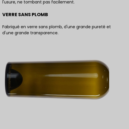
l'usure, ne tombant pas facilement.
VERRE SANS PLOMB
Fabriqué en verre sans plomb, d'une grande pureté et
d'une grande transparence.