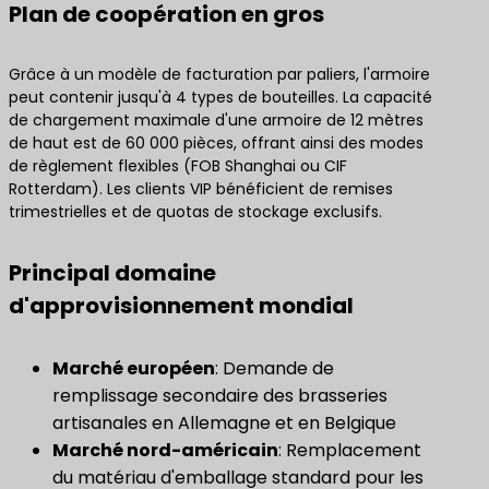
Plan de coopération en gros
Grâce à un modèle de facturation par paliers, l'armoire
peut contenir jusqu'à 4 types de bouteilles. La capacité
de chargement maximale d'une armoire de 12 mètres
de haut est de 60 000 pièces, offrant ainsi des modes
de règlement flexibles (FOB Shanghai ou CIF
Rotterdam). Les clients VIP bénéficient de remises
trimestrielles et de quotas de stockage exclusifs.
Principal domaine
d'approvisionnement mondial
Marché européen
: Demande de
remplissage secondaire des brasseries
artisanales en Allemagne et en Belgique
Marché nord-américain
: Remplacement
du matériau d'emballage standard pour les