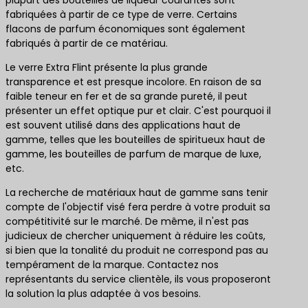
plupart des bouteilles de liqueur courantes sont
fabriquées à partir de ce type de verre. Certains
flacons de parfum économiques sont également
fabriqués à partir de ce matériau.
Le verre Extra Flint présente la plus grande
transparence et est presque incolore. En raison de sa
faible teneur en fer et de sa grande pureté, il peut
présenter un effet optique pur et clair. C'est pourquoi il
est souvent utilisé dans des applications haut de
gamme, telles que les bouteilles de spiritueux haut de
gamme, les bouteilles de parfum de marque de luxe,
etc.
La recherche de matériaux haut de gamme sans tenir
compte de l'objectif visé fera perdre à votre produit sa
compétitivité sur le marché. De même, il n'est pas
judicieux de chercher uniquement à réduire les coûts,
si bien que la tonalité du produit ne correspond pas au
tempérament de la marque. Contactez nos
représentants du service clientèle, ils vous proposeront
la solution la plus adaptée à vos besoins.