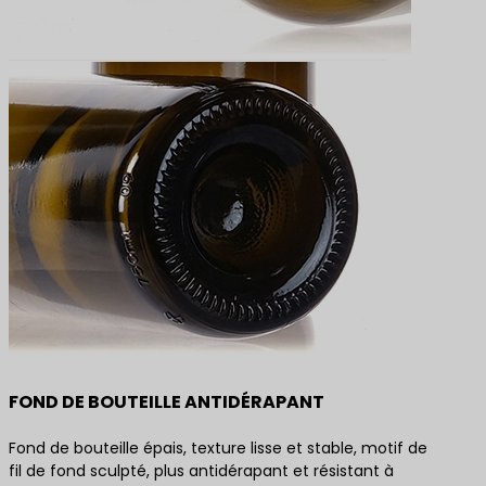
FOND DE BOUTEILLE ANTIDÉRAPANT
Fond de bouteille épais, texture lisse et stable, motif de
fil de fond sculpté, plus antidérapant et résistant à