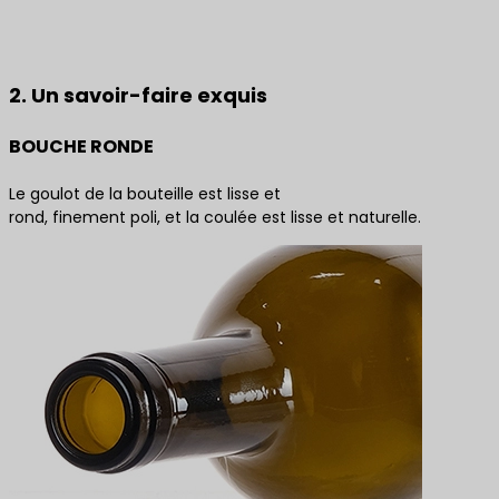
Contactez-nous pour obtenir les meilleures
solutions de produits
2. Un savoir-faire exquis
BOUCHE RONDE
Le goulot de la bouteille est lisse et
rond, finement poli, et la coulée est lisse et naturelle.