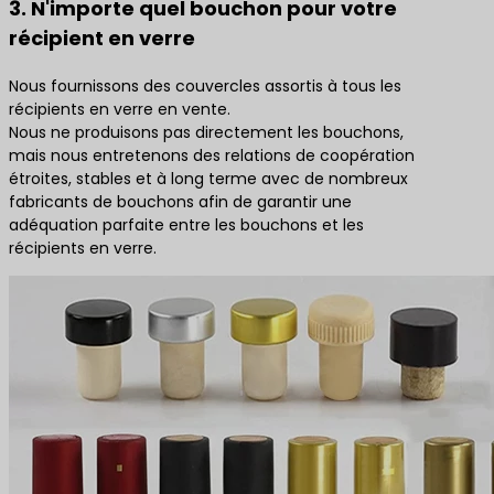
3. N'importe quel bouchon pour votre
récipient en verre
Nous fournissons des couvercles assortis à tous les
récipients en verre en vente.
Nous ne produisons pas directement les bouchons,
mais nous entretenons des relations de coopération
étroites, stables et à long terme avec de nombreux
fabricants de bouchons afin de garantir une
adéquation parfaite entre les bouchons et les
récipients en verre.