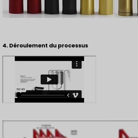
4. Déroulement du processus