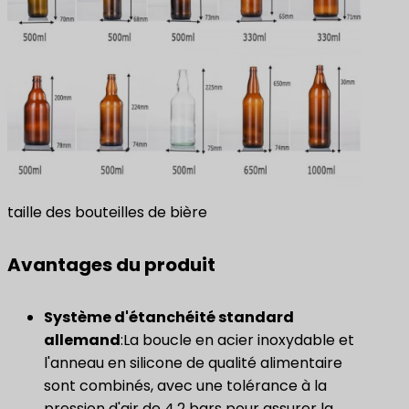
taille des bouteilles de bière
Avantages du produit
Système d'étanchéité standard
allemand
:La boucle en acier inoxydable et
l'anneau en silicone de qualité alimentaire
sont combinés, avec une tolérance à la
pression d'air de 4,2 bars pour assurer la