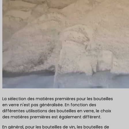
La sélection des matières premières pour les bouteilles
en verre n'est pas généralisée. En fonction des
différentes utilisations des bouteilles en verre, le choix
des matières premières est également différent.
En général, pour les bouteilles de vin, les bouteilles de