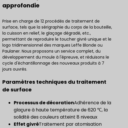
approfondie
Prise en charge de 12 procédés de traitement de
surface, tels que la sérigraphie du corps de la bouteille,
la cuisson en relief, le glaçage dégradé, etc.,
permettant de reproduire le toucher givré unique et le
logo tridimensionnel des marques Leffe Blonde ou
Paulaner. Nous proposons un service complet, du
développement du moule à l'épreuve, et réduisons le
cycle d'échantillonnage des nouveaux produits à 7
jours ouvrés.
Paramètres techniques du traitement
de surface
​Processus de décoration​
Adhérence de la
glaçure à haute température de 620 ℃, la
solidité des couleurs atteint 8 niveaux
Effet givré
Traitement par atomisation