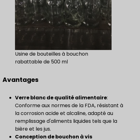
Usine de bouteilles à bouchon
rabattable de 500 ml
Avantages
Verre blanc de qualité alimentaire
:
Conforme aux normes de la FDA, résistant à
la corrosion acide et alcaline, adapté au
remplissage d'aliments liquides tels que la
bière et les jus.
Conception de bouchon à vis