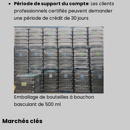
​Période de support du compte​
: Les clients
professionnels certifiés peuvent demander
une période de crédit de 30 jours
Emballage de bouteilles à bouchon
basculant de 500 ml
Marchés clés