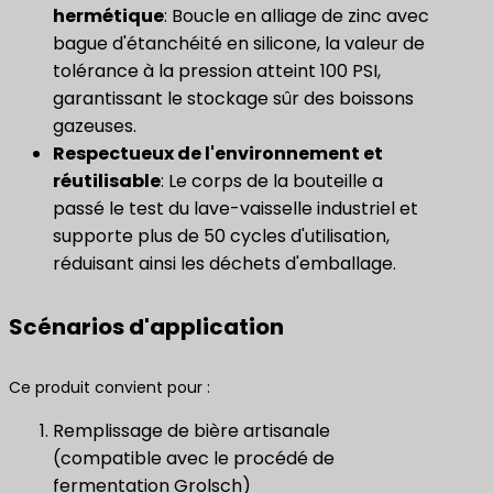
hermétique
: Boucle en alliage de zinc avec
bague d'étanchéité en silicone, la valeur de
tolérance à la pression atteint 100 PSI,
garantissant le stockage sûr des boissons
gazeuses.
Respectueux de l'environnement et
réutilisable
: Le corps de la bouteille a
passé le test du lave-vaisselle industriel et
supporte plus de 50 cycles d'utilisation,
réduisant ainsi les déchets d'emballage.
Scénarios d'application
Ce produit convient pour :
Remplissage de bière artisanale
(compatible avec le procédé de
fermentation Grolsch)