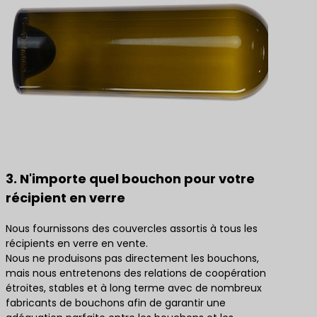
3. N'importe quel bouchon pour votre
récipient en verre
Nous fournissons des couvercles assortis à tous les
récipients en verre en vente.
Nous ne produisons pas directement les bouchons,
mais nous entretenons des relations de coopération
étroites, stables et à long terme avec de nombreux
fabricants de bouchons afin de garantir une