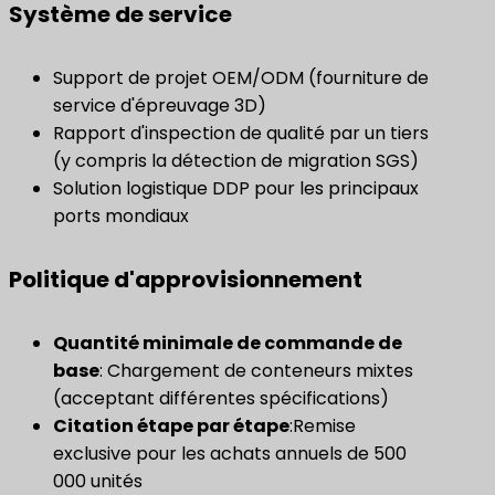
Système de service
Support de projet OEM/ODM (fourniture de
service d'épreuvage 3D)
Rapport d'inspection de qualité par un tiers
(y compris la détection de migration SGS)
Solution logistique DDP pour les principaux
ports mondiaux
Politique d'approvisionnement
Quantité minimale de commande de
base
: Chargement de conteneurs mixtes
(acceptant différentes spécifications)
​Citation étape par étape​
:Remise
exclusive pour les achats annuels de 500
000 unités