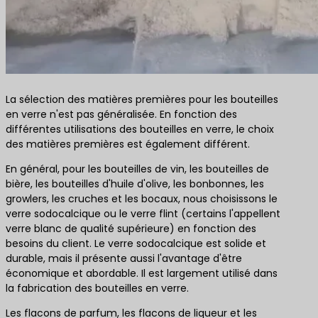
La sélection des matières premières pour les bouteilles
en verre n'est pas généralisée. En fonction des
différentes utilisations des bouteilles en verre, le choix
des matières premières est également différent.
En général, pour les bouteilles de vin, les bouteilles de
bière, les bouteilles d'huile d'olive, les bonbonnes, les
growlers, les cruches et les bocaux, nous choisissons le
verre sodocalcique ou le verre flint (certains l'appellent
verre blanc de qualité supérieure) en fonction des
besoins du client. Le verre sodocalcique est solide et
durable, mais il présente aussi l'avantage d'être
économique et abordable. Il est largement utilisé dans
la fabrication des bouteilles en verre.
Les flacons de parfum, les flacons de liqueur et les