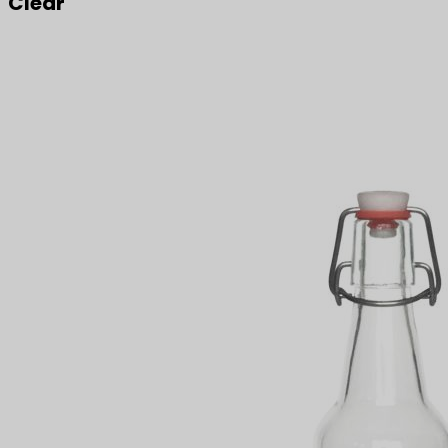
Clear