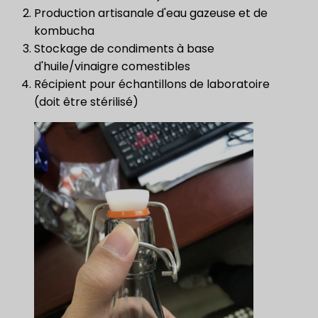
Production artisanale d'eau gazeuse et de
kombucha
Stockage de condiments à base
d'huile/vinaigre comestibles
Récipient pour échantillons de laboratoire
(doit être stérilisé)