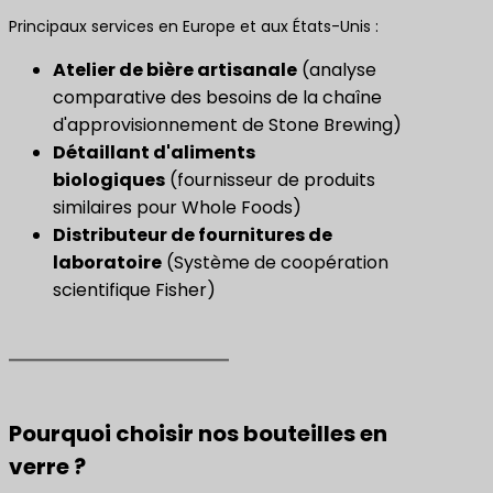
Principaux services en Europe et aux États-Unis :
Atelier de bière artisanale
(analyse
comparative des besoins de la chaîne
d'approvisionnement de Stone Brewing)
Détaillant d'aliments
biologiques
(fournisseur de produits
similaires pour Whole Foods)
Distributeur de fournitures de
laboratoire
(Système de coopération
scientifique Fisher)
Pourquoi choisir nos bouteilles en
verre ?