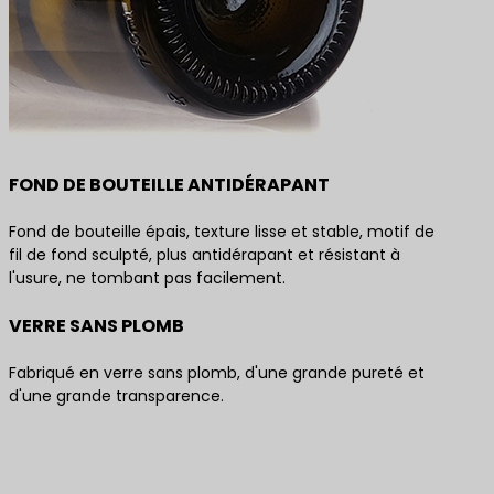
FOND DE BOUTEILLE ANTIDÉRAPANT
Fond de bouteille épais, texture lisse et stable, motif de
fil de fond sculpté, plus antidérapant et résistant à
l'usure, ne tombant pas facilement.
VERRE SANS PLOMB
Fabriqué en verre sans plomb, d'une grande pureté et
d'une grande transparence.