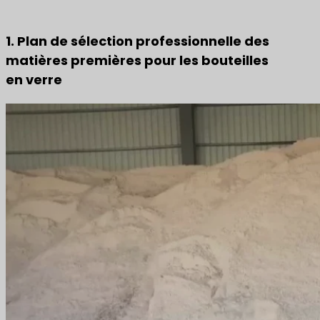
1. Plan de sélection professionnelle des
matières premières pour les bouteilles
en verre