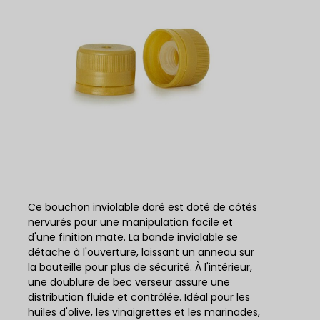
Ce bouchon inviolable doré est doté de côtés
nervurés pour une manipulation facile et
d'une finition mate. La bande inviolable se
détache à l'ouverture, laissant un anneau sur
la bouteille pour plus de sécurité. À l'intérieur,
une doublure de bec verseur assure une
distribution fluide et contrôlée. Idéal pour les
huiles d'olive, les vinaigrettes et les marinades,