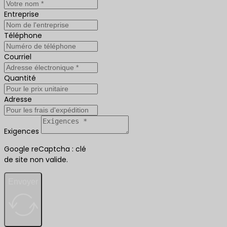
Entreprise
Téléphone
Courriel
Quantité
Adresse
Exigences
Google reCaptcha : clé
de site non valide.
Envoyer