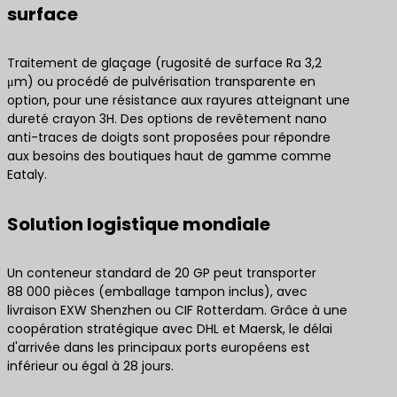
surface
Traitement de glaçage (rugosité de surface Ra 3,2
μm) ou procédé de pulvérisation transparente en
option, pour une résistance aux rayures atteignant une
dureté crayon 3H. Des options de revêtement nano
anti-traces de doigts sont proposées pour répondre
aux besoins des boutiques haut de gamme comme
Eataly.
Solution logistique mondiale
Un conteneur standard de 20 GP peut transporter
88 000 pièces (emballage tampon inclus), avec
livraison EXW Shenzhen ou CIF Rotterdam. Grâce à une
coopération stratégique avec DHL et Maersk, le délai
d'arrivée dans les principaux ports européens est
inférieur ou égal à 28 jours.