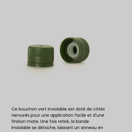
Ce bouchon vert inviolable est doté de côtés
nervurés pour une application facile et d'une
finition mate. Une fois retiré, la bande
inviolable se détache, laissant un anneau en