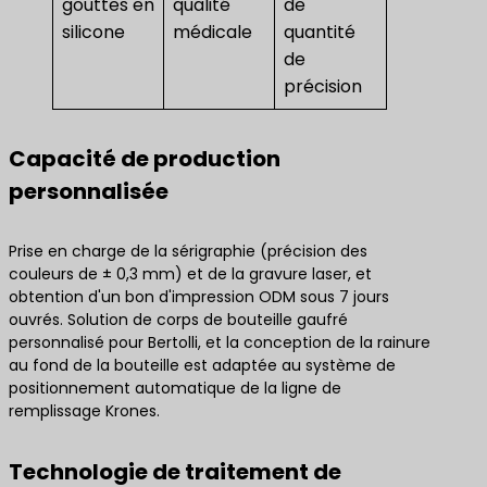
gouttes en
qualité
de
silicone
médicale
quantité
de
précision
Capacité de production
personnalisée
Prise en charge de la sérigraphie (précision des
couleurs de ± 0,3 mm) et de la gravure laser, et
obtention d'un bon d'impression ODM sous 7 jours
ouvrés. Solution de corps de bouteille gaufré
personnalisé pour Bertolli, et la conception de la rainure
au fond de la bouteille est adaptée au système de
positionnement automatique de la ligne de
remplissage Krones.
Technologie de traitement de