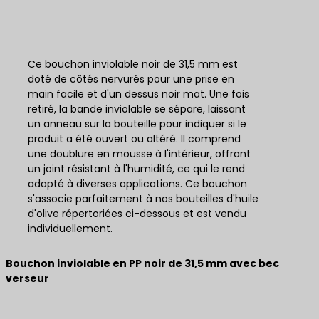
Ce bouchon inviolable noir de 31,5 mm est
doté de côtés nervurés pour une prise en
main facile et d'un dessus noir mat. Une fois
retiré, la bande inviolable se sépare, laissant
un anneau sur la bouteille pour indiquer si le
produit a été ouvert ou altéré. Il comprend
une doublure en mousse à l'intérieur, offrant
un joint résistant à l'humidité, ce qui le rend
adapté à diverses applications. Ce bouchon
s'associe parfaitement à nos bouteilles d'huile
d'olive répertoriées ci-dessous et est vendu
individuellement.
Bouchon inviolable en PP noir de 31,5 mm avec bec
verseur