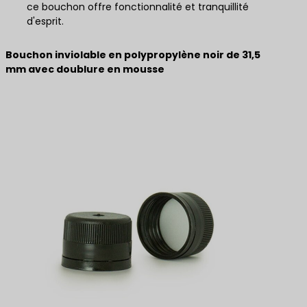
ce bouchon offre fonctionnalité et tranquillité
d'esprit.
Bouchon inviolable en polypropylène noir de 31,5
mm avec doublure en mousse