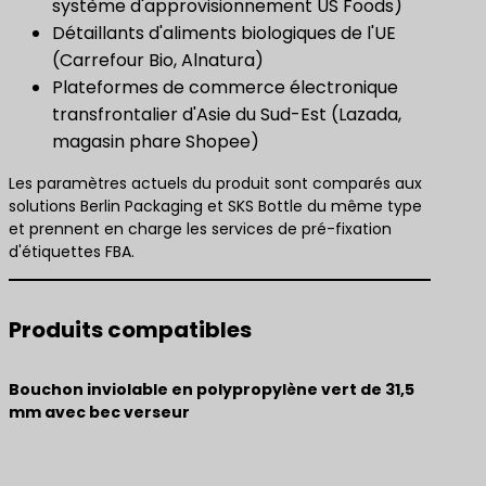
système d'approvisionnement US Foods)
Détaillants d'aliments biologiques de l'UE
(Carrefour Bio, Alnatura)
Plateformes de commerce électronique
transfrontalier d'Asie du Sud-Est (Lazada,
magasin phare Shopee)
Les paramètres actuels du produit sont comparés aux
solutions Berlin Packaging et SKS Bottle du même type
et prennent en charge les services de pré-fixation
d'étiquettes FBA.
Produits compatibles
Bouchon inviolable en polypropylène vert de 31,5
mm avec bec verseur