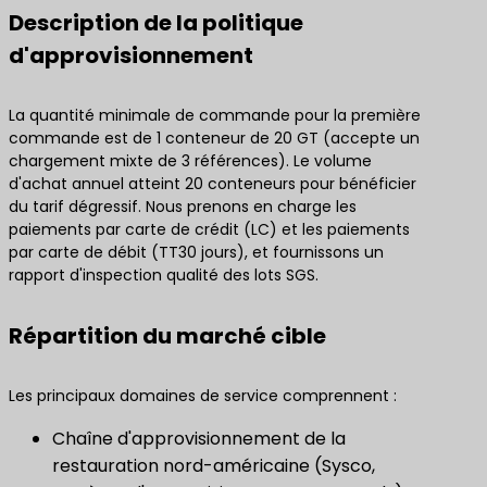
Description de la politique
d'approvisionnement
La quantité minimale de commande pour la première
commande est de 1 conteneur de 20 GT (accepte un
chargement mixte de 3 références). Le volume
d'achat annuel atteint 20 conteneurs pour bénéficier
du tarif dégressif. Nous prenons en charge les
paiements par carte de crédit (LC) et les paiements
par carte de débit (TT30 jours), et fournissons un
rapport d'inspection qualité des lots SGS.
Répartition du marché cible
Les principaux domaines de service comprennent :
Chaîne d'approvisionnement de la
restauration nord-américaine (Sysco,