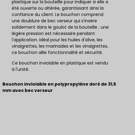
plastique sur la bouteille pour indiquer si elle a
été ouverte ou altérée, garantissant ainsi la
confiance du client. Le bouchon comprend
une doublure de bec verseur qui s'insère
solidement dans le goulot de la bouteille ; une
légère pression est nécessaire pendant
l'application. Idéal pour les huiles d'olive, les
vinaigrettes, les marinades et les vinaigrettes,
ce bouchon allie fonctionnalité et sécurité.
Ce bouchon inviolable en plastique est vendu
à l'unité.
Bouchon inviolable en polypropylène doré de 31,5
mm avec bec verseur