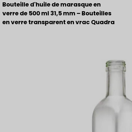
Bouteille d'huile de marasque en
verre de 500 ml 31,5 mm – Bouteilles
en verre transparent en vrac Quadra