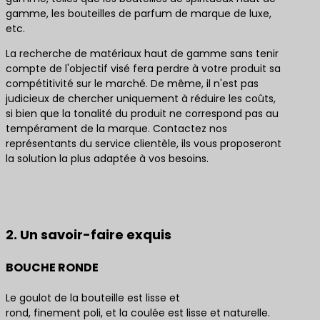
gamme, les bouteilles de parfum de marque de luxe,
etc.
La recherche de matériaux haut de gamme sans tenir
compte de l'objectif visé fera perdre à votre produit sa
compétitivité sur le marché. De même, il n'est pas
judicieux de chercher uniquement à réduire les coûts,
si bien que la tonalité du produit ne correspond pas au
tempérament de la marque. Contactez nos
représentants du service clientèle, ils vous proposeront
la solution la plus adaptée à vos besoins.
Contactez-nous pour obtenir les meilleures
solutions de produits
2. Un savoir-faire exquis
BOUCHE RONDE
Le goulot de la bouteille est lisse et
rond, finement poli, et la coulée est lisse et naturelle.