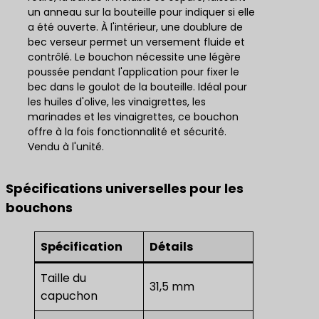
un anneau sur la bouteille pour indiquer si elle
a été ouverte. À l'intérieur, une doublure de
bec verseur permet un versement fluide et
contrôlé. Le bouchon nécessite une légère
poussée pendant l'application pour fixer le
bec dans le goulot de la bouteille. Idéal pour
les huiles d'olive, les vinaigrettes, les
marinades et les vinaigrettes, ce bouchon
offre à la fois fonctionnalité et sécurité.
Vendu à l'unité.
Spécifications universelles pour les
bouchons
Spécification
Détails
Taille du
31,5 mm
capuchon