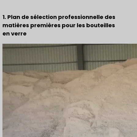
1. Plan de sélection professionnelle des
matières premières pour les bouteilles
en verre