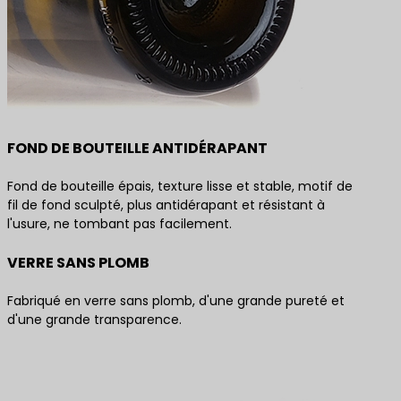
FOND DE BOUTEILLE ANTIDÉRAPANT
Fond de bouteille épais, texture lisse et stable, motif de
fil de fond sculpté, plus antidérapant et résistant à
l'usure, ne tombant pas facilement.
VERRE SANS PLOMB
Fabriqué en verre sans plomb, d'une grande pureté et
d'une grande transparence.