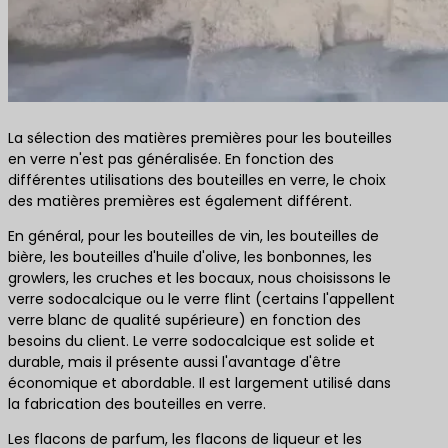
La sélection des matières premières pour les bouteilles
en verre n'est pas généralisée. En fonction des
différentes utilisations des bouteilles en verre, le choix
des matières premières est également différent.
En général, pour les bouteilles de vin, les bouteilles de
bière, les bouteilles d'huile d'olive, les bonbonnes, les
growlers, les cruches et les bocaux, nous choisissons le
verre sodocalcique ou le verre flint (certains l'appellent
verre blanc de qualité supérieure) en fonction des
besoins du client. Le verre sodocalcique est solide et
durable, mais il présente aussi l'avantage d'être
économique et abordable. Il est largement utilisé dans
la fabrication des bouteilles en verre.
Les flacons de parfum, les flacons de liqueur et les