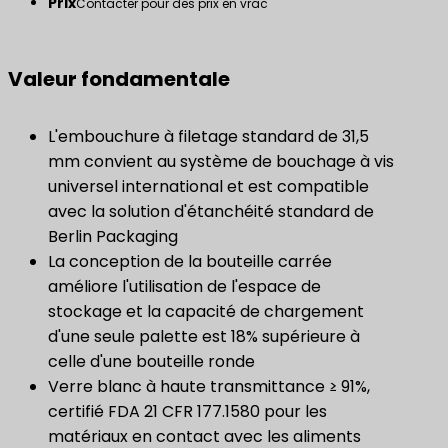
Prix
Contacter pour des prix en vrac
Valeur fondamentale
L'embouchure à filetage standard de 31,5
mm convient au système de bouchage à vis
universel international et est compatible
avec la solution d'étanchéité standard de
Berlin Packaging
La conception de la bouteille carrée
améliore l'utilisation de l'espace de
stockage et la capacité de chargement
d'une seule palette est 18% supérieure à
celle d'une bouteille ronde
Verre blanc à haute transmittance ≥ 91%,
certifié FDA 21 CFR 177.1580 pour les
matériaux en contact avec les aliments