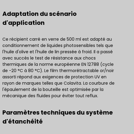
Adaptation du scénario
d'application
Ce récipient carré en verre de 500 ml est adapté au
conditionnement de liquides photosensibles tels que
l'huile d'olive et l'huile de lin pressée à froid. Il a passé
avec succès le test de résistance aux chocs
thermiques de la norme européenne EN 12788 (cycle
de -20 °C à 80 °C). Le film thermorétractable or/noir
assorti répond aux exigences de protection UV en
rayon de marques telles que Colavita. La courbure de
l'épaulement de la bouteille est optimisée par la
mécanique des fluides pour éviter tout reflux.
Paramètres techniques du système
d'étanchéité