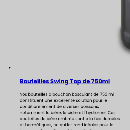
Bouteilles Swing Top de 750ml
Nos bouteilles à bouchon basculant de 750 ml
constituent une excellente solution pour le
conditionnement de diverses boissons,
notamment la bière, le cidre et l'hydromel. Ces
bouteilles de bière ambrée sont à la fois durables
et hermétiques, ce qui les rend idéales pour le