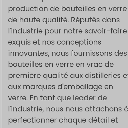
production de bouteilles en verre
de haute qualité. Réputés dans
l'industrie pour notre savoir-faire
exquis et nos conceptions
innovantes, nous fournissons des
bouteilles en verre en vrac de
première qualité aux distilleries e
aux marques d'emballage en
verre. En tant que leader de
l'industrie, nous nous attachons 
perfectionner chaque détail et