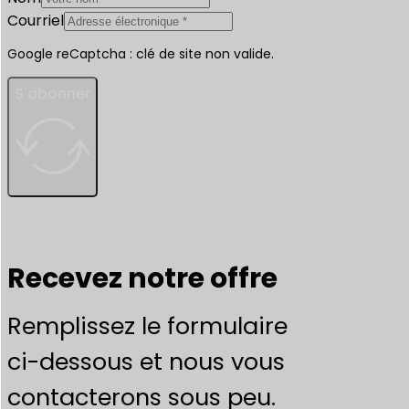
Courriel
Google reCaptcha : clé de site non valide.
S'abonner
Recevez notre offre
Remplissez le formulaire
ci-dessous et nous vous
contacterons sous peu.