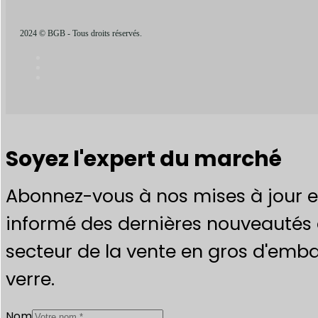
2024 © BGB - Tous droits réservés.
Soyez l'expert du marché
Abonnez-vous à nos mises à jour e
informé des dernières nouveautés 
secteur de la vente en gros d'emba
verre.
Nom