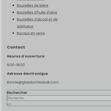
Bouteilles de bière
Bouteilles d'huile d'olive
Bouteilles d'alcool et de
spiritueux
Bocaux en verre
Contact
Heures d'ouverture
8:00-18:00
Adresse électronique
Bonnie@glassbottlesbulk.com
Rechercher