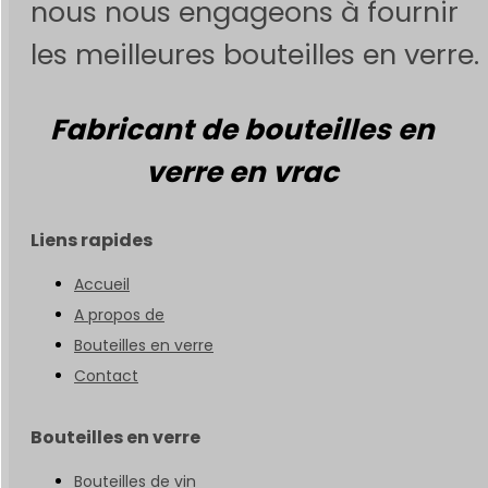
nous nous engageons à fournir
les meilleures bouteilles en verre.
Fabricant de bouteilles en
verre en vrac
Liens rapides
Accueil
A propos de
Bouteilles en verre
Contact
Bouteilles en verre
Bouteilles de vin