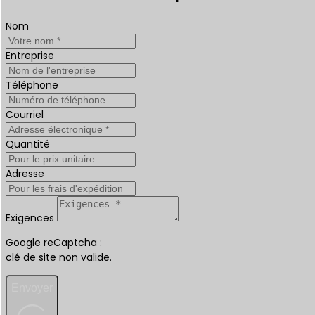
Nom
Entreprise
Téléphone
Courriel
Quantité
Adresse
Exigences
Google reCaptcha :
clé de site non valide.
Envoyer