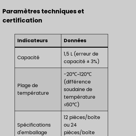
Paramètres techniques et
certification
Indicateurs
Données
1,5 L (erreur de
Capacité
capacité ± 3%)
-20℃~120℃
(différence
Plage de
soudaine de
température
température
≤60℃)
12 pièces/boîte
Spécifications
ou 24
d'emballage
pièces/boîte