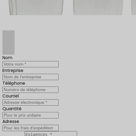
Nom
Entreprise
Téléphone
Courriel
Quantité
Adresse