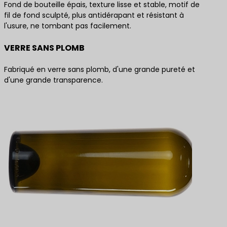
Fond de bouteille épais, texture lisse et stable, motif de
fil de fond sculpté, plus antidérapant et résistant à
l'usure, ne tombant pas facilement.
VERRE SANS PLOMB
Fabriqué en verre sans plomb, d'une grande pureté et
d'une grande transparence.