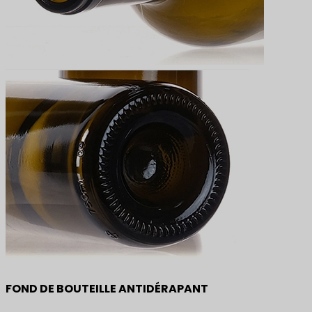
FOND DE BOUTEILLE ANTIDÉRAPANT