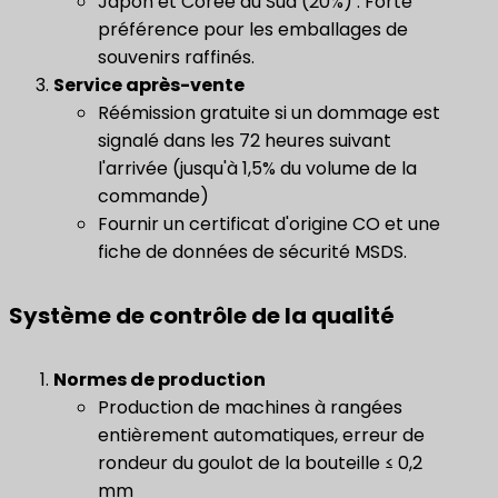
Japon et Corée du Sud (20%) : Forte
préférence pour les emballages de
souvenirs raffinés.
Service après-vente
Réémission gratuite si un dommage est
signalé dans les 72 heures suivant
l'arrivée (jusqu'à 1,5% du volume de la
commande)
Fournir un certificat d'origine CO et une
fiche de données de sécurité MSDS.
Système de contrôle de la qualité
Normes de production
Production de machines à rangées
entièrement automatiques, erreur de
rondeur du goulot de la bouteille ≤ 0,2
mm