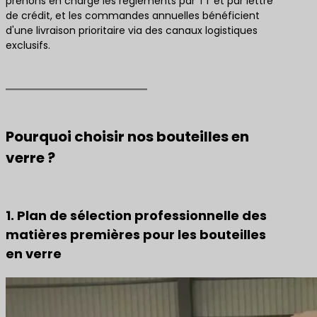
prenons en charge les règlements par TT et par lettre
de crédit, et les commandes annuelles bénéficient
d'une livraison prioritaire via des canaux logistiques
exclusifs.
Pourquoi choisir nos bouteilles en
verre ?
1. Plan de sélection professionnelle des
matières premières pour les bouteilles
en verre