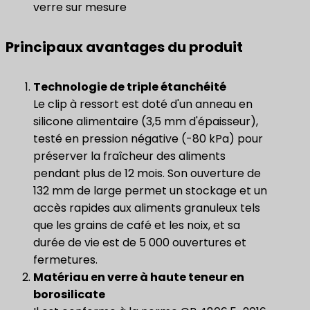
verre sur mesure
Principaux avantages du produit
Technologie de triple étanchéité
Le clip à ressort est doté d'un anneau en
silicone alimentaire (3,5 mm d'épaisseur),
testé en pression négative (-80 kPa) pour
préserver la fraîcheur des aliments
pendant plus de 12 mois. Son ouverture de
132 mm de large permet un stockage et un
accès rapides aux aliments granuleux tels
que les grains de café et les noix, et sa
durée de vie est de 5 000 ouvertures et
fermetures.
Matériau en verre à haute teneur en
borosilicate