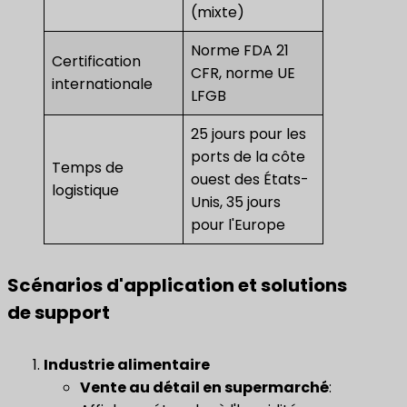
(mixte)
Norme FDA 21
Certification
CFR, norme UE
internationale
LFGB
25 jours pour les
ports de la côte
Temps de
ouest des États-
logistique
Unis, 35 jours
pour l'Europe
Scénarios d'application et solutions
de support
Industrie alimentaire
​Vente au détail en supermarché​
: