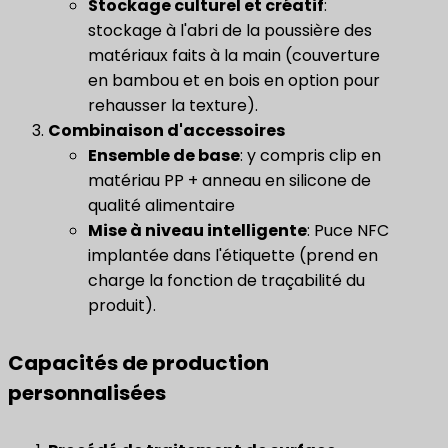
Stockage culturel et créatif
:
stockage à l'abri de la poussière des
matériaux faits à la main (couverture
en bambou et en bois en option pour
rehausser la texture).
Combinaison d'accessoires
Ensemble de base
: y compris clip en
matériau PP + anneau en silicone de
qualité alimentaire
Mise à niveau intelligente
: Puce NFC
implantée dans l'étiquette (prend en
charge la fonction de traçabilité du
produit).
Capacités de production
personnalisées