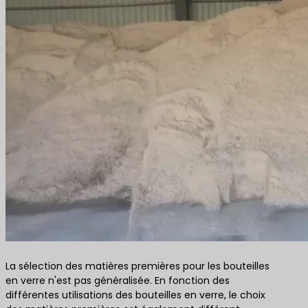
La sélection des matières premières pour les bouteilles
en verre n'est pas généralisée. En fonction des
différentes utilisations des bouteilles en verre, le choix