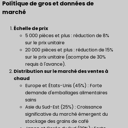
Politique de gros et données de
marché
Échelle de prix
5 000 pièces et plus : réduction de 8%
sur le prix unitaire
20 000 pièces et plus : réduction de 15%
sur le prix unitaire (acompte de 30%
requis à l'avance).
​Distribution sur le marché des ventes à
chaud​
Europe et États-Unis (45%) : Forte
demande d'emballages alimentaires
sains
Asie du Sud-Est (25%) : Croissance
significative du marché émergent du
stockage des grains de café