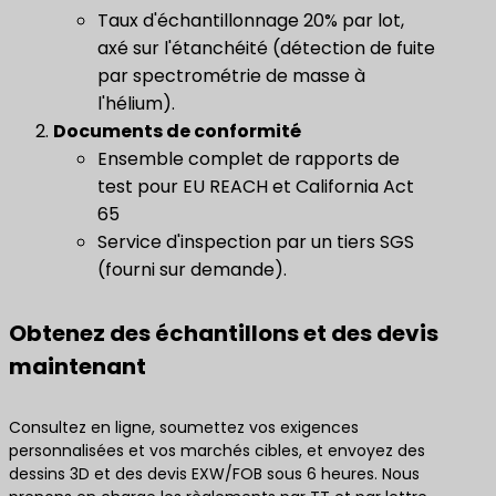
Taux d'échantillonnage 20% par lot,
axé sur l'étanchéité (détection de fuite
par spectrométrie de masse à
l'hélium).
Documents de conformité
Ensemble complet de rapports de
test pour EU REACH et California Act
65
Service d'inspection par un tiers SGS
(fourni sur demande).
Obtenez des échantillons et des devis
maintenant
Consultez en ligne, soumettez vos exigences
personnalisées et vos marchés cibles, et envoyez des
dessins 3D et des devis EXW/FOB sous 6 heures. Nous