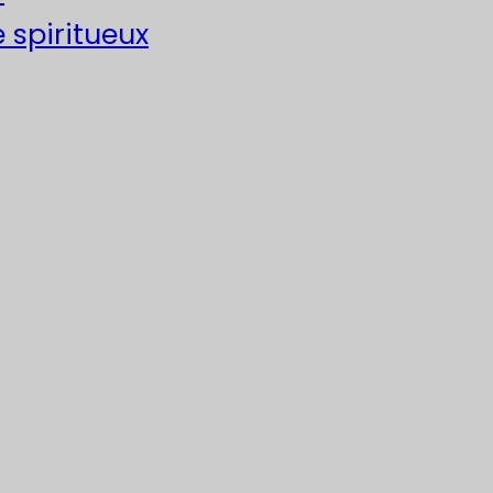
e spiritueux