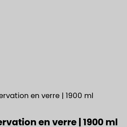
rvation en verre | 1900 ml
rvation en verre | 1900 ml