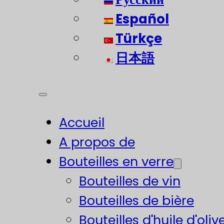
Español
Türkçe
日本語
Accueil
A propos de
Bouteilles en verre
Bouteilles de vin
Bouteilles de bière
Bouteilles d'huile d'oliv