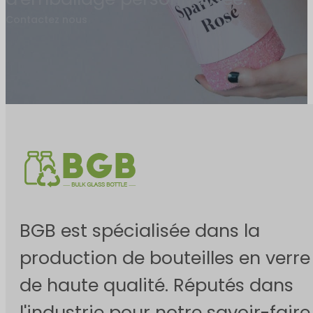
Contactez nous
BGB est spécialisée dans la
production de bouteilles en verre
de haute qualité. Réputés dans
l'industrie pour notre savoir-faire