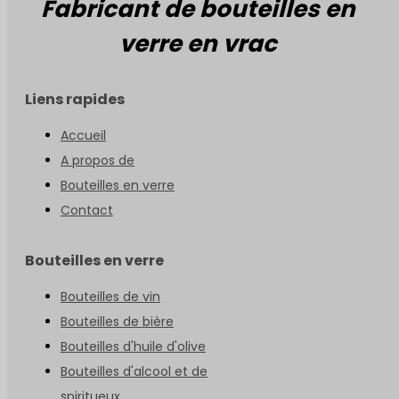
Fabricant de bouteilles en
verre en vrac
Liens rapides
Accueil
A propos de
Bouteilles en verre
Contact
Bouteilles en verre
Bouteilles de vin
Bouteilles de bière
Bouteilles d'huile d'olive
Bouteilles d'alcool et de
spiritueux