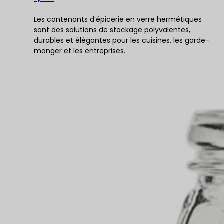
Les contenants d’épicerie en verre hermétiques
sont des solutions de stockage polyvalentes,
durables et élégantes pour les cuisines, les garde-
manger et les entreprises.