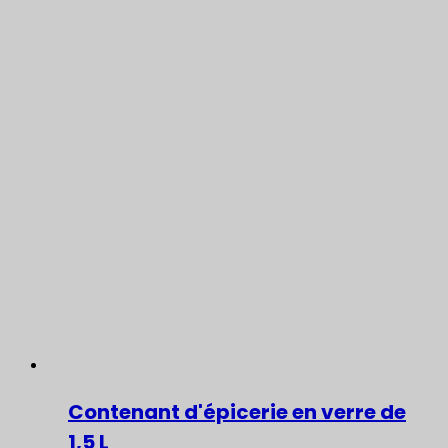
Contenant d'épicerie en verre de
1,5 L