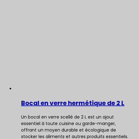
Bocal en verre hermétique de 2 L
Un bocal en verre scellé de 2 L est un ajout
essentiel à toute cuisine ou garde-manger,
offrant un moyen durable et écologique de
stocker les aliments et autres produits essentiels.