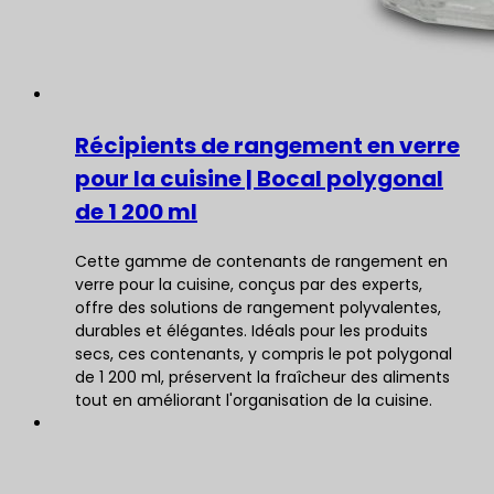
Récipients de rangement en verre
pour la cuisine | Bocal polygonal
de 1 200 ml
Cette gamme de contenants de rangement en
verre pour la cuisine, conçus par des experts,
offre des solutions de rangement polyvalentes,
durables et élégantes. Idéals pour les produits
secs, ces contenants, y compris le pot polygonal
de 1 200 ml, préservent la fraîcheur des aliments
tout en améliorant l'organisation de la cuisine.