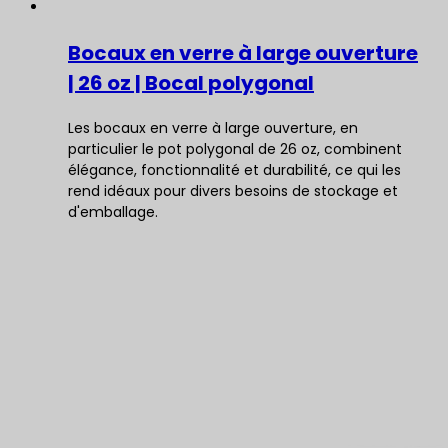
Bocaux en verre à large ouverture
| 26 oz | Bocal polygonal
Les bocaux en verre à large ouverture, en
particulier le pot polygonal de 26 oz, combinent
élégance, fonctionnalité et durabilité, ce qui les
rend idéaux pour divers besoins de stockage et
d'emballage.