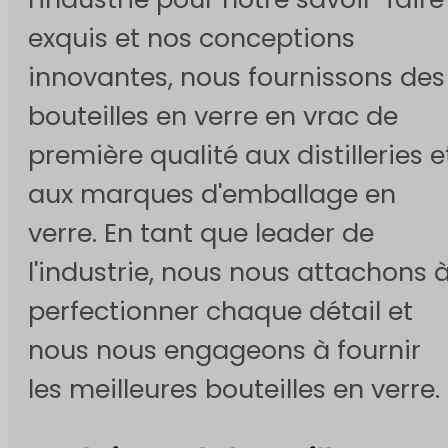
exquis et nos conceptions
innovantes, nous fournissons des
bouteilles en verre en vrac de
première qualité aux distilleries e
aux marques d'emballage en
verre. En tant que leader de
l'industrie, nous nous attachons 
perfectionner chaque détail et
nous nous engageons à fournir
les meilleures bouteilles en verre.