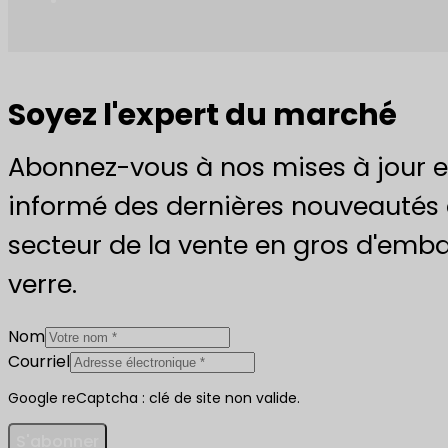
Soyez l'expert du marché
Abonnez-vous à nos mises à jour e
informé des dernières nouveautés 
secteur de la vente en gros d'emba
verre.
Nom
Courriel
Google reCaptcha : clé de site non valide.
S'abonner