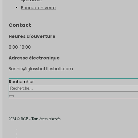
Bocaux en verre
Contact
Heures d'ouverture
8:00-18:00
Adresse électronique
Bonnie@glassbottlesbulk.com
Rechercher
2024 © BGB - Tous droits réservés.