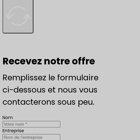
Recevez notre offre
Remplissez le formulaire
ci-dessous et nous vous
contacterons sous peu.
Nom
Entreprise