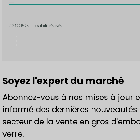
2024 © BGB - Tous droits réservés.
Soyez l'expert du marché
Abonnez-vous à nos mises à jour e
informé des dernières nouveautés 
secteur de la vente en gros d'emba
verre.