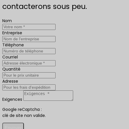
contacterons sous peu.
Nom
Entreprise
Téléphone
Courriel
Quantité
Adresse
Exigences
Google reCaptcha :
clé de site non valide.
Envoyer