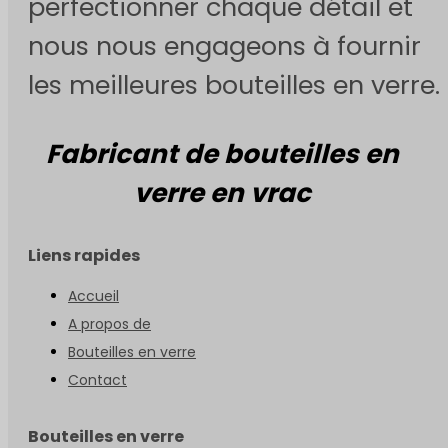
perfectionner chaque détail et
nous nous engageons à fournir
les meilleures bouteilles en verre.
Fabricant de bouteilles en
verre en vrac
Liens rapides
Accueil
A propos de
Bouteilles en verre
Contact
Bouteilles en verre