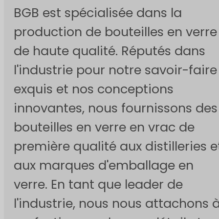
BGB est spécialisée dans la
production de bouteilles en verre
de haute qualité. Réputés dans
l'industrie pour notre savoir-faire
exquis et nos conceptions
innovantes, nous fournissons des
bouteilles en verre en vrac de
première qualité aux distilleries e
aux marques d'emballage en
verre. En tant que leader de
l'industrie, nous nous attachons 