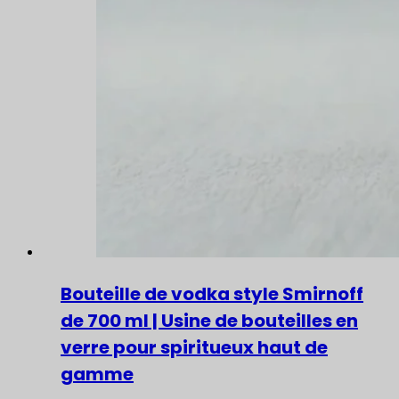
Bouteille de vodka style Smirnoff
de 700 ml | Usine de bouteilles en
verre pour spiritueux haut de
gamme