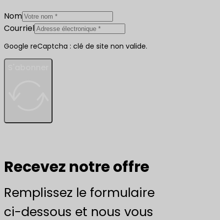
Nom
Courriel
Google reCaptcha : clé de site non valide.
S'abonner
Recevez notre offre
Remplissez le formulaire
ci-dessous et nous vous