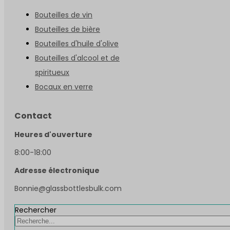
Bouteilles de vin
Bouteilles de bière
Bouteilles d'huile d'olive
Bouteilles d'alcool et de
spiritueux
Bocaux en verre
Contact
Heures d'ouverture
8:00-18:00
Adresse électronique
Bonnie@glassbottlesbulk.com
Rechercher