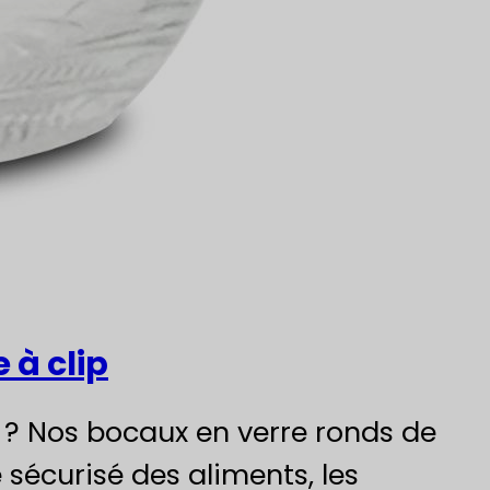
 à clip
 ? Nos bocaux en verre ronds de
 sécurisé des aliments, les