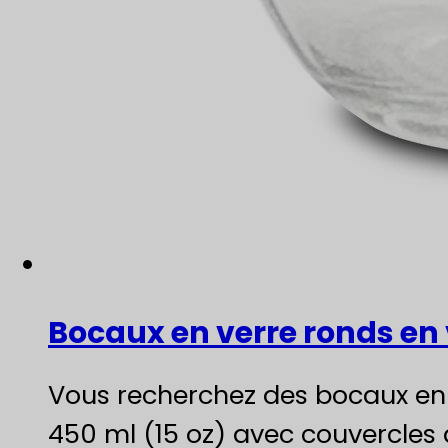
Bocaux en verre ronds en v
Vous recherchez des bocaux en 
450 ml (15 oz) avec couvercles à