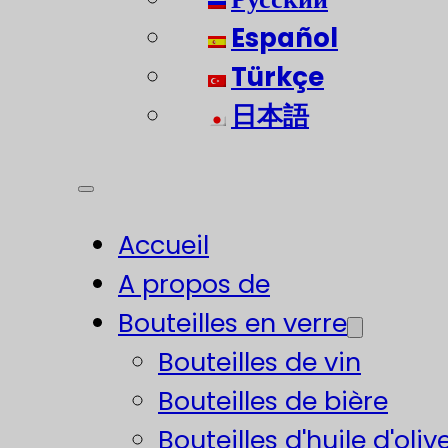
Español
Türkçe
日本語
Accueil
A propos de
Bouteilles en verre
Bouteilles de vin
Bouteilles de bière
Bouteilles d'huile d'oliv