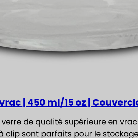
rac | 450 ml/15 oz | Couvercle
verre de qualité supérieure en vrac
 clip sont parfaits pour le stockage