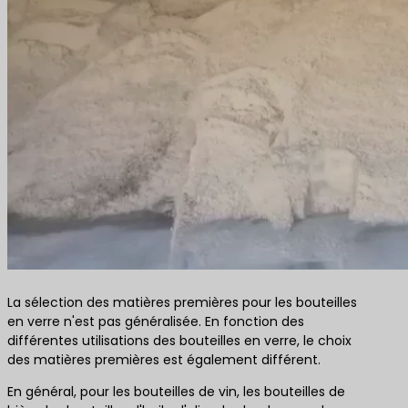
La sélection des matières premières pour les bouteilles
en verre n'est pas généralisée. En fonction des
différentes utilisations des bouteilles en verre, le choix
des matières premières est également différent.
En général, pour les bouteilles de vin, les bouteilles de