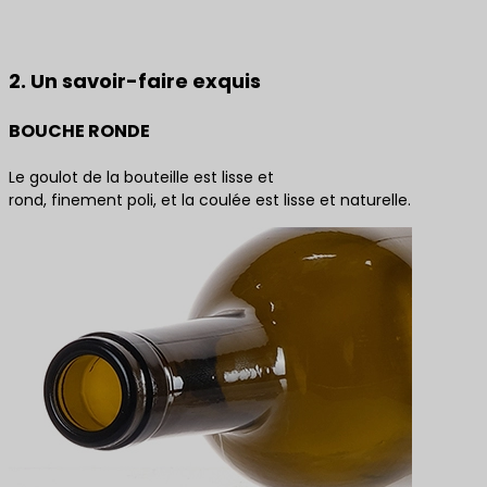
Contactez-nous pour obtenir les meilleures
solutions de produits
2. Un savoir-faire exquis
BOUCHE RONDE
Le goulot de la bouteille est lisse et
rond, finement poli, et la coulée est lisse et naturelle.