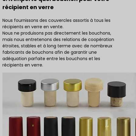
récipient en verre
Nous fournissons des couvercles assortis à tous les
récipients en verre en vente.
Nous ne produisons pas directement les bouchons,
mais nous entretenons des relations de coopération
étroites, stables et à long terme avec de nombreux
fabricants de bouchons afin de garantir une
adéquation parfaite entre les bouchons et les
récipients en verre.