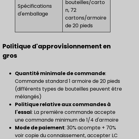
bouteilles/carto
Spécifications
n, 72
d'emballage
cartons/armoire
de 20 pieds
Politique d'approvisionnement en
gros
Quantité minimale de commande
:
Commande standard 1 armoire de 20 pieds
(différents types de bouteilles peuvent être
mélangés)
Politique relative aux commandes à
l'essai
: La première commande accepte
une commande minimum de 1/4 d'armoire
​Mode de paiement​
: 30% acompte + 70%
voir copie du connaissement, accepter LC