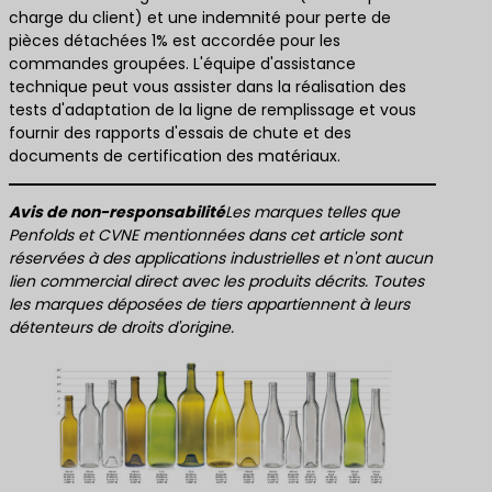
charge du client) et une indemnité pour perte de
pièces détachées 1% est accordée pour les
commandes groupées. L'équipe d'assistance
technique peut vous assister dans la réalisation des
tests d'adaptation de la ligne de remplissage et vous
fournir des rapports d'essais de chute et des
documents de certification des matériaux.
Avis de non-responsabilité
Les marques telles que
Penfolds et CVNE mentionnées dans cet article sont
réservées à des applications industrielles et n'ont aucun
lien commercial direct avec les produits décrits. Toutes
les marques déposées de tiers appartiennent à leurs
détenteurs de droits d'origine.