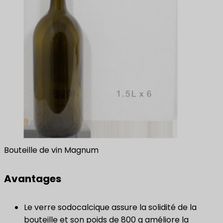
Bouteille de vin Magnum
Avantages
Le verre sodocalcique assure la solidité de la
bouteille et son poids de 800 g améliore la