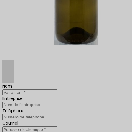
Nom
Entreprise
Téléphone
Courriel