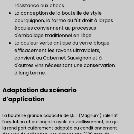
résistance aux chocs
La conception de la bouteille de style
bourguignon, la forme du fût droit à larges
épaules conviennent au processus
d'emballage traditionnel en liège
La couleur verte antique du verre bloque
efficacement les rayons ultraviolets,
convient au Cabernet Sauvignon et à
d'autres vins nécessitant une conservation
à long terme.
Adaptation du scénario
d'application
La bouteille grande capacité de 1,5 L (Magnum) ralentit
l'oxydation et prolonge le cycle de vieillissement, ce qui
la rend particulièrement adaptée au conditionnement