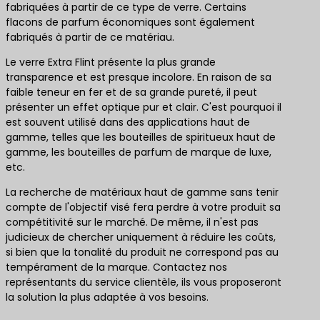
fabriquées à partir de ce type de verre. Certains
flacons de parfum économiques sont également
fabriqués à partir de ce matériau.
Le verre Extra Flint présente la plus grande
transparence et est presque incolore. En raison de sa
faible teneur en fer et de sa grande pureté, il peut
présenter un effet optique pur et clair. C'est pourquoi il
est souvent utilisé dans des applications haut de
gamme, telles que les bouteilles de spiritueux haut de
gamme, les bouteilles de parfum de marque de luxe,
etc.
La recherche de matériaux haut de gamme sans tenir
compte de l'objectif visé fera perdre à votre produit sa
compétitivité sur le marché. De même, il n'est pas
judicieux de chercher uniquement à réduire les coûts,
si bien que la tonalité du produit ne correspond pas au
tempérament de la marque. Contactez nos
représentants du service clientèle, ils vous proposeront
la solution la plus adaptée à vos besoins.