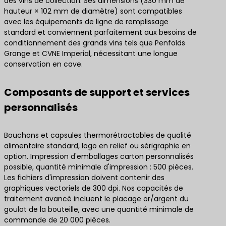
des vins de collection. Ses dimensions (330 mm de
hauteur × 102 mm de diamètre) sont compatibles
avec les équipements de ligne de remplissage
standard et conviennent parfaitement aux besoins de
conditionnement des grands vins tels que Penfolds
Grange et CVNE Imperial, nécessitant une longue
conservation en cave.
Composants de support et services
personnalisés
Bouchons et capsules thermorétractables de qualité
alimentaire standard, logo en relief ou sérigraphie en
option. Impression d'emballages carton personnalisés
possible, quantité minimale d'impression : 500 pièces.
Les fichiers d'impression doivent contenir des
graphiques vectoriels de 300 dpi. Nos capacités de
traitement avancé incluent le placage or/argent du
goulot de la bouteille, avec une quantité minimale de
commande de 20 000 pièces.