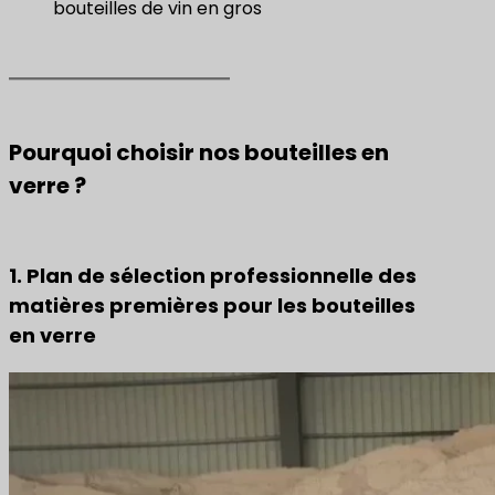
bouteilles de vin en gros
Pourquoi choisir nos bouteilles en
verre ?
1. Plan de sélection professionnelle des
matières premières pour les bouteilles
en verre