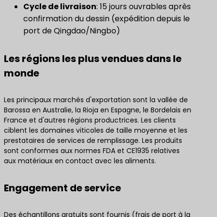
Cycle de livraison
: 15 jours ouvrables après
confirmation du dessin (expédition depuis le
port de Qingdao/Ningbo)
Les régions les plus vendues dans le
monde
Les principaux marchés d'exportation sont la vallée de
Barossa en Australie, la Rioja en Espagne, le Bordelais en
France et d'autres régions productrices. Les clients
ciblent les domaines viticoles de taille moyenne et les
prestataires de services de remplissage. Les produits
sont conformes aux normes FDA et CE1935 relatives
aux matériaux en contact avec les aliments.
Engagement de service
Des échantillons gratuits sont fournis (frais de port à la