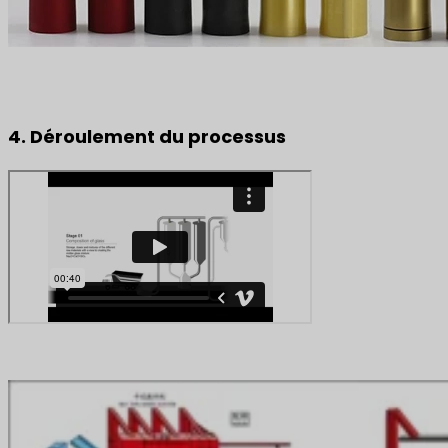
4. Déroulement du processus