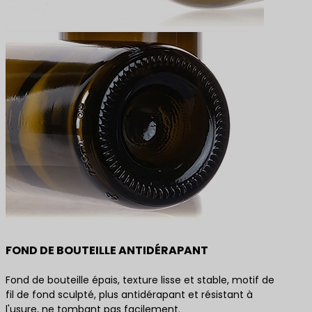
FOND DE BOUTEILLE ANTIDÉRAPANT
Fond de bouteille épais, texture lisse et stable, motif de
fil de fond sculpté, plus antidérapant et résistant à
l'usure, ne tombant pas facilement.