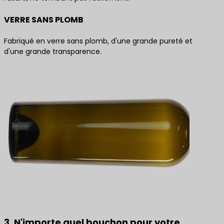
VERRE SANS PLOMB
Fabriqué en verre sans plomb, d'une grande pureté et
d'une grande transparence.
3. N'importe quel bouchon pour votre