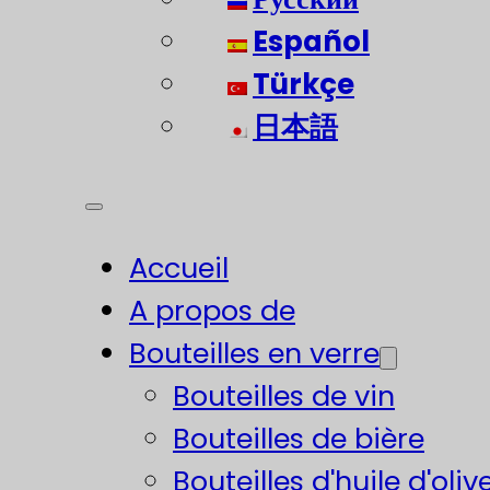
Español
Türkçe
日本語
Accueil
A propos de
Bouteilles en verre
Bouteilles de vin
Bouteilles de bière
Bouteilles d'huile d'oliv