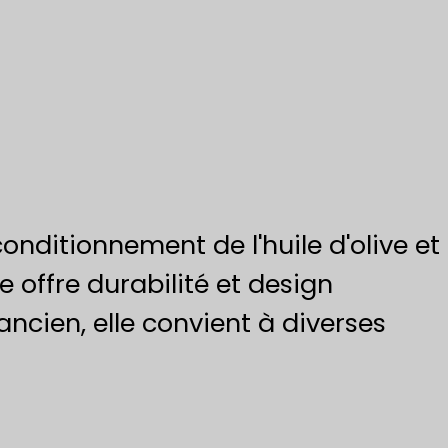
nditionnement de l'huile d'olive et
e offre durabilité et design
ncien, elle convient à diverses