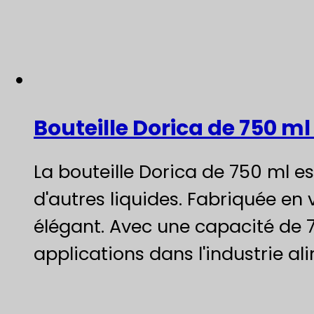
Bouteille Dorica de 750 ml
La bouteille Dorica de 750 ml e
d'autres liquides. Fabriquée en v
élégant. Avec une capacité de 7
applications dans l'industrie al