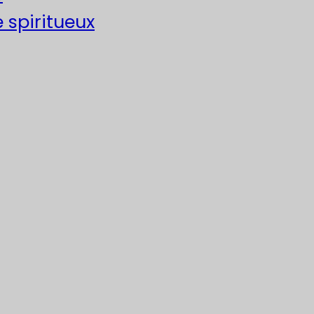
e spiritueux