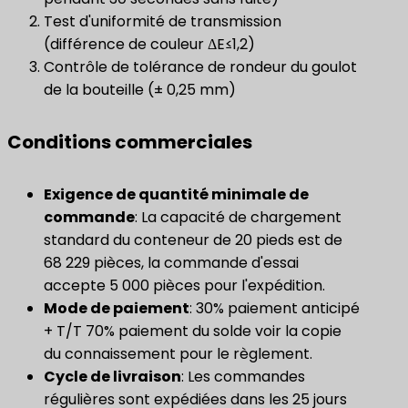
Test d'uniformité de transmission
(différence de couleur ΔE≤1,2)
Contrôle de tolérance de rondeur du goulot
de la bouteille (± 0,25 mm)
Conditions commerciales
​Exigence de quantité minimale de
commande​
: La capacité de chargement
standard du conteneur de 20 pieds est de
68 229 pièces, la commande d'essai
accepte 5 000 pièces pour l'expédition.
Mode de paiement
: 30% paiement anticipé
+ T/T 70% paiement du solde voir la copie
du connaissement pour le règlement.
Cycle de livraison
: Les commandes
régulières sont expédiées dans les 25 jours