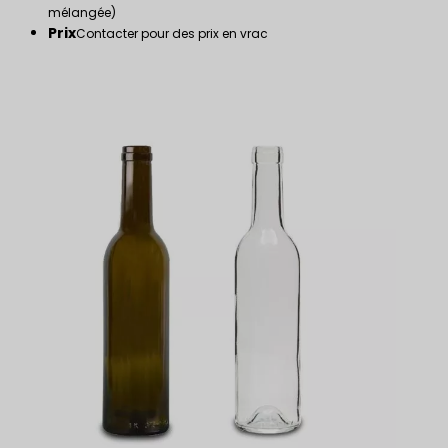
mélangée)
Prix
Contacter pour des prix en vrac