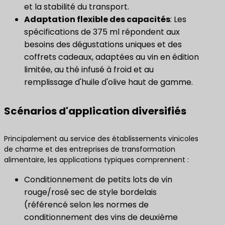
et la stabilité du transport.
Adaptation flexible des capacités
: Les
spécifications de 375 ml répondent aux
besoins des dégustations uniques et des
coffrets cadeaux, adaptées au vin en édition
limitée, au thé infusé à froid et au
remplissage d'huile d'olive haut de gamme.
Scénarios d'application diversifiés
Principalement au service des établissements vinicoles
de charme et des entreprises de transformation
alimentaire, les applications typiques comprennent :
Conditionnement de petits lots de vin
rouge/rosé sec de style bordelais
(référencé selon les normes de
conditionnement des vins de deuxième