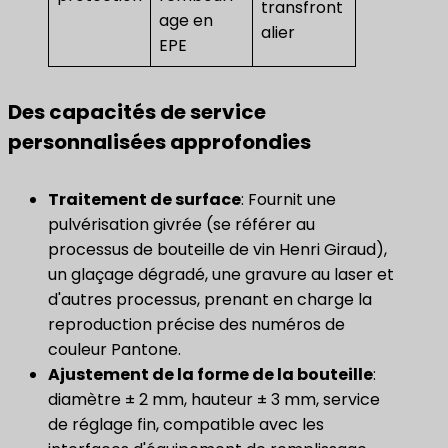
transfront
age en
alier
EPE
Des capacités de service
personnalisées approfondies
Traitement de surface
: Fournit une
pulvérisation givrée (se référer au
processus de bouteille de vin Henri Giraud),
un glaçage dégradé, une gravure au laser et
d'autres processus, prenant en charge la
reproduction précise des numéros de
couleur Pantone.
​Ajustement de la forme de la bouteille​
:
diamètre ± 2 mm, hauteur ± 3 mm, service
de réglage fin, compatible avec les