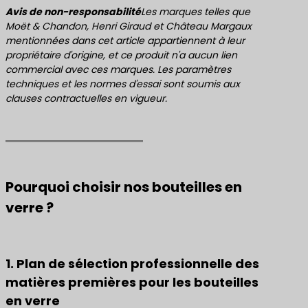
Avis de non-responsabilité
Les marques telles que
Moët & Chandon, Henri Giraud et Château Margaux
mentionnées dans cet article appartiennent à leur
propriétaire d'origine, et ce produit n'a aucun lien
commercial avec ces marques. Les paramètres
techniques et les normes d'essai sont soumis aux
clauses contractuelles en vigueur.
Pourquoi choisir nos bouteilles en
verre ?
1. Plan de sélection professionnelle des
matières premières pour les bouteilles
en verre