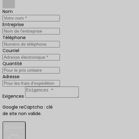
Nom
Entreprise
Téléphone
Courriel
Quantité
Adresse
Exigences
Google reCaptcha : clé
de site non valide.
Envoyer