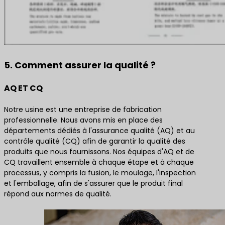
5. Comment assurer la qualité ?
AQ ET CQ
Notre usine est une entreprise de fabrication
professionnelle. Nous avons mis en place des
départements dédiés à l'assurance qualité (AQ) et au
contrôle qualité (CQ) afin de garantir la qualité des
produits que nous fournissons. Nos équipes d'AQ et de
CQ travaillent ensemble à chaque étape et à chaque
processus, y compris la fusion, le moulage, l'inspection
et l'emballage, afin de s'assurer que le produit final
répond aux normes de qualité.