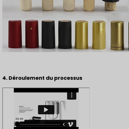
4. Déroulement du processus