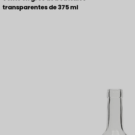
transparentes de 375 ml