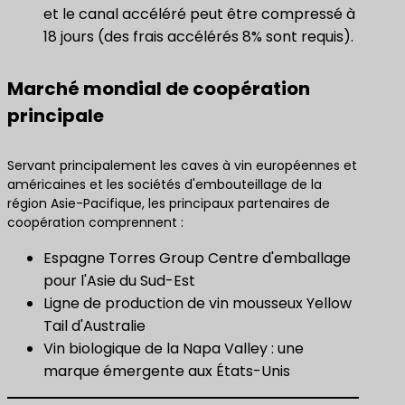
et le canal accéléré peut être compressé à
18 jours (des frais accélérés 8% sont requis).
Marché mondial de coopération
principale
Servant principalement les caves à vin européennes et
américaines et les sociétés d'embouteillage de la
région Asie-Pacifique, les principaux partenaires de
coopération comprennent :
Espagne Torres Group Centre d'emballage
pour l'Asie du Sud-Est
Ligne de production de vin mousseux Yellow
Tail d'Australie
Vin biologique de la Napa Valley : une
marque émergente aux États-Unis