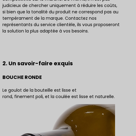
judicieux de chercher uniquement à réduire les coûts,
si bien que la tonalité du produit ne correspond pas au
tempérament de la marque. Contactez nos
représentants du service clientèle, ils vous proposeront
la solution la plus adaptée à vos besoins.
Contactez-nous pour obtenir les meilleures
solutions de produits
2. Un savoir-faire exquis
BOUCHE RONDE
Le goulot de la bouteille est lisse et
rond, finement poli, et la coulée est lisse et naturelle.