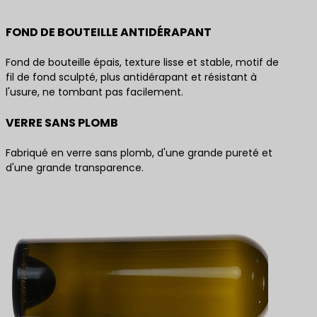
FOND DE BOUTEILLE ANTIDÉRAPANT
Fond de bouteille épais, texture lisse et stable, motif de
fil de fond sculpté, plus antidérapant et résistant à
l'usure, ne tombant pas facilement.
VERRE SANS PLOMB
Fabriqué en verre sans plomb, d'une grande pureté et
d'une grande transparence.