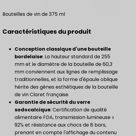
Bouteilles de vin de 375 ml
Caractéristiques du produit
​Conception classique d'une bouteille
bordelaise​
: La hauteur standard de 255
mm et le diamètre de la bouteille de 60,3
mm conviennent aux lignes de remplissage
traditionnelles, et la forme d'épaule oblique
hérite des gènes esthétiques de la bouteille
de vin Claret française.
​Garantie de sécurité du verre
sodocalcique​
: Certification de qualité
alimentaire FDA, transmission lumineuse ≥
92% et résistance aux chocs de 8 bars,
prenant en compte l'affichage du contenu