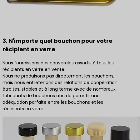
3. N'importe quel bouchon pour votre
récipient en verre
Nous fournissons des couvercles assortis à tous les
récipients en verre en vente.
Nous ne produisons pas directement les bouchons,
mais nous entretenons des relations de coopération
étroites, stables et à long terme avec de nombreux
fabricants de bouchons afin de garantir une
adéquation parfaite entre les bouchons et les
récipients en verre.