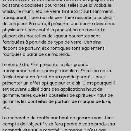
boissons alcoolisées courantes, telles que la vodka, le
whisky, le rhum, etc. Le verre flint étant suffisamment
transparent, il permet de bien faire ressortir la couleur
de la liqueur. En outre, il présente une bonne résistance
physique et convient à la production de masse. La
plupart des bouteilles de liqueur courantes sont
fabriquées à partir de ce type de verre. Certains
flacons de parfum économiques sont également
fabriqués à partir de ce matériau.
Le verre Extra Flint présente la plus grande
transparence et est presque incolore. En raison de sa
faible teneur en fer et de sa grande pureté, il peut
présenter un effet optique pur et clair. C'est pourquoi il
est souvent utilisé dans des applications haut de
gamme, telles que les bouteilles de spiritueux haut de
gamme, les bouteilles de parfum de marque de luxe,
etc.
La recherche de matériaux haut de gamme sans tenir
compte de l'objectif visé fera perdre à votre produit sa
compétitivité sur le marché. De même, il n'est pas