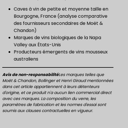
Caves à vin de petite et moyenne taille en
Bourgogne, France (analyse comparative
des fournisseurs secondaires de Moët &
Chandon)
Marques de vins biologiques de la Napa
Valley aux États-Unis
Producteurs émergents de vins mousseux
australiens
Avis de non-responsabilité
Les marques telles que
Moët & Chandon, Bollinger et Henri Giraud mentionnées
dans cet article appartiennent à leurs détenteurs
d'origine, et ce produit n'a aucun lien commercial direct
avec ces marques. La composition du verre, les
paramètres de fabrication et les normes d'essai sont
soumis aux clauses contractuelles en vigueur.