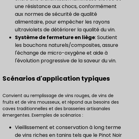
une résistance aux chocs, conformément
aux normes de sécurité de qualité
alimentaire, pour empêcher les rayons
ultraviolets de détériorer la qualité du vin.
Système de fermeture en liège
: Soutient
les bouchons naturels/composites, assure
l'échange de micro-oxygène et aide à
l'évolution progressive de la saveur du vin.
Scénarios d'application typiques
Convient au remplissage de vins rouges, de vins de
fruits et de vins mousseux, et répond aux besoins des
caves traditionnelles et des brasseries artisanales
émergentes. Exemples de scénarios :
Vieillissement et conservation à long terme
de vins riches en tanins tels que le Pinot Noir