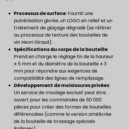
​Processus de surface​
: Fournit une
pulvérisation givrée, un LOGO en relief et un
traitement de glaçage dégradé (se référer
au processus de texture des bouteilles de
vin Henri Giraud).
Spécifications du corps de la bouteille
:
Prend en charge le réglage fin de la hauteur
± 5 mm et du diamètre de la bouteille ± 3
mm pour répondre aux exigences de
compatibilité des lignes de remplissage.
Développement de moisissures privées
:
Un service de moulage exclusif peut être
ouvert pour les commandes de 50 000
pièces pour créer des formes de bouteilles
différenciées (comme la version améliorée
de la bouteille de brassage spéciale
Bollinger).