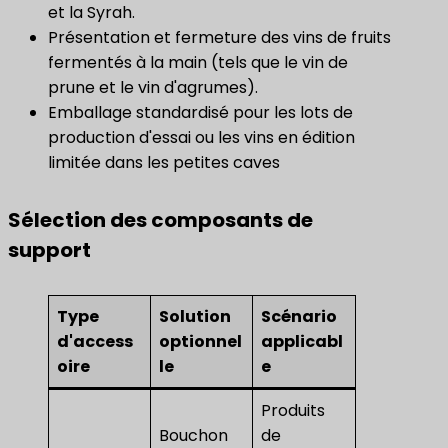
et la Syrah.
Présentation et fermeture des vins de fruits
fermentés à la main (tels que le vin de
prune et le vin d'agrumes).
Emballage standardisé pour les lots de
production d'essai ou les vins en édition
limitée dans les petites caves
Sélection des composants de
support
Type
Solution
Scénario
d'access
optionnel
applicabl
oire
le
e
Produits
Bouchon
de