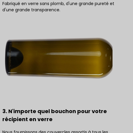
Fabriqué en verre sans plomb, d'une grande pureté et
d'une grande transparence.
3. N'importe quel bouchon pour votre
récipient en verre
Nous fournissons des couvercles assortis à tous les