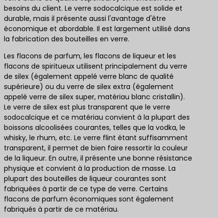
besoins du client. Le verre sodocalcique est solide et
durable, mais il présente aussi l'avantage d'être
économique et abordable. Il est largement utilisé dans
la fabrication des bouteilles en verre.
Les flacons de parfum, les flacons de liqueur et les
flacons de spiritueux utilisent principalement du verre
de silex (également appelé verre blanc de qualité
supérieure) ou du verre de silex extra (également
appelé verre de silex super, matériau blanc cristallin).
Le verre de silex est plus transparent que le verre
sodocalcique et ce matériau convient à la plupart des
boissons alcoolisées courantes, telles que la vodka, le
whisky, le rhum, etc. Le verre flint étant suffisamment
transparent, il permet de bien faire ressortir la couleur
de la liqueur. En outre, il présente une bonne résistance
physique et convient à la production de masse. La
plupart des bouteilles de liqueur courantes sont
fabriquées à partir de ce type de verre. Certains
flacons de parfum économiques sont également
fabriqués à partir de ce matériau.