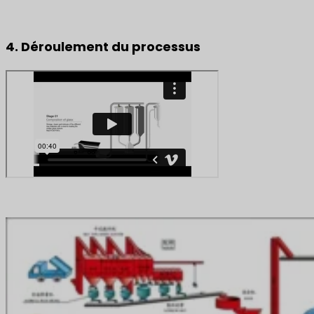
4. Déroulement du processus