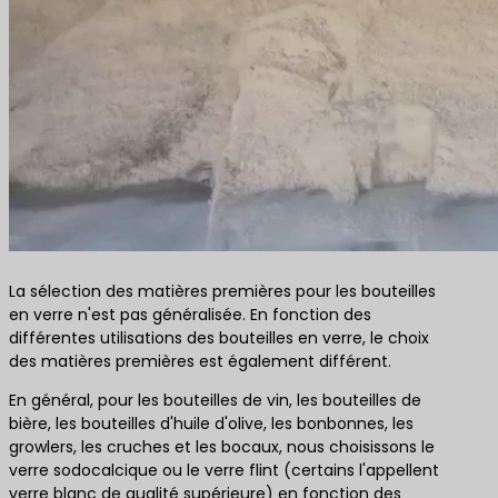
La sélection des matières premières pour les bouteilles
en verre n'est pas généralisée. En fonction des
différentes utilisations des bouteilles en verre, le choix
des matières premières est également différent.
En général, pour les bouteilles de vin, les bouteilles de
bière, les bouteilles d'huile d'olive, les bonbonnes, les
growlers, les cruches et les bocaux, nous choisissons le
verre sodocalcique ou le verre flint (certains l'appellent
verre blanc de qualité supérieure) en fonction des