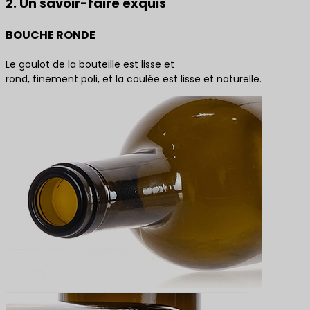
2. Un savoir-faire exquis
BOUCHE RONDE
Le goulot de la bouteille est lisse et
rond, finement poli, et la coulée est lisse et naturelle.