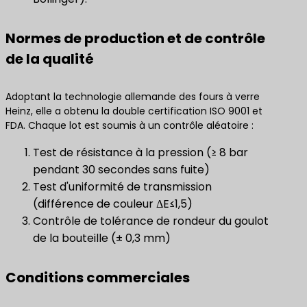
Normes de production et de contrôle
de la qualité
Adoptant la technologie allemande des fours à verre
Heinz, elle a obtenu la double certification ISO 9001 et
FDA. Chaque lot est soumis à un contrôle aléatoire :
Test de résistance à la pression (≥ 8 bar
pendant 30 secondes sans fuite)
Test d'uniformité de transmission
(différence de couleur ΔE≤1,5)
Contrôle de tolérance de rondeur du goulot
de la bouteille (± 0,3 mm)
Conditions commerciales