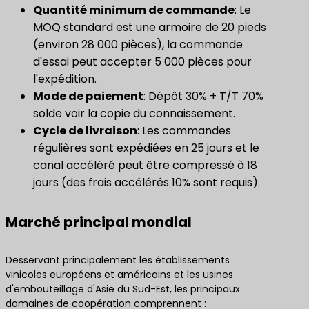
Quantité minimum de commande
: Le
MOQ standard est une armoire de 20 pieds
(environ 28 000 pièces), la commande
d'essai peut accepter 5 000 pièces pour
l'expédition.
Mode de paiement
: Dépôt 30% + T/T 70%
solde voir la copie du connaissement.
Cycle de livraison
: Les commandes
régulières sont expédiées en 25 jours et le
canal accéléré peut être compressé à 18
jours (des frais accélérés 10% sont requis).
Marché principal mondial
Desservant principalement les établissements
vinicoles européens et américains et les usines
d'embouteillage d'Asie du Sud-Est, les principaux
domaines de coopération comprennent :