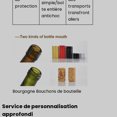
simple/boî
protection
transports
te entière
transfront
antichoc
aliers
Bourgogne Bouchons de bouteille
Service de personnalisation
approfondi