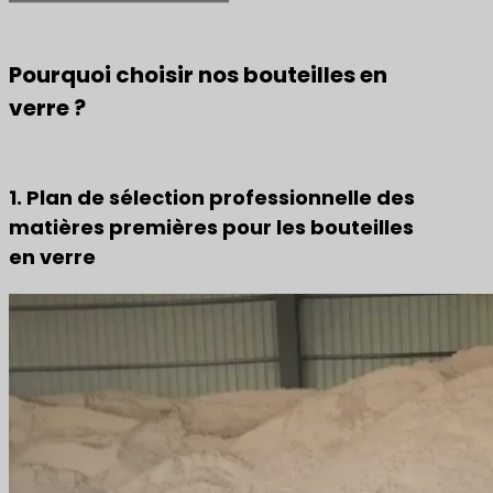
Pourquoi choisir nos bouteilles en
verre ?
1. Plan de sélection professionnelle des
matières premières pour les bouteilles
en verre