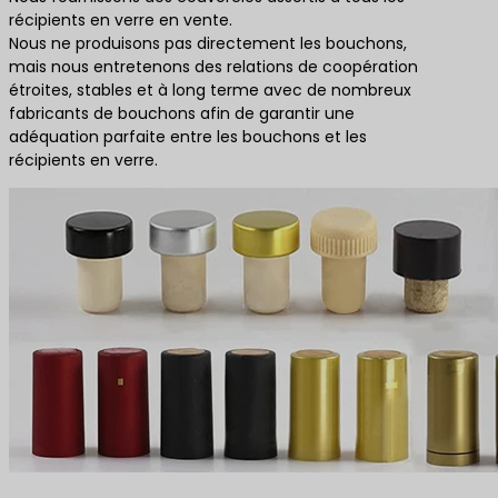
récipients en verre en vente.
Nous ne produisons pas directement les bouchons,
mais nous entretenons des relations de coopération
étroites, stables et à long terme avec de nombreux
fabricants de bouchons afin de garantir une
adéquation parfaite entre les bouchons et les
récipients en verre.