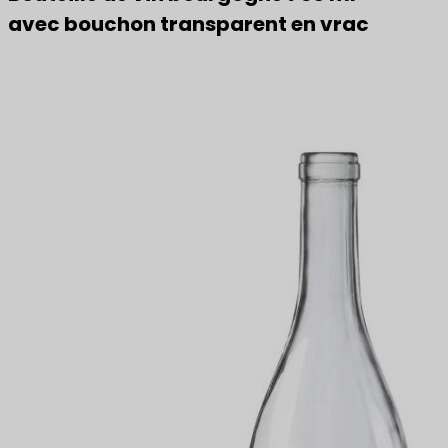
avec bouchon transparent en vrac