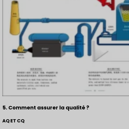
5. Comment assurer la qualité ?
AQ ET CQ