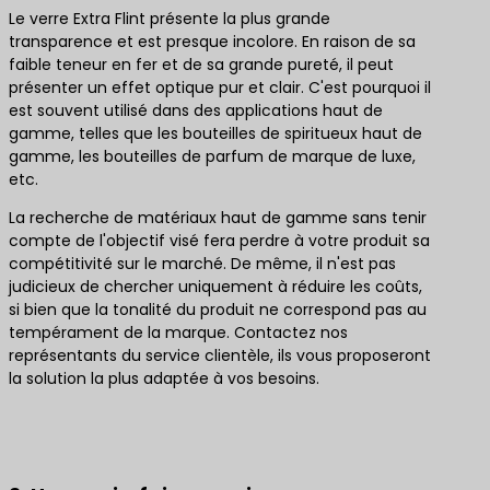
Le verre Extra Flint présente la plus grande
transparence et est presque incolore. En raison de sa
faible teneur en fer et de sa grande pureté, il peut
présenter un effet optique pur et clair. C'est pourquoi il
est souvent utilisé dans des applications haut de
gamme, telles que les bouteilles de spiritueux haut de
gamme, les bouteilles de parfum de marque de luxe,
etc.
La recherche de matériaux haut de gamme sans tenir
compte de l'objectif visé fera perdre à votre produit sa
compétitivité sur le marché. De même, il n'est pas
judicieux de chercher uniquement à réduire les coûts,
si bien que la tonalité du produit ne correspond pas au
tempérament de la marque. Contactez nos
représentants du service clientèle, ils vous proposeront
la solution la plus adaptée à vos besoins.
Contactez-nous pour obtenir les meilleures
solutions de produits