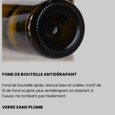
FOND DE BOUTEILLE ANTIDÉRAPANT
Fond de bouteille épais, texture lisse et stable, motif de
fil de fond sculpté, plus antidérapant et résistant à
l'usure, ne tombant pas facilement.
VERRE SANS PLOMB