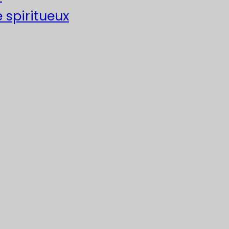
e spiritueux