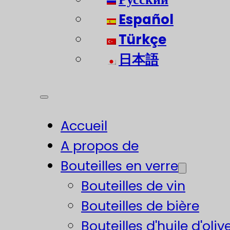
Español
Türkçe
日本語
Accueil
A propos de
Bouteilles en verre
Bouteilles de vin
Bouteilles de bière
Bouteilles d'huile d'oliv