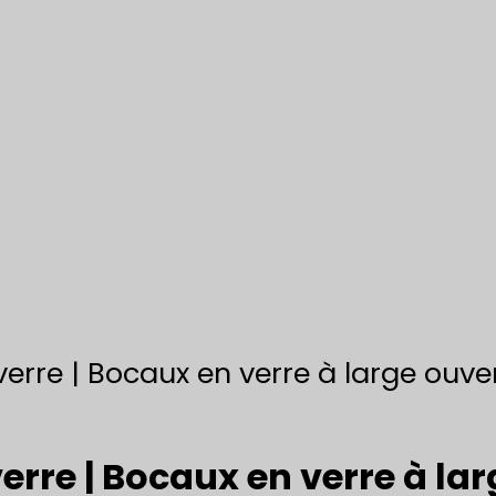
erre | Bocaux en verre à large ouve
erre | Bocaux en verre à la