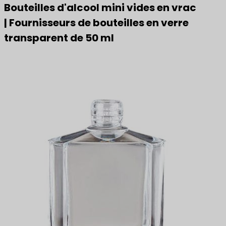
Bouteilles d'alcool mini vides en vrac
| Fournisseurs de bouteilles en verre
transparent de 50 ml