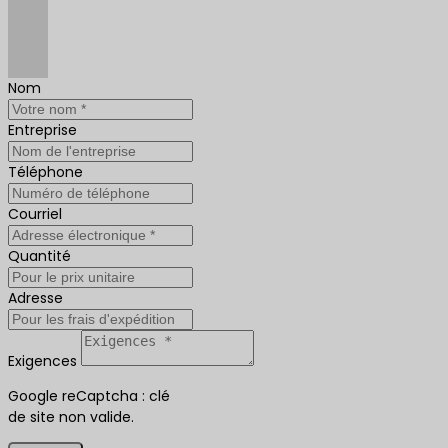
Nom
Entreprise
Téléphone
Courriel
Quantité
Adresse
Exigences
Google reCaptcha : clé
de site non valide.