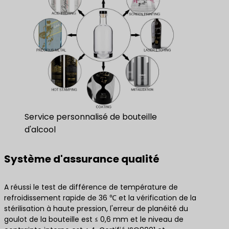
Service personnalisé de bouteille
d'alcool
Système d'assurance qualité
A réussi le test de différence de température de
refroidissement rapide de 36 ℃ et la vérification de la
stérilisation à haute pression, l'erreur de planéité du
goulot de la bouteille est ≤ 0,6 mm et le niveau de