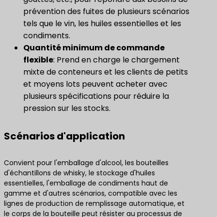
prévention des fuites de plusieurs scénarios
tels que le vin, les huiles essentielles et les
condiments.
Quantité minimum de commande
flexible
: Prend en charge le chargement
mixte de conteneurs et les clients de petits
et moyens lots peuvent acheter avec
plusieurs spécifications pour réduire la
pression sur les stocks.
Scénarios d'application
Convient pour l'emballage d'alcool, les bouteilles
d'échantillons de whisky, le stockage d'huiles
essentielles, l'emballage de condiments haut de
gamme et d'autres scénarios, compatible avec les
lignes de production de remplissage automatique, et
le corps de la bouteille peut résister au processus de