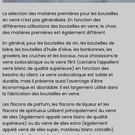
La sélection des matières premières pour les bouteilles
en verre n'est pas généralisée. En fonction des
différentes utilisations des bouteilles en verre, le choix
des matières premières est également différent.
En général, pour les bouteilles de vin, les bouteilles de
bière, les bouteilles d'huile d'olive, les bonbonnes, les
growlers, les cruches et les bocaux, nous choisissons le
verre sodocalcique ou le verre flint (certains l'appellent
verre blanc de qualité supérieure) en fonction des
besoins du client. Le verre sodocalcique est solide et
durable, mais il présente aussi l'avantage d'être
économique et abordable. Il est largement utilisé dans
la fabrication des bouteilles en verre.
Les flacons de parfum, les flacons de liqueur et les
flacons de spiritueux utilisent principalement du verre
de silex (également appelé verre blanc de qualité
supérieure) ou du verre de silex extra (également
appelé verre de silex super, matériau blanc cristallin).