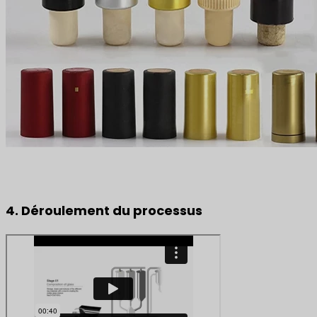
4. Déroulement du processus