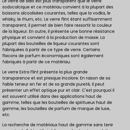
Le verre de silex est plus transparent que le verre
sodocalcique et ce matériau convient à la plupart des
boissons alcoolisées courantes, telles que la vodka, le
whisky, le rhum, etc. Le verre flint étant suffisamment
transparent, il permet de bien faire ressortir la couleur
de la liqueur. En outre, il présente une bonne résistance
physique et convient à la production de masse. La
plupart des bouteilles de liqueur courantes sont
fabriquées à partir de ce type de verre. Certains
flacons de parfum économiques sont également
fabriqués à partir de ce matériau.
Le verre Extra Flint présente la plus grande
transparence et est presque incolore. En raison de sa
faible teneur en fer et de sa grande pureté, il peut
présenter un effet optique pur et clair. C'est pourquoi il
est souvent utilisé dans des applications haut de
gamme, telles que les bouteilles de spiritueux haut de
gamme, les bouteilles de parfum de marque de luxe,
etc.
La recherche de matériaux haut de gamme sans tenir