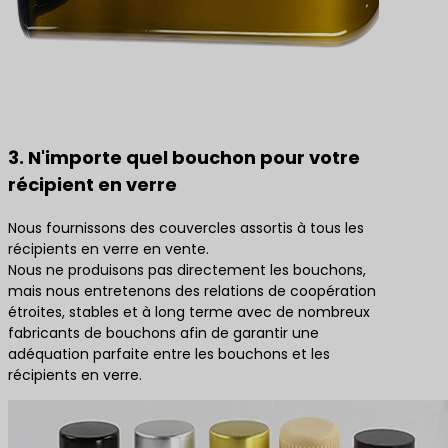
3. N'importe quel bouchon pour votre
récipient en verre
Nous fournissons des couvercles assortis à tous les
récipients en verre en vente.
Nous ne produisons pas directement les bouchons,
mais nous entretenons des relations de coopération
étroites, stables et à long terme avec de nombreux
fabricants de bouchons afin de garantir une
adéquation parfaite entre les bouchons et les
récipients en verre.