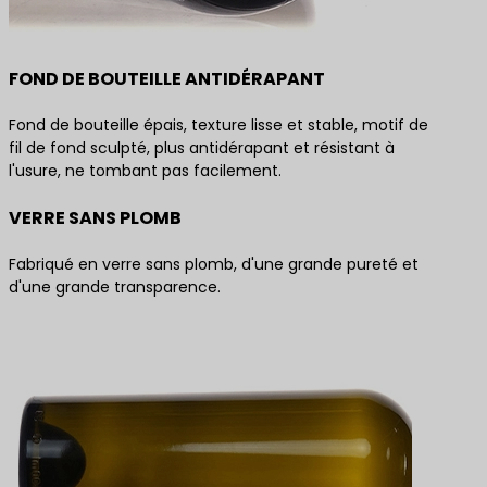
FOND DE BOUTEILLE ANTIDÉRAPANT
Fond de bouteille épais, texture lisse et stable, motif de
fil de fond sculpté, plus antidérapant et résistant à
l'usure, ne tombant pas facilement.
VERRE SANS PLOMB
Fabriqué en verre sans plomb, d'une grande pureté et
d'une grande transparence.