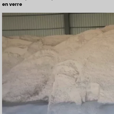
en verre