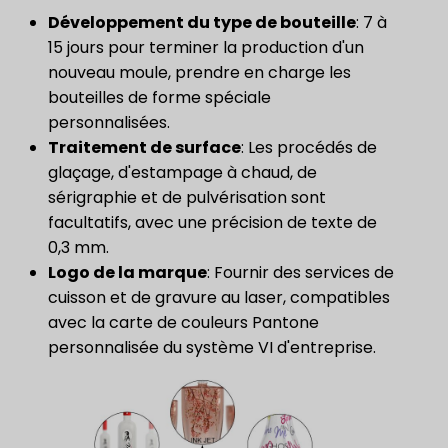
Développement du type de bouteille
: 7 à
15 jours pour terminer la production d'un
nouveau moule, prendre en charge les
bouteilles de forme spéciale
personnalisées.
Traitement de surface
: Les procédés de
glaçage, d'estampage à chaud, de
sérigraphie et de pulvérisation sont
facultatifs, avec une précision de texte de
0,3 mm.
Logo de la marque
: Fournir des services de
cuisson et de gravure au laser, compatibles
avec la carte de couleurs Pantone
personnalisée du système VI d'entreprise.