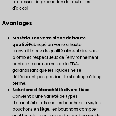
processus de production de bouteilles
d'alcool
Avantages
Matériau en verre blanc de haute
qualité
Fabriqué en verre à haute
transmittance de qualité alimentaire, sans
plomb et respectueux de l'environnement,
conforme aux normes de la FDA,
garantissant que les liquides ne se
détériorent pas pendant le stockage à long
terme.
Solutions d'étanchéité diversifiées
:
Convient à une variété de types
d'étanchéité tels que les bouchons à vis, les
bouchons en liège, les bouchons compte-
gouttes, etc., pour répondre aux besoins de