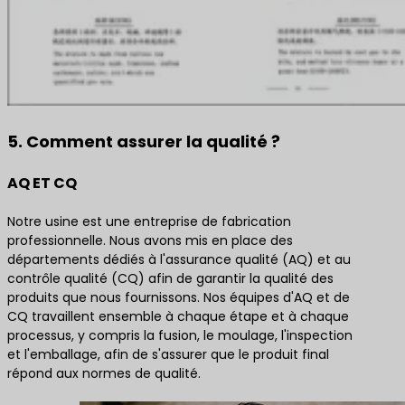
5. Comment assurer la qualité ?
AQ ET CQ
Notre usine est une entreprise de fabrication
professionnelle. Nous avons mis en place des
départements dédiés à l'assurance qualité (AQ) et au
contrôle qualité (CQ) afin de garantir la qualité des
produits que nous fournissons. Nos équipes d'AQ et de
CQ travaillent ensemble à chaque étape et à chaque
processus, y compris la fusion, le moulage, l'inspection
et l'emballage, afin de s'assurer que le produit final
répond aux normes de qualité.