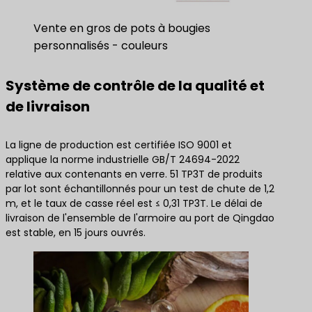
Vente en gros de pots à bougies
personnalisés - couleurs
Système de contrôle de la qualité et
de livraison
La ligne de production est certifiée ISO 9001 et
applique la norme industrielle GB/T 24694-2022
relative aux contenants en verre. 51 TP3T de produits
par lot sont échantillonnés pour un test de chute de 1,2
m, et le taux de casse réel est ≤ 0,31 TP3T. Le délai de
livraison de l'ensemble de l'armoire au port de Qingdao
est stable, en 15 jours ouvrés.