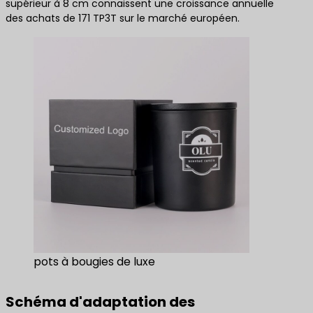
supérieur à 8 cm connaissent une croissance annuelle
des achats de 171 TP3T sur le marché européen.
pots à bougies de luxe
Schéma d'adaptation des