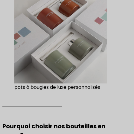
pots à bougies de luxe personnalisés
Pourquoi choisir nos bouteilles en