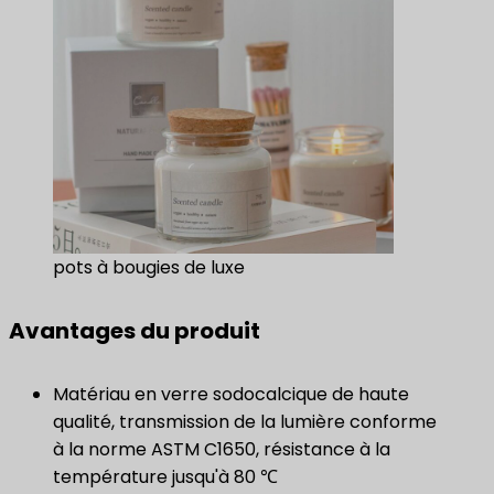
pots à bougies de luxe
Avantages du produit
Matériau en verre sodocalcique de haute
qualité, transmission de la lumière conforme
à la norme ASTM C1650, résistance à la
température jusqu'à 80 ℃