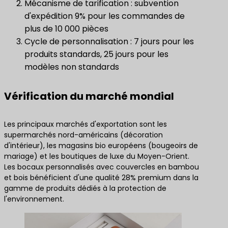
Mécanisme de tarification : subvention
d'expédition 9% pour les commandes de
plus de 10 000 pièces
Cycle de personnalisation : 7 jours pour les
produits standards, 25 jours pour les
modèles non standards
Vérification du marché mondial
Les principaux marchés d'exportation sont les
supermarchés nord-américains (décoration
d'intérieur), les magasins bio européens (bougeoirs de
mariage) et les boutiques de luxe du Moyen-Orient.
Les bocaux personnalisés avec couvercles en bambou
et bois bénéficient d'une qualité 28% premium dans la
gamme de produits dédiés à la protection de
l'environnement.