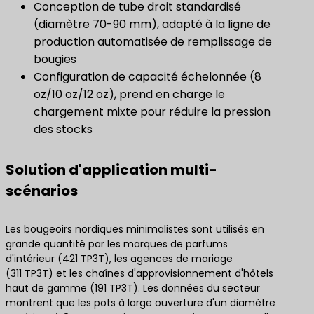
Conception de tube droit standardisé
(diamètre 70-90 mm), adapté à la ligne de
production automatisée de remplissage de
bougies
Configuration de capacité échelonnée (8
oz/10 oz/12 oz), prend en charge le
chargement mixte pour réduire la pression
des stocks
Solution d'application multi-
scénarios
Les bougeoirs nordiques minimalistes sont utilisés en
grande quantité par les marques de parfums
d'intérieur (421 TP3T), les agences de mariage
(311 TP3T) et les chaînes d'approvisionnement d'hôtels
haut de gamme (191 TP3T). Les données du secteur
montrent que les pots à large ouverture d'un diamètre