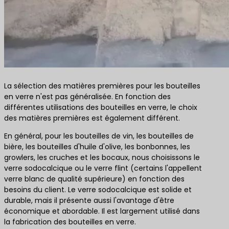
La sélection des matières premières pour les bouteilles
en verre n'est pas généralisée. En fonction des
différentes utilisations des bouteilles en verre, le choix
des matières premières est également différent.
En général, pour les bouteilles de vin, les bouteilles de
bière, les bouteilles d'huile d'olive, les bonbonnes, les
growlers, les cruches et les bocaux, nous choisissons le
verre sodocalcique ou le verre flint (certains l'appellent
verre blanc de qualité supérieure) en fonction des
besoins du client. Le verre sodocalcique est solide et
durable, mais il présente aussi l'avantage d'être
économique et abordable. Il est largement utilisé dans
la fabrication des bouteilles en verre.