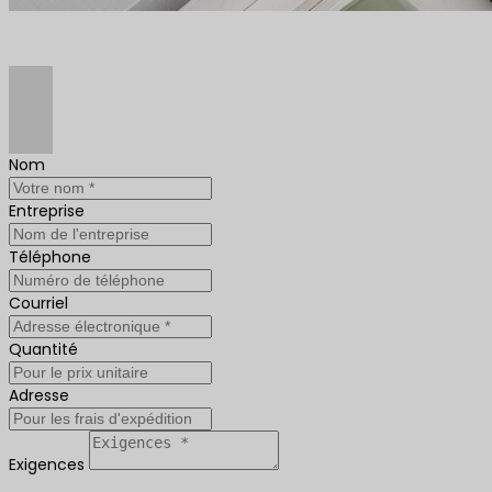
Nom
Entreprise
Téléphone
Courriel
Quantité
Adresse
Exigences