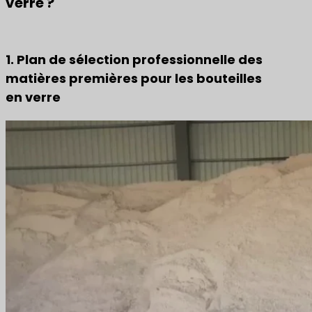
verre ?
1. Plan de sélection professionnelle des
matières premières pour les bouteilles
en verre