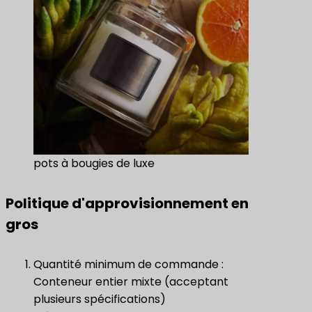
pots à bougies de luxe
Politique d'approvisionnement en
gros
Quantité minimum de commande :
Conteneur entier mixte (acceptant
plusieurs spécifications)