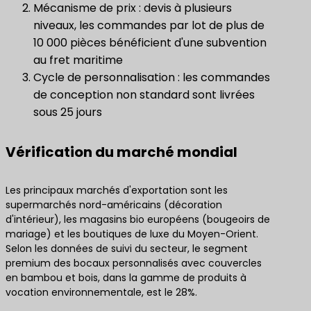
Mécanisme de prix : devis à plusieurs
niveaux, les commandes par lot de plus de
10 000 pièces bénéficient d'une subvention
au fret maritime
Cycle de personnalisation : les commandes
de conception non standard sont livrées
sous 25 jours
Vérification du marché mondial
Les principaux marchés d'exportation sont les
supermarchés nord-américains (décoration
d'intérieur), les magasins bio européens (bougeoirs de
mariage) et les boutiques de luxe du Moyen-Orient.
Selon les données de suivi du secteur, le segment
premium des bocaux personnalisés avec couvercles
en bambou et bois, dans la gamme de produits à
vocation environnementale, est le 28%.