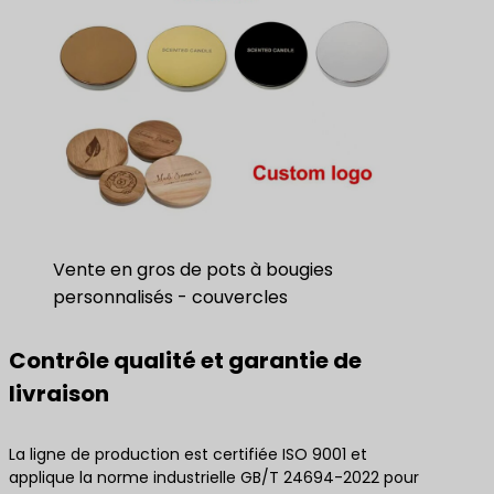
Vente en gros de pots à bougies
personnalisés - couvercles
Contrôle qualité et garantie de
livraison
La ligne de production est certifiée ISO 9001 et
applique la norme industrielle GB/T 24694-2022 pour