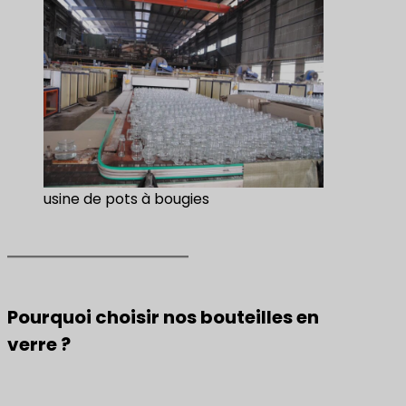
usine de pots à bougies
Pourquoi choisir nos bouteilles en
verre ?