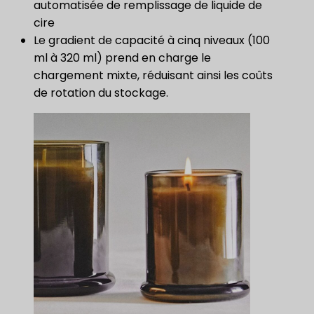
automatisée de remplissage de liquide de
cire
Le gradient de capacité à cinq niveaux (100
ml à 320 ml) prend en charge le
chargement mixte, réduisant ainsi les coûts
de rotation du stockage.