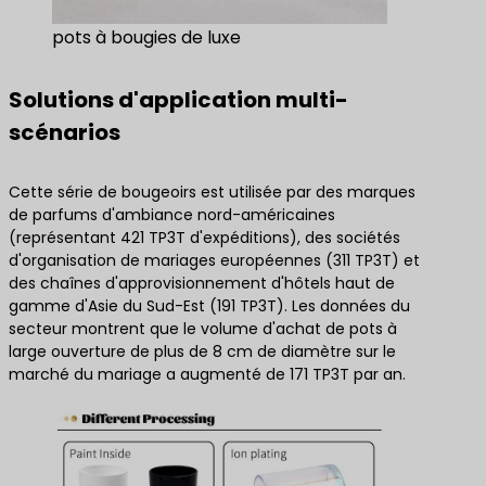
pots à bougies de luxe
Solutions d'application multi-
scénarios
Cette série de bougeoirs est utilisée par des marques
de parfums d'ambiance nord-américaines
(représentant 421 TP3T d'expéditions), des sociétés
d'organisation de mariages européennes (311 TP3T) et
des chaînes d'approvisionnement d'hôtels haut de
gamme d'Asie du Sud-Est (191 TP3T). Les données du
secteur montrent que le volume d'achat de pots à
large ouverture de plus de 8 cm de diamètre sur le
marché du mariage a augmenté de 171 TP3T par an.