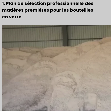
1. Plan de sélection professionnelle des
matières premières pour les bouteilles
en verre