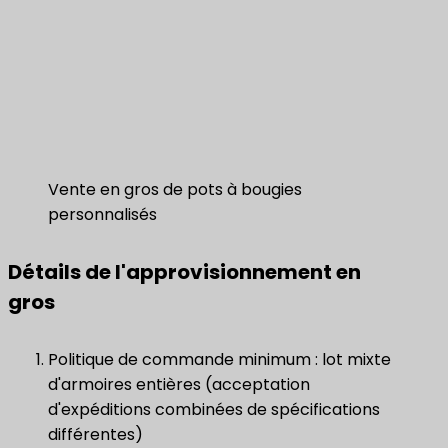
Vente en gros de pots à bougies
personnalisés
Détails de l'approvisionnement en
gros
Politique de commande minimum : lot mixte
d'armoires entières (acceptation
d'expéditions combinées de spécifications
différentes)