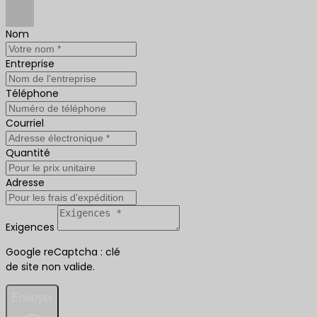
Nom
Entreprise
Téléphone
Courriel
Quantité
Adresse
Exigences
Google reCaptcha : clé
de site non valide.
Envoyer