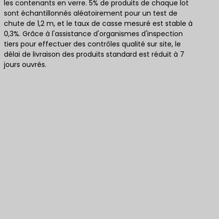
les contenants en verre. 5% de produits de chaque lot
sont échantillonnés aléatoirement pour un test de
chute de 1,2 m, et le taux de casse mesuré est stable à
0,3%. Grâce à l'assistance d'organismes d'inspection
tiers pour effectuer des contrôles qualité sur site, le
délai de livraison des produits standard est réduit à 7
jours ouvrés.