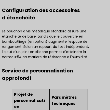
Configuration des accessoires
d'étanchéité
Le bouchon à vis métallique standard assure une
étanchéité de base, tandis que le couvercle en
bambou/liège (en option) augmente l'espace de
rangement. Selon un rapport de test indépendant,
l'ajout d'un joint en silicone permet d'atteindre la
norme IP54 en matière de résistance à l'humidité.
Service de personnalisation
approfondi
Projet de
Paramètres
personnalisati
techniques
on