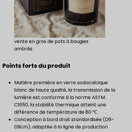
vente en gros de pots à bougies
ambrés
Points forts du produit
Matière première en verre sodocalcique
blanc de haute qualité, la transmission de la
lumière est conforme à la norme ASTM
C1650, la stabilité thermique atteint une
différence de température de 80 ℃
Conception à bord droit standardisée (D6-
D9cm), adaptée à la ligne de production