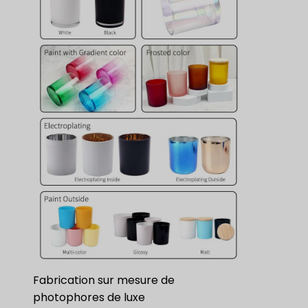
Fabrication sur mesure de
photophores de luxe