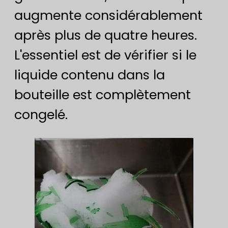
augmente considérablement
après plus de quatre heures.
L'essentiel est de vérifier si le
liquide contenu dans la
bouteille est complètement
congelé.