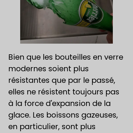
Bien que les bouteilles en verre
modernes soient plus
résistantes que par le passé,
elles ne résistent toujours pas
à la force d'expansion de la
glace. Les boissons gazeuses,
en particulier, sont plus