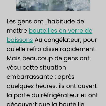
Les gens ont l'habitude de
mettre
bouteilles en verre de
boissons
Au congélateur, pour
qu'elle refroidisse rapidement.
Mais beaucoup de gens ont
vécu cette situation
embarrassante : après
quelques heures, ils ont ouvert
la porte du réfrigérateur et ont
découvert que la bouteille