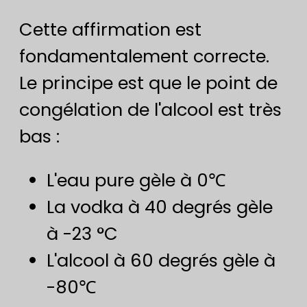
Cette affirmation est
fondamentalement correcte.
Le principe est que le point de
congélation de l'alcool est très
bas :
L'eau pure gèle à 0℃
La vodka à 40 degrés gèle
à -23 °C
L'alcool à 60 degrés gèle à
-80℃