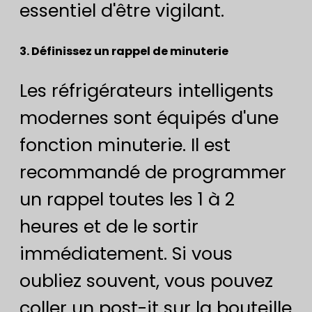
essentiel d'être vigilant.
3. Définissez un rappel de minuterie
Les réfrigérateurs intelligents
modernes sont équipés d'une
fonction minuterie. Il est
recommandé de programmer
un rappel toutes les 1 à 2
heures et de le sortir
immédiatement. Si vous
oubliez souvent, vous pouvez
coller un post-it sur la bouteille