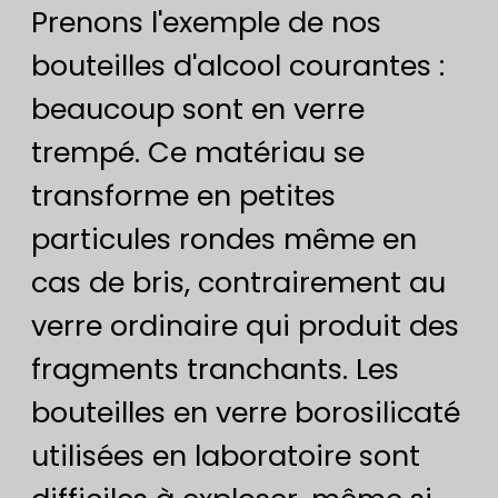
Prenons l'exemple de nos
bouteilles d'alcool courantes :
beaucoup sont en verre
trempé. Ce matériau se
transforme en petites
particules rondes même en
cas de bris, contrairement au
verre ordinaire qui produit des
fragments tranchants. Les
bouteilles en verre borosilicaté
utilisées en laboratoire sont