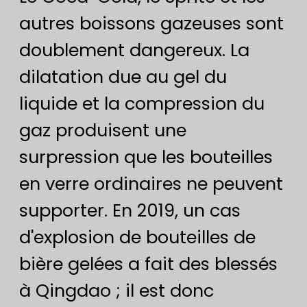
autres boissons gazeuses sont
doublement dangereux. La
dilatation due au gel du
liquide et la compression du
gaz produisent une
surpression que les bouteilles
en verre ordinaires ne peuvent
supporter. En 2019, un cas
d'explosion de bouteilles de
bière gelées a fait des blessés
à Qingdao ; il est donc