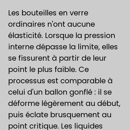
Les bouteilles en verre
ordinaires n'ont aucune
élasticité. Lorsque la pression
interne dépasse la limite, elles
se fissurent à partir de leur
point le plus faible. Ce
processus est comparable à
celui d'un ballon gonflé : il se
déforme légèrement au début,
puis éclate brusquement au
point critique. Les liquides