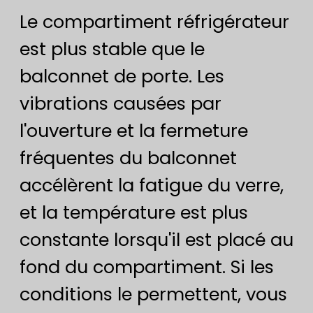
Le compartiment réfrigérateur
est plus stable que le
balconnet de porte. Les
vibrations causées par
l'ouverture et la fermeture
fréquentes du balconnet
accélèrent la fatigue du verre,
et la température est plus
constante lorsqu'il est placé au
fond du compartiment. Si les
conditions le permettent, vous