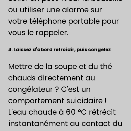
ou utiliser une alarme sur
votre téléphone portable pour
vous le rappeler.
4. Laissez d'abord refroidir, puis congelez
Mettre de la soupe et du thé
chauds directement au
congélateur ? C'est un
comportement suicidaire !
L'eau chaude à 60 °C rétrécit
instantanément au contact du