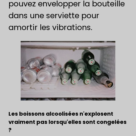
pouvez envelopper la bouteille
dans une serviette pour
amortir les vibrations.
Les boissons alcoolisées n'explosent
vraiment pas lorsqu'elles sont congelées
?