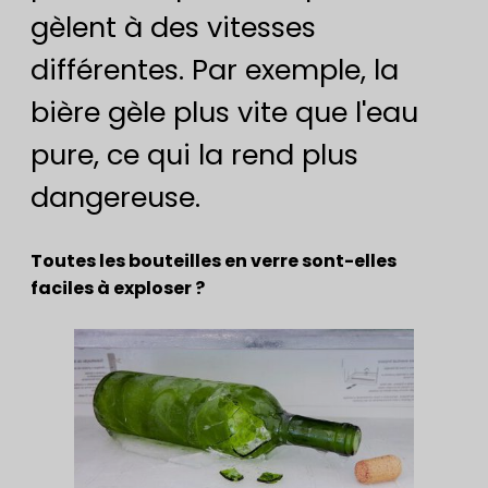
gèlent à des vitesses
différentes. Par exemple, la
bière gèle plus vite que l'eau
pure, ce qui la rend plus
dangereuse.
Toutes les bouteilles en verre sont-elles
faciles à exploser ?