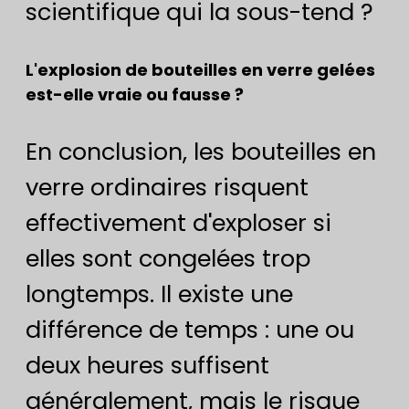
scientifique qui la sous-tend ?
L'explosion de bouteilles en verre gelées
est-elle vraie ou fausse ?
En conclusion, les bouteilles en
verre ordinaires risquent
effectivement d'exploser si
elles sont congelées trop
longtemps. Il existe une
différence de temps : une ou
deux heures suffisent
généralement, mais le risque