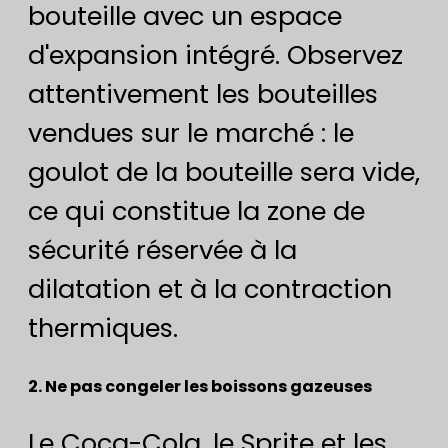
bouteille avec un espace
d'expansion intégré. Observez
attentivement les bouteilles
vendues sur le marché : le
goulot de la bouteille sera vide,
ce qui constitue la zone de
sécurité réservée à la
dilatation et à la contraction
thermiques.
2. Ne pas congeler les boissons gazeuses
Le Coca-Cola, le Sprite et les