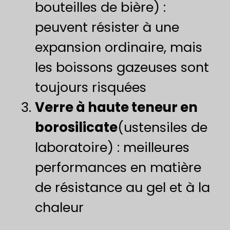
bouteilles de bière) :
peuvent résister à une
expansion ordinaire, mais
les boissons gazeuses sont
toujours risquées
Verre à haute teneur en
borosilicate
(ustensiles de
laboratoire) : meilleures
performances en matière
de résistance au gel et à la
chaleur