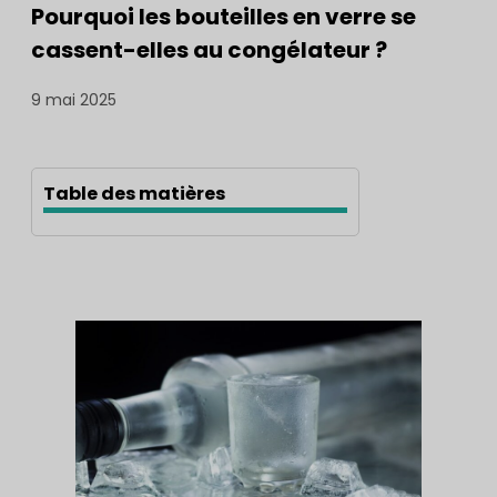
Pourquoi les bouteilles en verre se
cassent-elles au congélateur ?
9 mai 2025
Table des matières