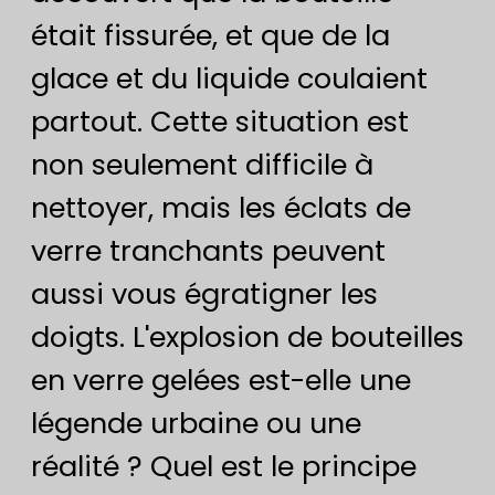
était fissurée, et que de la
glace et du liquide coulaient
partout. Cette situation est
non seulement difficile à
nettoyer, mais les éclats de
verre tranchants peuvent
aussi vous égratigner les
doigts. L'explosion de bouteilles
en verre gelées est-elle une
légende urbaine ou une
réalité ? Quel est le principe