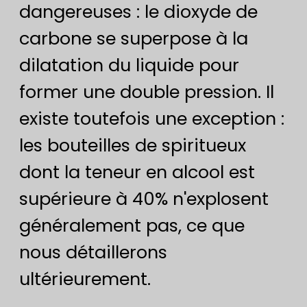
dangereuses : le dioxyde de
carbone se superpose à la
dilatation du liquide pour
former une double pression. Il
existe toutefois une exception :
les bouteilles de spiritueux
dont la teneur en alcool est
supérieure à 40% n'explosent
généralement pas, ce que
nous détaillerons
ultérieurement.