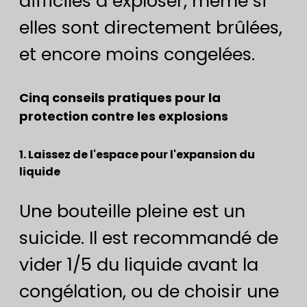
difficiles à exploser, même si
elles sont directement brûlées,
et encore moins congelées.
Cinq conseils pratiques pour la
protection contre les explosions
1. Laissez de l'espace pour l'expansion du
liquide
Une bouteille pleine est un
suicide. Il est recommandé de
vider 1/5 du liquide avant la
congélation, ou de choisir une