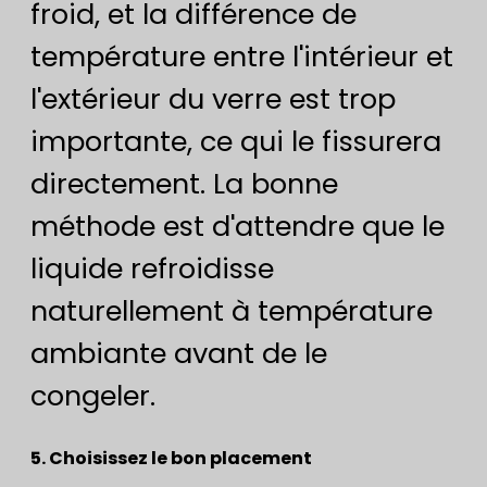
froid, et la différence de
température entre l'intérieur et
l'extérieur du verre est trop
importante, ce qui le fissurera
directement. La bonne
méthode est d'attendre que le
liquide refroidisse
naturellement à température
ambiante avant de le
congeler.
5. Choisissez le bon placement