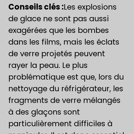
Conseils clés :
Les explosions
de glace ne sont pas aussi
exagérées que les bombes
dans les films, mais les éclats
de verre projetés peuvent
rayer la peau. Le plus
problématique est que, lors du
nettoyage du réfrigérateur, les
fragments de verre mélangés
à des glaçons sont
particulièrement difficiles à