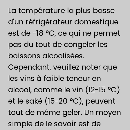
La température la plus basse
d'un réfrigérateur domestique
est de -18 °C, ce qui ne permet
pas du tout de congeler les
boissons alcoolisées.
Cependant, veuillez noter que
les vins à faible teneur en
alcool, comme le vin (12-15 °C)
et le saké (15-20 °C), peuvent
tout de même geler. Un moyen
simple de le savoir est de