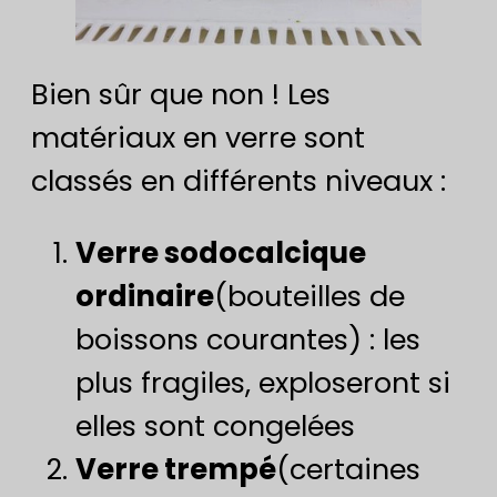
Bien sûr que non ! Les
matériaux en verre sont
classés en différents niveaux :
Verre sodocalcique
ordinaire
(bouteilles de
boissons courantes) : les
plus fragiles, exploseront si
elles sont congelées
Verre trempé
(certaines