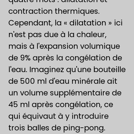
contraction thermiques.
Cependant, la « dilatation » ici
n'est pas due à la chaleur,
mais à l'expansion volumique
de 9% après la congélation de
l'eau. Imaginez qu'une bouteille
de 500 ml d'eau minérale ait
un volume supplémentaire de
45 ml après congélation, ce
qui équivaut à y introduire
trois balles de ping-pong.