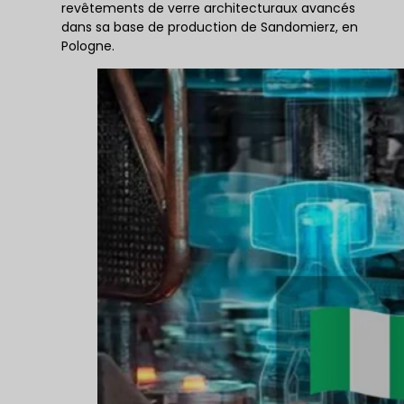
revêtements de verre architecturaux avancés
dans sa base de production de Sandomierz, en
Pologne.