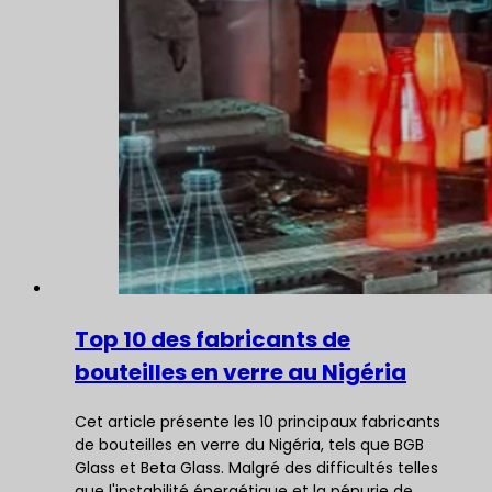
Top 10 des fabricants de
bouteilles en verre au Nigéria
Cet article présente les 10 principaux fabricants
de bouteilles en verre du Nigéria, tels que BGB
Glass et Beta Glass. Malgré des difficultés telles
que l'instabilité énergétique et la pénurie de