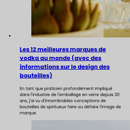
Les 12 meilleures marques de
vodka au monde (avec des
informations sur le design des
bouteilles)
En tant que praticien profondément impliqué
dans l'industrie de l'emballage en verre depuis 20
ans, j'ai vu d'innombrables conceptions de
bouteilles de spiritueux faire ou défaire l'image de
marque.