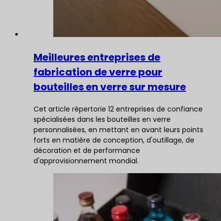
Meilleures entreprises de
fabrication de verre pour
bouteilles en verre sur mesure
Cet article répertorie 12 entreprises de confiance
spécialisées dans les bouteilles en verre
personnalisées, en mettant en avant leurs points
forts en matière de conception, d'outillage, de
décoration et de performance
d'approvisionnement mondial.