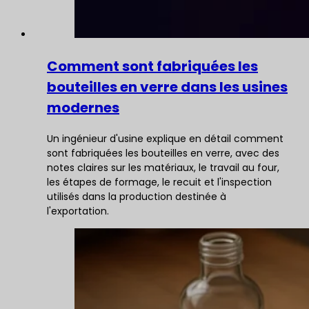
Comment sont fabriquées les
bouteilles en verre dans les usines
modernes
Un ingénieur d'usine explique en détail comment
sont fabriquées les bouteilles en verre, avec des
notes claires sur les matériaux, le travail au four,
les étapes de formage, le recuit et l'inspection
utilisés dans la production destinée à
l'exportation.