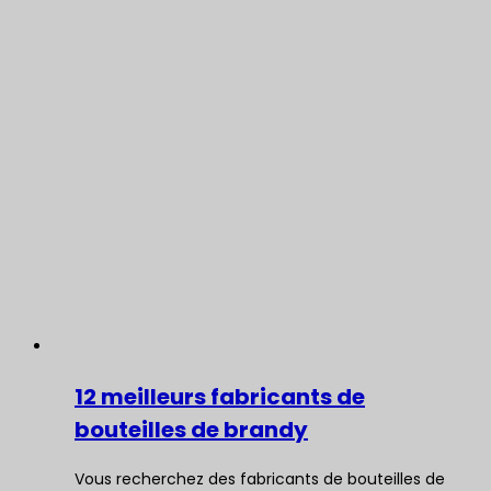
12 meilleurs fabricants de
bouteilles de brandy
Vous recherchez des fabricants de bouteilles de