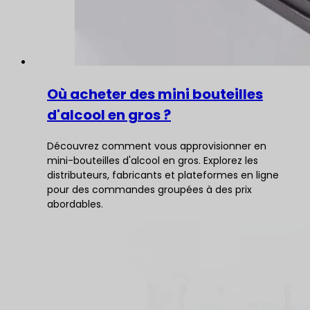
Où acheter des mini bouteilles
d'alcool en gros ?
Découvrez comment vous approvisionner en
mini-bouteilles d'alcool en gros. Explorez les
distributeurs, fabricants et plateformes en ligne
pour des commandes groupées à des prix
abordables.