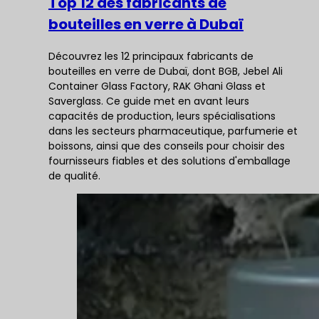
Top 12 des fabricants de
bouteilles en verre à Dubaï
Découvrez les 12 principaux fabricants de
bouteilles en verre de Dubaï, dont BGB, Jebel Ali
Container Glass Factory, RAK Ghani Glass et
Saverglass. Ce guide met en avant leurs
capacités de production, leurs spécialisations
dans les secteurs pharmaceutique, parfumerie et
boissons, ainsi que des conseils pour choisir des
fournisseurs fiables et des solutions d'emballage
de qualité.