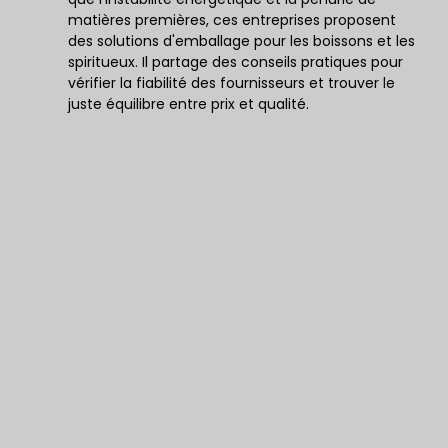
matières premières, ces entreprises proposent
des solutions d'emballage pour les boissons et les
spiritueux. Il partage des conseils pratiques pour
vérifier la fiabilité des fournisseurs et trouver le
juste équilibre entre prix et qualité.