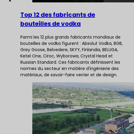
Top 12 des fabricants de
bouteilles de vodka
Parmi les 12 plus grands fabricants mondiaux de
bouteilles de vodka figurent : Absolut Vodka, BGB,
Grey Goose, Belvedere, SKYY, Finlandia, BELUGA,
Ketel One, Ciroc, Wyborowa, Crystal Head et
Russian Standard. Ces fabricants définissent les
normes du secteur en matière d'ingénierie des
matériaux, de savoir-faire verrier et de design.