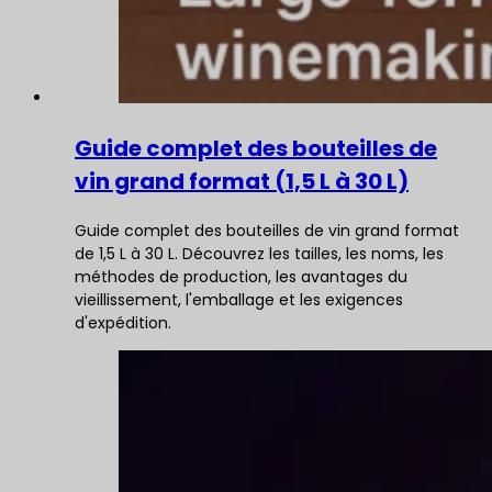
Guide complet des bouteilles de
vin grand format (1,5 L à 30 L)
Guide complet des bouteilles de vin grand format
de 1,5 L à 30 L. Découvrez les tailles, les noms, les
méthodes de production, les avantages du
vieillissement, l'emballage et les exigences
d'expédition.