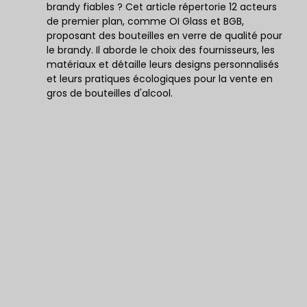
brandy fiables ? Cet article répertorie 12 acteurs
de premier plan, comme OI Glass et BGB,
proposant des bouteilles en verre de qualité pour
le brandy. Il aborde le choix des fournisseurs, les
matériaux et détaille leurs designs personnalisés
et leurs pratiques écologiques pour la vente en
gros de bouteilles d'alcool.