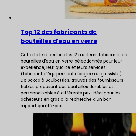
Top 12 des fabricants de
bouteilles d'eau en verre
Cet article répertorie les 12 meilleurs fabricants de
bouteilles d'eau en verre, sélectionnés pour leur
expérience, leur qualité et leurs services
(fabricant d'équipement d'origine ou grossiste).
De Saxco à Soulbottles, trouvez des fournisseurs
fiables proposant des bouteilles durables et
personnalisables à différents prix. Idéal pour les
acheteurs en gros à la recherche d'un bon
rapport qualité-prix.