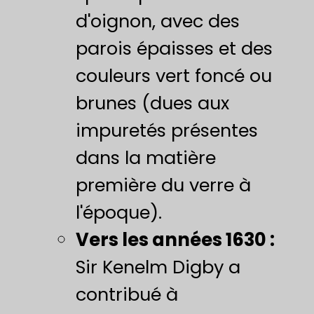
d'oignon, avec des
parois épaisses et des
couleurs vert foncé ou
brunes (dues aux
impuretés présentes
dans la matière
première du verre à
l'époque).
Vers les années 1630 :
Sir Kenelm Digby a
contribué à