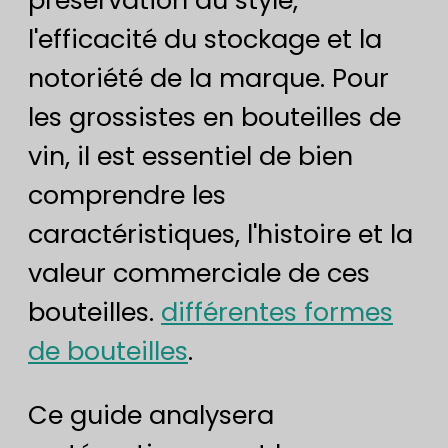
l'efficacité du stockage et la
notoriété de la marque. Pour
les grossistes en bouteilles de
vin, il est essentiel de bien
comprendre les
caractéristiques, l'histoire et la
valeur commerciale de ces
bouteilles.
différentes formes
de bouteilles
.
Ce guide analysera