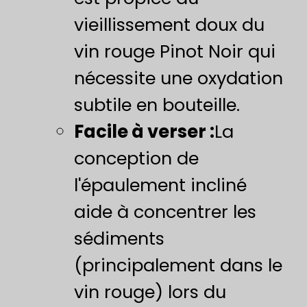
vieillissement doux du
vin rouge Pinot Noir qui
nécessite une oxydation
subtile en bouteille.
Facile à verser :
La
conception de
l'épaulement incliné
aide à concentrer les
sédiments
(principalement dans le
vin rouge) lors du