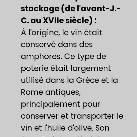
stockage (de l'avant-J.-
C. au XVIIe siècle) :
À l'origine, le vin était
conservé dans des
amphores. Ce type de
poterie était largement
utilisé dans la Grèce et la
Rome antiques,
principalement pour
conserver et transporter le
vin et l'huile d'olive. Son