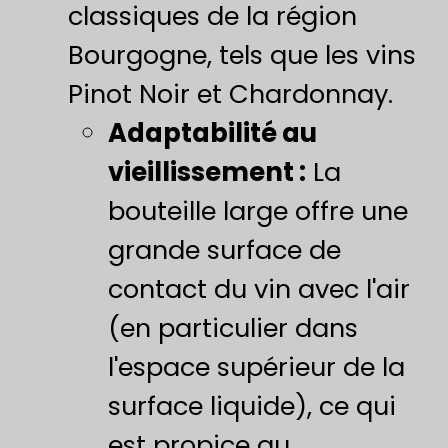
classiques de la région
Bourgogne, tels que les vins
Pinot Noir et Chardonnay.
Adaptabilité au
vieillissement :
​ La
bouteille large offre une
grande surface de
contact du vin avec l'air
(en particulier dans
l'espace supérieur de la
surface liquide), ce qui
est propice au