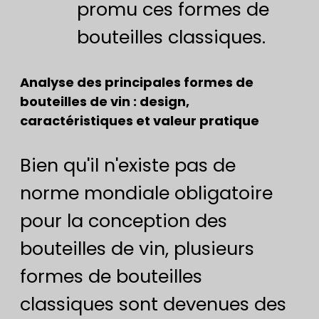
promu ces formes de
bouteilles classiques.
Analyse des principales formes de
bouteilles de vin : design,
caractéristiques et valeur pratique
Bien qu'il n'existe pas de
norme mondiale obligatoire
pour la conception des
bouteilles de vin, plusieurs
formes de bouteilles
classiques sont devenues des