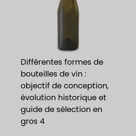
Différentes formes de
bouteilles de vin :
objectif de conception,
évolution historique et
guide de sélection en
gros 4