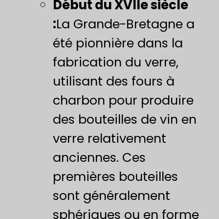
Début du XVIIe siècle
:
La Grande-Bretagne a
été pionnière dans la
fabrication du verre,
utilisant des fours à
charbon pour produire
des bouteilles de vin en
verre relativement
anciennes. Ces
premières bouteilles
sont généralement
sphériques ou en forme