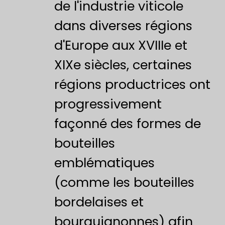
de l'industrie viticole
dans diverses régions
d'Europe aux XVIIIe et
XIXe siècles, certaines
régions productrices ont
progressivement
façonné des formes de
bouteilles
emblématiques
(comme les bouteilles
bordelaises et
bourguignonnes) afin