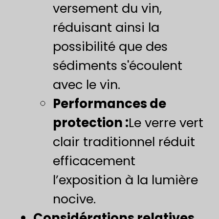
versement du vin,
réduisant ainsi la
possibilité que des
sédiments s'écoulent
avec le vin.
Performances de
protection :
Le verre vert
clair traditionnel réduit
efficacement
l’exposition à la lumière
nocive.
Considérations relatives