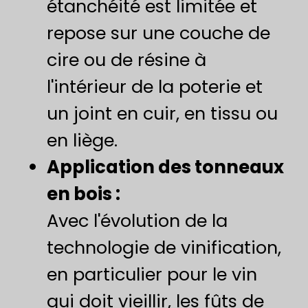
étanchéité est limitée et
repose sur une couche de
cire ou de résine à
l'intérieur de la poterie et
un joint en cuir, en tissu ou
en liège.
​Application des tonneaux
en bois :​
Avec l'évolution de la
technologie de vinification,
en particulier pour le vin
qui doit vieillir, les fûts de