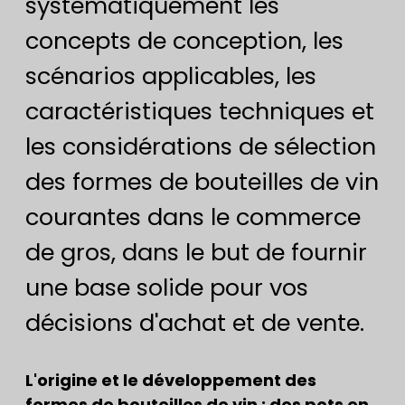
systématiquement les
concepts de conception, les
scénarios applicables, les
caractéristiques techniques et
les considérations de sélection
des formes de bouteilles de vin
courantes dans le commerce
de gros, dans le but de fournir
une base solide pour vos
décisions d'achat et de vente.
L'origine et le développement des
formes de bouteilles de vin : des pots en