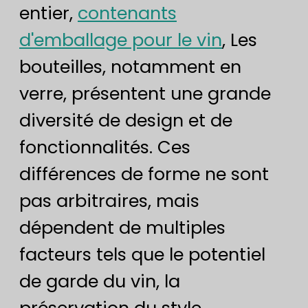
entier,
contenants
d'emballage pour le vin
, Les
bouteilles, notamment en
verre, présentent une grande
diversité de design et de
fonctionnalités. Ces
différences de forme ne sont
pas arbitraires, mais
dépendent de multiples
facteurs tels que le potentiel
de garde du vin, la
préservation du style,