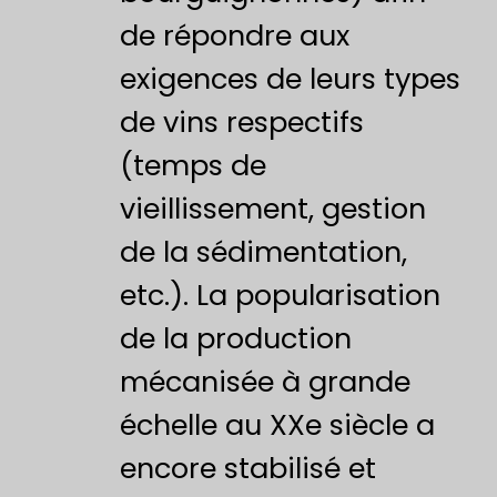
de répondre aux
exigences de leurs types
de vins respectifs
(temps de
vieillissement, gestion
de la sédimentation,
etc.). La popularisation
de la production
mécanisée à grande
échelle au XXe siècle a
encore stabilisé et