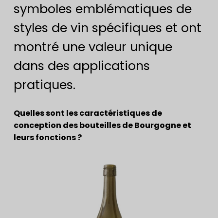
symboles emblématiques de
styles de vin spécifiques et ont
montré une valeur unique
dans des applications
pratiques.
Quelles sont les caractéristiques de
conception des bouteilles de Bourgogne et
leurs fonctions ?