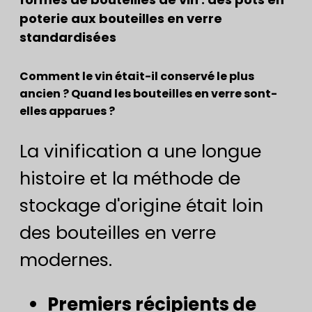
poterie aux bouteilles en verre
standardisées
Comment le vin était-il conservé le plus
ancien ? Quand les bouteilles en verre sont-
elles apparues ?
La vinification a une longue
histoire et la méthode de
stockage d'origine était loin
des bouteilles en verre
modernes.
​Premiers récipients de