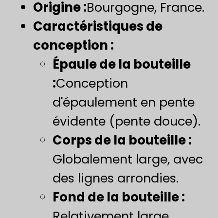
Origine :
Bourgogne, France.
Caractéristiques de
conception :
Épaule de la bouteille
:
Conception
d'épaulement en pente
évidente (pente douce).
Corps de la bouteille :
Globalement large, avec
des lignes arrondies.
​Fond de la bouteille :​
Relativement large.