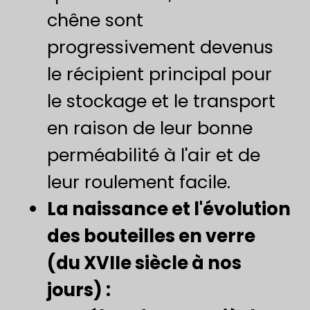
chêne sont
progressivement devenus
le récipient principal pour
le stockage et le transport
en raison de leur bonne
perméabilité à l'air et de
leur roulement facile.
​La naissance et l'évolution
des bouteilles en verre
(du XVIIe siècle à nos
jours) :​