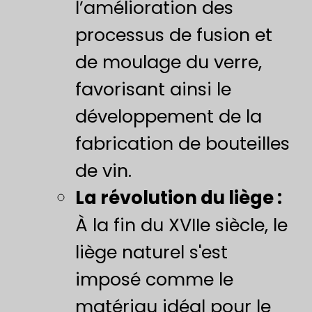
l’amélioration des
processus de fusion et
de moulage du verre,
favorisant ainsi le
développement de la
fabrication de bouteilles
de vin.
La révolution du liège :
À la fin du XVIIe siècle, le
liège naturel s'est
imposé comme le
matériau idéal pour le