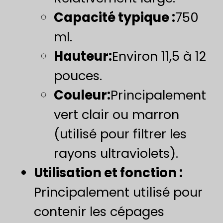
Capacité typique :
750
ml.
​Hauteur:​
Environ 11,5 à 12
pouces.
Couleur:
Principalement
vert clair ou marron
(utilisé pour filtrer les
rayons ultraviolets).
Utilisation et fonction :
Principalement utilisé pour
contenir les cépages