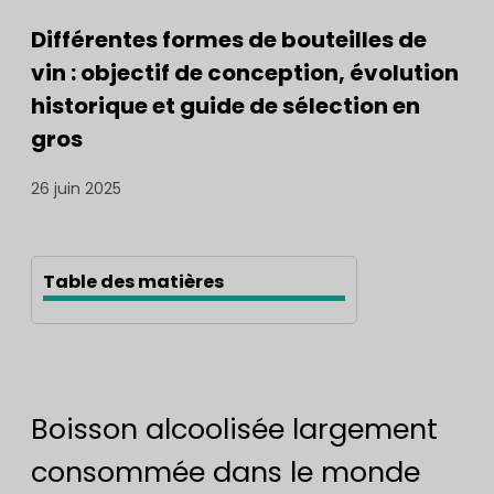
Différentes formes de bouteilles de
vin : objectif de conception, évolution
historique et guide de sélection en
gros
26 juin 2025
Table des matières
Boisson alcoolisée largement
consommée dans le monde