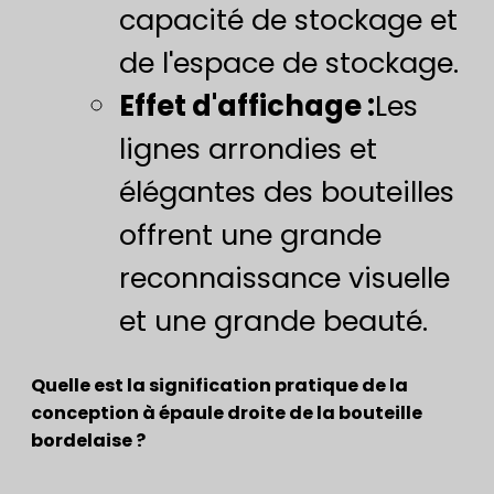
capacité de stockage et
de l'espace de stockage.
Effet d'affichage :
Les
lignes arrondies et
élégantes des bouteilles
offrent une grande
reconnaissance visuelle
et une grande beauté.
Quelle est la signification pratique de la
conception à épaule droite de la bouteille
bordelaise ?