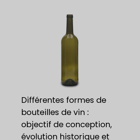
Différentes formes de
bouteilles de vin :
objectif de conception,
évolution historique et