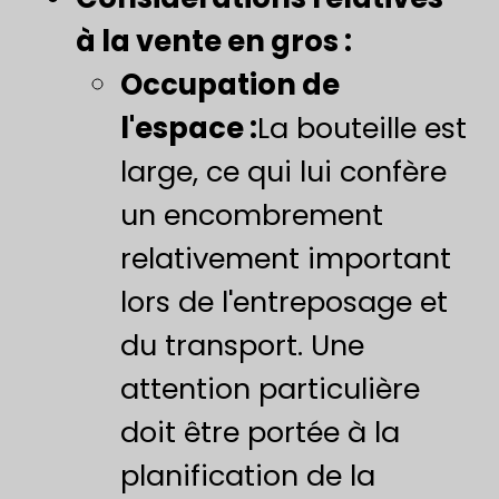
à la vente en gros :
Occupation de
l'espace :
La bouteille est
large, ce qui lui confère
un encombrement
relativement important
lors de l'entreposage et
du transport. Une
attention particulière
doit être portée à la
planification de la