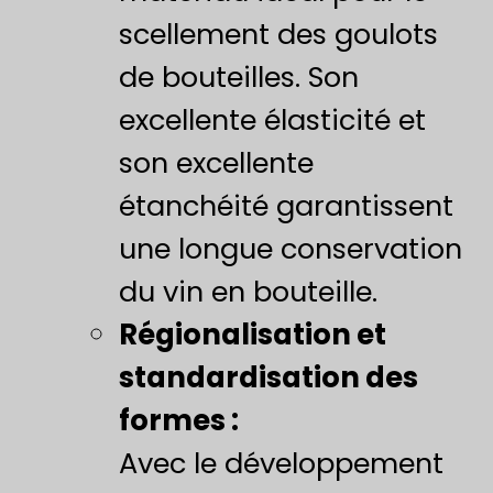
scellement des goulots
de bouteilles. Son
excellente élasticité et
son excellente
étanchéité garantissent
une longue conservation
du vin en bouteille.
​Régionalisation et
standardisation des
formes :​
Avec le développement