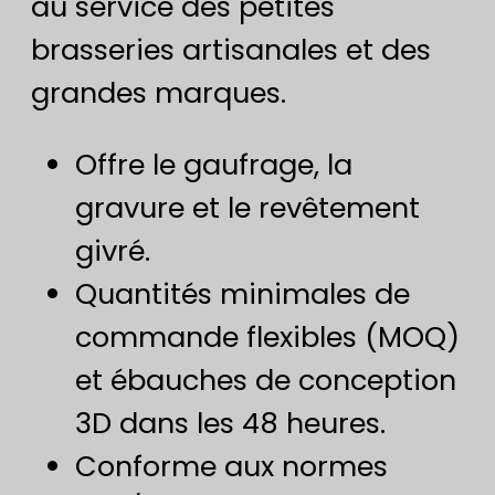
au service des petites
brasseries artisanales et des
grandes marques.
Offre le gaufrage, la
gravure et le revêtement
givré.
Quantités minimales de
commande flexibles (MOQ)
et ébauches de conception
3D dans les 48 heures.
Conforme aux normes