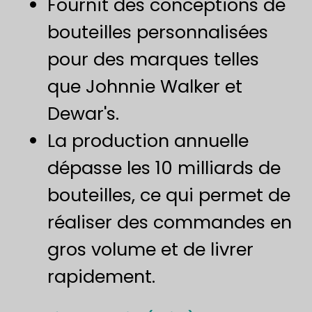
Fournit des conceptions de
bouteilles personnalisées
pour des marques telles
que Johnnie Walker et
Dewar's.
La production annuelle
dépasse les 10 milliards de
bouteilles, ce qui permet de
réaliser des commandes en
gros volume et de livrer
rapidement.