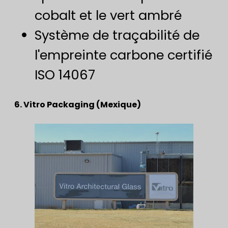
cobalt et le vert ambré
Système de traçabilité de
l'empreinte carbone certifié
ISO 14067
6. Vitro Packaging (Mexique)