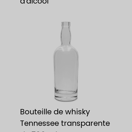
d'alcool
Bouteille de whisky
Tennessee transparente