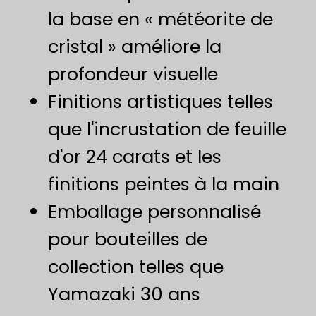
la base en « météorite de
cristal » améliore la
profondeur visuelle
Finitions artistiques telles
que l'incrustation de feuille
d'or 24 carats et les
finitions peintes à la main
Emballage personnalisé
pour bouteilles de
collection telles que
Yamazaki 30 ans