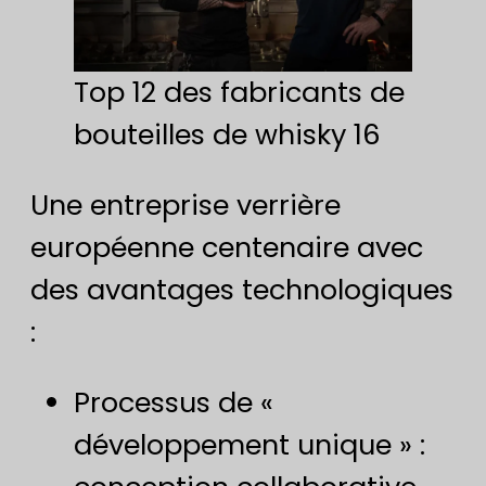
Top 12 des fabricants de
bouteilles de whisky 16
Une entreprise verrière
européenne centenaire avec
des avantages technologiques
:
Processus de «
développement unique » :