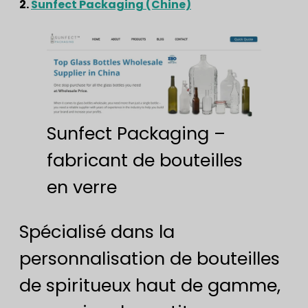
2.
Sunfect Packaging (Chine)
Sunfect Packaging –
fabricant de bouteilles
en verre
Spécialisé dans la
personnalisation de bouteilles
de spiritueux haut de gamme,