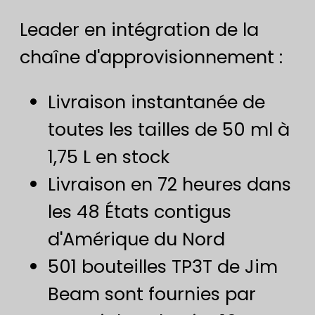
Leader en intégration de la
chaîne d'approvisionnement :
Livraison instantanée de
toutes les tailles de 50 ml à
1,75 L en stock
Livraison en 72 heures dans
les 48 États contigus
d'Amérique du Nord
501 bouteilles TP3T de Jim
Beam sont fournies par