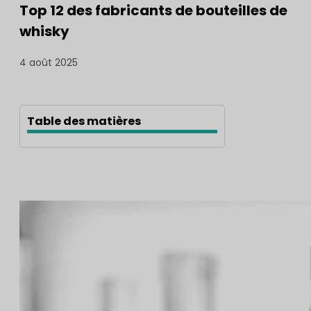
Top 12 des fabricants de bouteilles de
whisky
4 août 2025
Table des matières