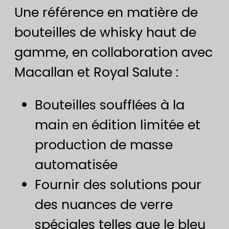
Une référence en matière de
bouteilles de whisky haut de
gamme, en collaboration avec
Macallan et Royal Salute :
Bouteilles soufflées à la
main en édition limitée et
production de masse
automatisée
Fournir des solutions pour
des nuances de verre
spéciales telles que le bleu