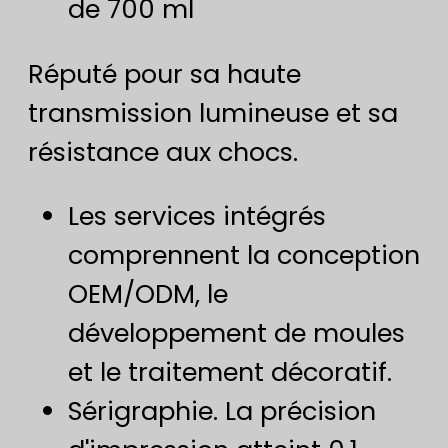
de 700 ml
Réputé pour sa haute
transmission lumineuse et sa
résistance aux chocs.
Les services intégrés
comprennent la conception
OEM/ODM, le
développement de moules
et le traitement décoratif.
Sérigraphie. La précision