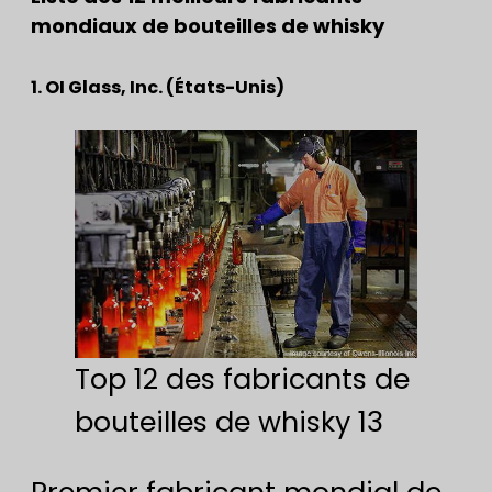
mondiaux de bouteilles de whisky
1. OI Glass, Inc. (États-Unis)
Top 12 des fabricants de
bouteilles de whisky 13