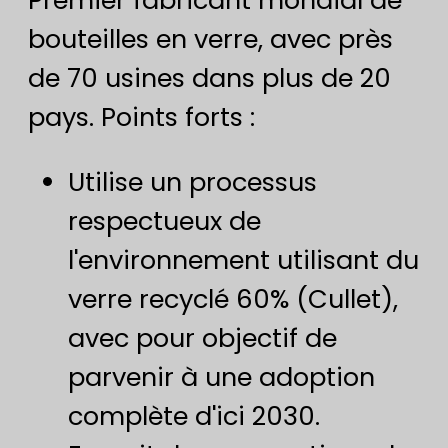
Premier fabricant mondial de
bouteilles en verre, avec près
de 70 usines dans plus de 20
pays. Points forts :
Utilise un processus
respectueux de
l'environnement utilisant du
verre recyclé 60% (Cullet),
avec pour objectif de
parvenir à une adoption
complète d'ici 2030.