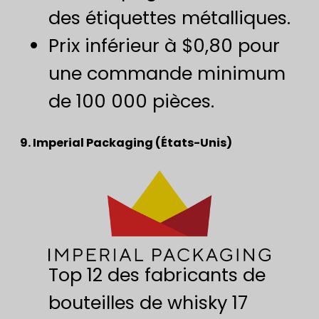
des étiquettes métalliques.
Prix inférieur à $0,80 pour
une commande minimum
de 100 000 pièces.
9. Imperial Packaging (États-Unis)
Top 12 des fabricants de
bouteilles de whisky 17