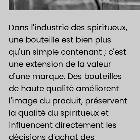
Dans l'industrie des spiritueux,
une bouteille est bien plus
qu'un simple contenant ; c'est
une extension de la valeur
d'une marque. Des bouteilles
de haute qualité améliorent
l'image du produit, préservent
la qualité du spiritueux et
influencent directement les
décisions d'achat des