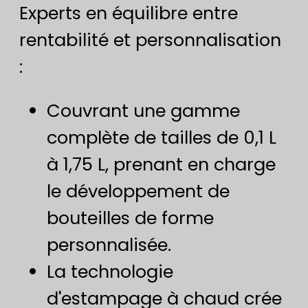
Experts en équilibre entre
rentabilité et personnalisation
:
Couvrant une gamme
complète de tailles de 0,1 L
à 1,75 L, prenant en charge
le développement de
bouteilles de forme
personnalisée.
La technologie
d'estampage à chaud crée