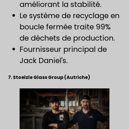
améliorant la stabilité.
Le système de recyclage en
boucle fermée traite 99%
de déchets de production.
Fournisseur principal de
Jack Daniel's.
7. Stoelzle Glass Group (Autriche)