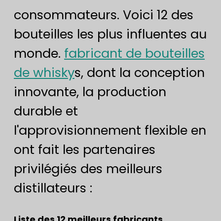
consommateurs. Voici 12 des
bouteilles les plus influentes au
monde.
fabricant de bouteilles
de whisky
s, dont la conception
innovante, la production
durable et
l'approvisionnement flexible en
ont fait les partenaires
privilégiés des meilleurs
distillateurs :
Liste des 12 meilleurs fabricants