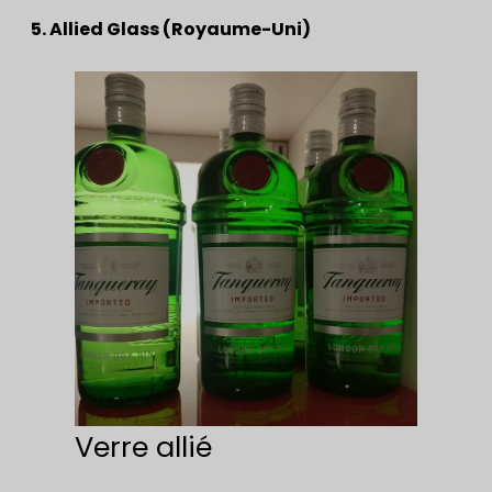
5. Allied Glass (Royaume-Uni)
Verre allié