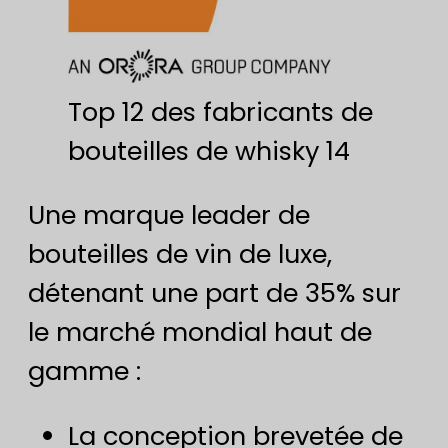
Top 12 des fabricants de
bouteilles de whisky 14
Une marque leader de
bouteilles de vin de luxe,
détenant une part de 35% sur
le marché mondial haut de
gamme :
La conception brevetée de