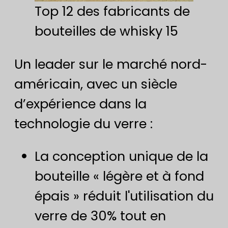
Top 12 des fabricants de
bouteilles de whisky 15
Un leader sur le marché nord-
américain, avec un siècle
d’expérience dans la
technologie du verre :
La conception unique de la
bouteille « légère et à fond
épais » réduit l'utilisation du
verre de 30% tout en