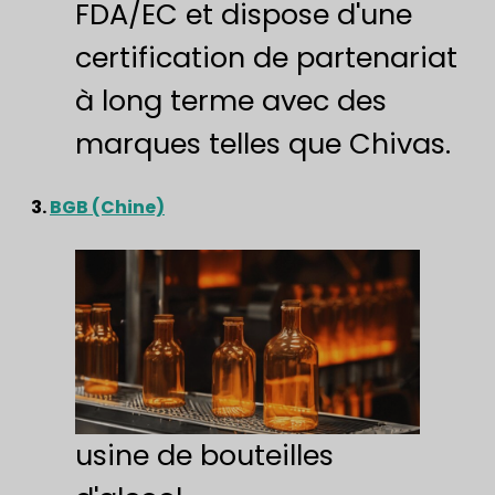
FDA/EC et dispose d'une
certification de partenariat
à long terme avec des
marques telles que Chivas.
3.
BGB (Chine)
usine de bouteilles