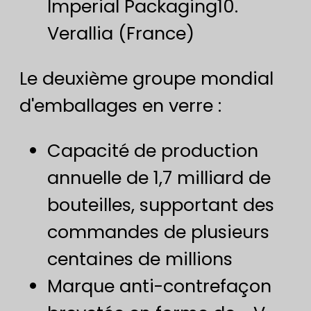
Imperial Packaging10.
Verallia (France)
Le deuxième groupe mondial
d'emballages en verre :
Capacité de production
annuelle de 1,7 milliard de
bouteilles, supportant des
commandes de plusieurs
centaines de millions
Marque anti-contrefaçon