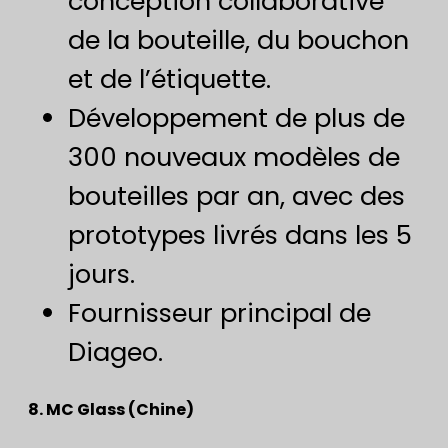
conception collaborative
de la bouteille, du bouchon
et de l’étiquette.
Développement de plus de
300 nouveaux modèles de
bouteilles par an, avec des
prototypes livrés dans les 5
jours.
Fournisseur principal de
Diageo.
8. MC Glass (Chine)