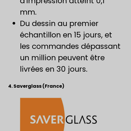
d'impression atteint 0,1
mm.
Du dessin au premier
échantillon en 15 jours, et
les commandes dépassant
un million peuvent être
livrées en 30 jours.
4. Saverglass (France)