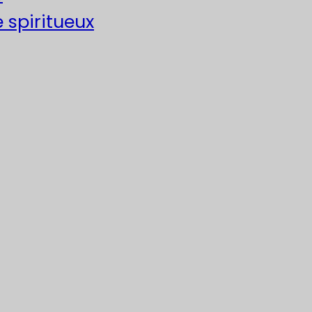
e spiritueux