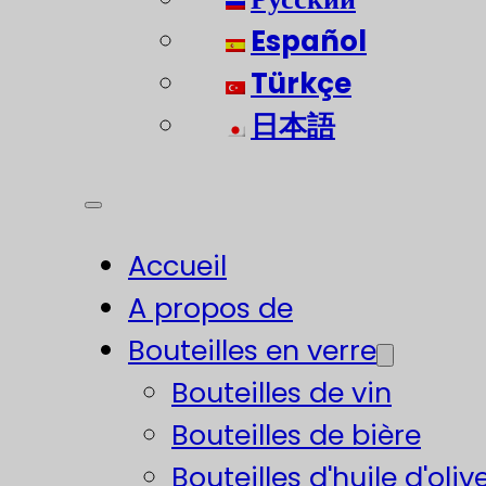
Español
Türkçe
日本語
Accueil
A propos de
Bouteilles en verre
Bouteilles de vin
Bouteilles de bière
Bouteilles d'huile d'oliv