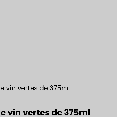
de vin vertes de 375ml
de vin vertes de 375ml