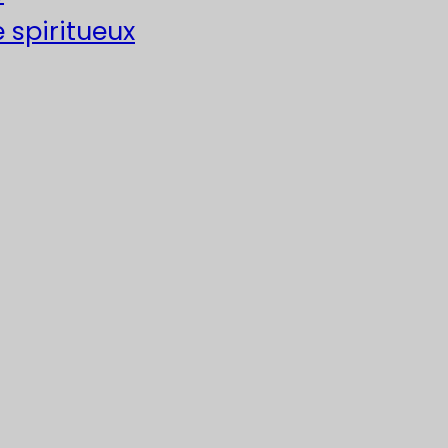
e spiritueux