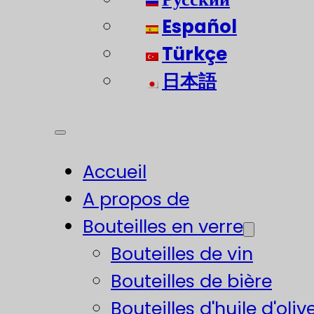
Español
Türkçe
日本語
Accueil
A propos de
Bouteilles en verre
Bouteilles de vin
Bouteilles de bière
Bouteilles d'huile d'oliv