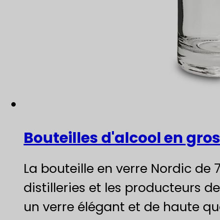
Bouteilles d'alcool en gro
La bouteille en verre Nordic de 
distilleries et les producteurs 
un verre élégant et de haute qu