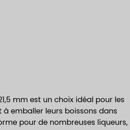
21,5 mm est un choix idéal pour les
nt à emballer leurs boissons dans
 norme pour de nombreuses liqueurs,